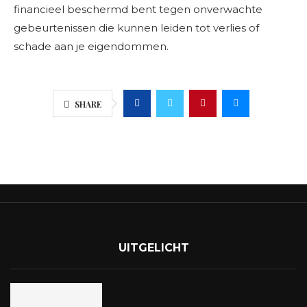
financieel beschermd bent tegen onverwachte
gebeurtenissen die kunnen leiden tot verlies of
schade aan je eigendommen.
SHARE
UITGELICHT