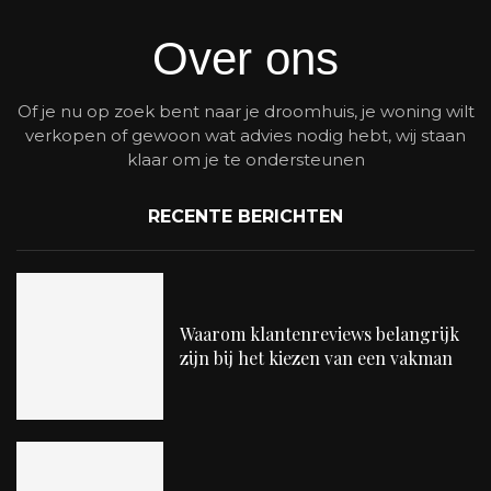
Over ons
Of je nu op zoek bent naar je droomhuis, je woning wilt
verkopen of gewoon wat advies nodig hebt, wij staan
klaar om je te ondersteunen
RECENTE BERICHTEN
Waarom klantenreviews belangrijk
zijn bij het kiezen van een vakman