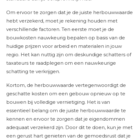
Om ervoor te zorgen dat je de juiste herbouwwaarde
hebt verzekerd, moet je rekening houden met
verschillende factoren. Ten eerste moet je de
bouwkosten nauwkeurig bepalen op basis van de
huidige prijzen voor arbeid en materialen in jouw
regio. Het kan nuttig zijn om deskundige schatters of
taxateurs te raadplegen om een nauwkeurige
schatting te verkrijgen.
Kortom, de herbouwwaarde vertegenwoordigt de
geschatte kosten om een gebouw opnieuw op te
bouwen bij volledige vernietiging. Het is van
essentieel belang om de juiste herbouwwaarde te
kennen en ervoor te zorgen dat je eigendommen
adequaat verzekerd zijn. Door dit te doen, kun je met
een gerust hart genieten van de gemoedsrust dat je