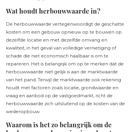
Wat houdt herbouwwaarde in?
De herbouwwaarde vertegenwoordigt de geschatte
kosten om een gebouw opnieuw op te bouwen op
dezelfde locatie en met dezelfde omvang en
kwaliteit, in het geval van volledige vernietiging of
schade die niet economisch haalbaar is om te
repareren. Het is belangrijk om op te merken dat de
herbouwwaarde niet gelijk is aan de marktwaarde
van het pand. Terwijl de marktwaarde ook rekening
houdt met factoren zoals locatie, grondwaarde en
vraag en aanbod op de vastgoedmarkt, richt de
herbouwwaarde zich uitsluitend op de kosten van de
wederopbouw.
Waarom is het zo belangrijk om de