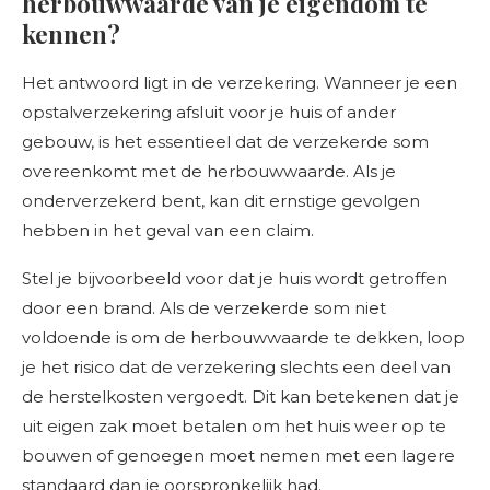
herbouwwaarde van je eigendom te
kennen?
Het antwoord ligt in de verzekering. Wanneer je een
opstalverzekering afsluit voor je huis of ander
gebouw, is het essentieel dat de verzekerde som
overeenkomt met de herbouwwaarde. Als je
onderverzekerd bent, kan dit ernstige gevolgen
hebben in het geval van een claim.
Stel je bijvoorbeeld voor dat je huis wordt getroffen
door een brand. Als de verzekerde som niet
voldoende is om de herbouwwaarde te dekken, loop
je het risico dat de verzekering slechts een deel van
de herstelkosten vergoedt. Dit kan betekenen dat je
uit eigen zak moet betalen om het huis weer op te
bouwen of genoegen moet nemen met een lagere
standaard dan je oorspronkelijk had.