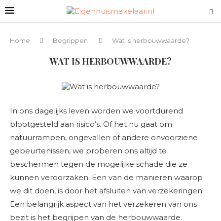
Home
Begrippen
Wat is herbouwwaarde?
WAT IS HERBOUWWAARDE?
In ons dagelijks leven worden we voortdurend
blootgesteld aan risico’s. Of het nu gaat om
natuurrampen, ongevallen of andere onvoorziene
gebeurtenissen, we proberen ons altijd te
beschermen tegen de mogelijke schade die ze
kunnen veroorzaken. Een van de manieren waarop
we dit doen, is door het afsluiten van verzekeringen.
Een belangrijk aspect van het verzekeren van ons
bezit is het begrijpen van de herbouwwaarde.