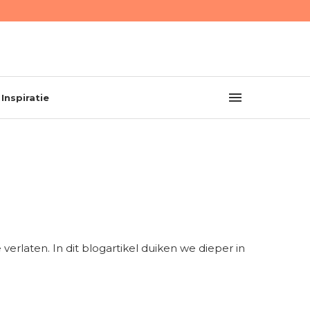
Inspiratie
verlaten. In dit blogartikel duiken we dieper in