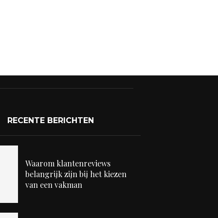
RECENTE BERICHTEN
Waarom klantenreviews
belangrijk zijn bij het kiezen
van een vakman