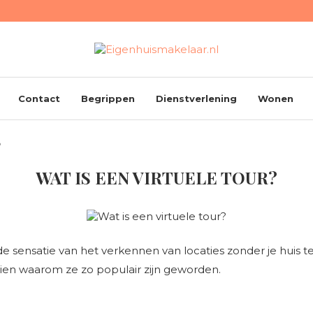
Contact
Begrippen
Dienstverlening
Wonen
?
WAT IS EEN VIRTUELE TOUR?
e sensatie van het verkennen van locaties zonder je huis te 
zien waarom ze zo populair zijn geworden.