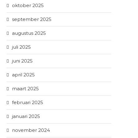
oktober 2025
september 2025
augustus 2025
juli 2025
juni 2025
april 2025
maart 2025
februari 2025
januari 2025
november 2024