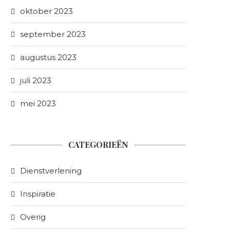
oktober 2023
september 2023
augustus 2023
juli 2023
mei 2023
CATEGORIEËN
Dienstverlening
Inspiratie
Overig