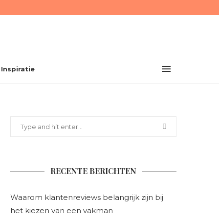
Inspiratie
RECENTE BERICHTEN
Waarom klantenreviews belangrijk zijn bij
het kiezen van een vakman