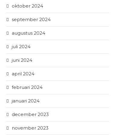
oktober 2024
september 2024
augustus 2024
juli 2024
juni 2024
april 2024
februari 2024
januari 2024
december 2023
november 2023