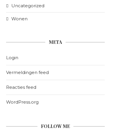
Uncategorized
Wonen
META
Login
Vermeldingen feed
Reacties feed
WordPress.org
FOLLOW ME