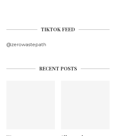
TIKTOK FEED
@zerowastepath
RECENT POSTS