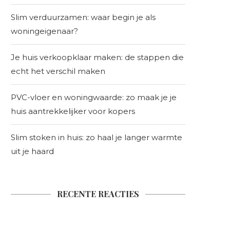
Slim verduurzamen: waar begin je als
woningeigenaar?
Je huis verkoopklaar maken: de stappen die
echt het verschil maken
PVC-vloer en woningwaarde: zo maak je je
huis aantrekkelijker voor kopers
Slim stoken in huis: zo haal je langer warmte
uit je haard
RECENTE REACTIES