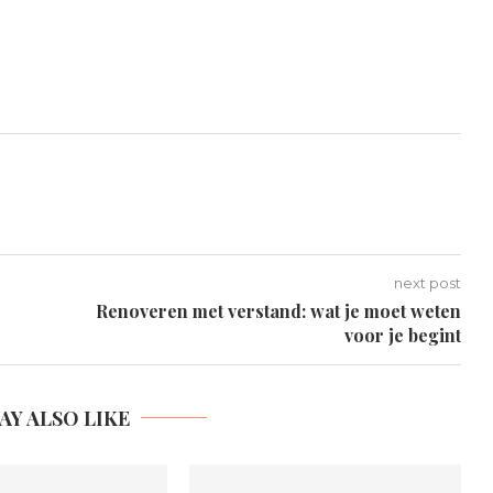
next post
Renoveren met verstand: wat je moet weten
voor je begint
AY ALSO LIKE