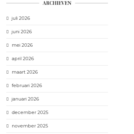
ARCHIEVEN
juli 2026
juni 2026
mei 2026
april 2026
maart 2026
februari 2026
januari 2026
december 2025
november 2025