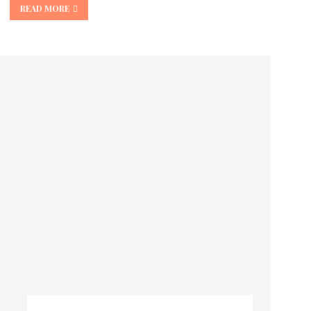
READ MORE