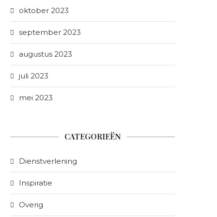
oktober 2023
september 2023
augustus 2023
juli 2023
mei 2023
CATEGORIEËN
Dienstverlening
Inspiratie
Overig