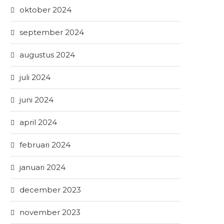
oktober 2024
september 2024
augustus 2024
juli 2024
juni 2024
april 2024
februari 2024
januari 2024
december 2023
november 2023