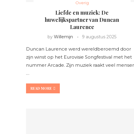
Overig
Liefde en muziek: De
huwelijkspartner van Duncan
Laurence
by
Willemijn
9 augustus 2025
Duncan Laurence werd wereldberoemd door
zijn winst op het Eurovisie Songfestival met het
nummer Arcade. Zijn muziek raakt veel mensen
…
READ MORE