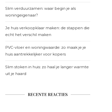
Slim verduurzamen: waar begin je als
woningeigenaar?
Je huis verkoopklaar maken: de stappen die
echt het verschil maken
PVC-vloer en woningwaarde: zo maak je je
huis aantrekkelijker voor kopers
Slim stoken in huis: zo haal je langer warmte
uit je haard
RECENTE REACTIES