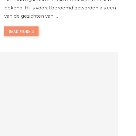
bekend. Hij is vooral beroemd geworden als een
van de gezichten van …
READ MORE