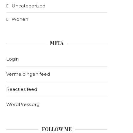
Uncategorized
Wonen
META
Login
Vermeldingen feed
Reacties feed
WordPress.org
FOLLOW ME