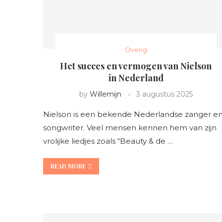
Overig
Het succes en vermogen van Nielson
in Nederland
by
Willemijn
3 augustus 2025
Nielson is een bekende Nederlandse zanger e
songwriter. Veel mensen kennen hem van zijn
vrolijke liedjes zoals “Beauty & de …
READ MORE