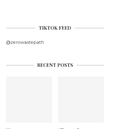
TIKTOK FEED
@zerowastepath
RECENT POSTS