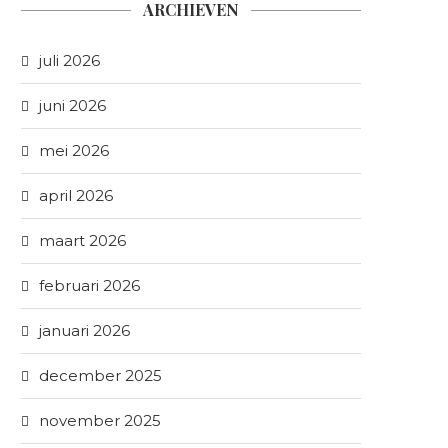
ARCHIEVEN
juli 2026
juni 2026
mei 2026
april 2026
maart 2026
februari 2026
januari 2026
december 2025
november 2025