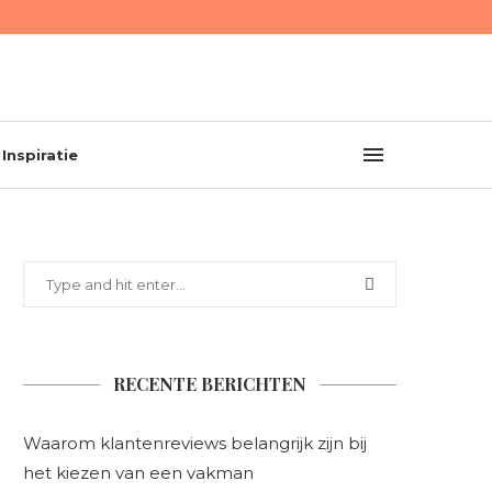
Inspiratie
RECENTE BERICHTEN
Waarom klantenreviews belangrijk zijn bij
het kiezen van een vakman