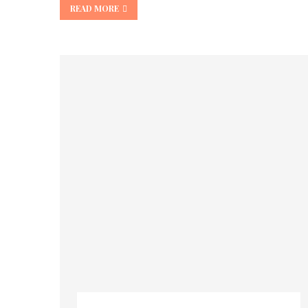
READ MORE