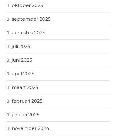
oktober 2025
september 2025
augustus 2025
juli 2025
juni 2025
april 2025
maart 2025
februari 2025
januari 2025
november 2024