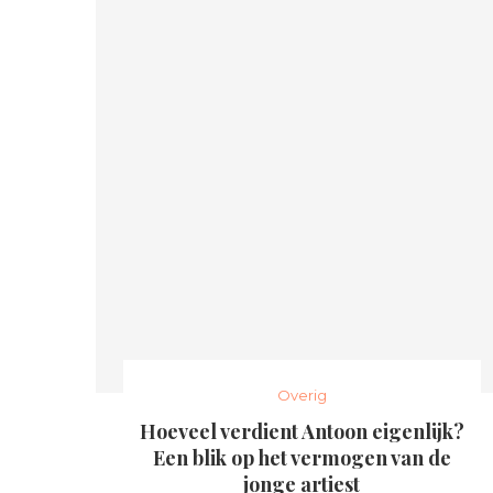
Overig
Hoeveel verdient Antoon eigenlijk?
Een blik op het vermogen van de
jonge artiest