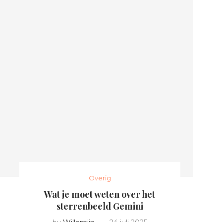
Overig
Wat je moet weten over het
sterrenbeeld Gemini