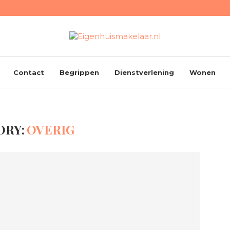
Contact
Begrippen
Dienstverlening
Wonen
ORY:
OVERIG