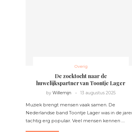
Overig
De zoektocht naar de
huwelijkspartner van Toontje Lager
by
Willemijn
13 augustus 2025
Muziek brengt mensen vaak samen. De
Nederlandse band Toontje Lager was in de jare
tachtig erg populair. Veel mensen kennen …