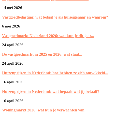
14 mei 2026
Vastgoedbelasting: wat betaal je als huiseigenaar en waarom?
6 mei 2026
Vastgoedmarkt Nederland 2026: wat kun je dit jaar...
24 april 2026
De vastgoedmarkt in 2025 en 2026: wat staat...
24 april 2026
Huizenprijzen in Nederland: hoe hebben ze zich ontwikkeld...
16 april 2026
Huizenprijzen in Nederland: wat bepaalt wat jij betaalt?
16 april 2026
Woningmarkt 2026: wat kun je verwachten van