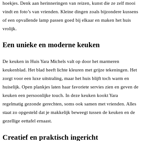
hoekjes. Denk aan herinneringen van reizen, kunst die ze zelf mooi
vindt en foto’s van vrienden. Kleine dingen zoals bijzondere kussens
of een opvallende lamp passen goed bij elkaar en maken het huis
vrolijk.
Een unieke en moderne keuken
De keuken in Huis Yara Michels valt op door het marmeren
keukenblad. Het blad heeft lichte kleuren met grijze tekeningen. Het
zorgt voor een luxe uitstraling, maar het huis blijft toch warm en
huiselijk. Open plankjes laten haar favoriete servies zien en geven de
keuken een persoonlijke touch. In deze keuken kookt Yara
regelmatig gezonde gerechten, soms ook samen met vrienden. Alles
staat zo opgesteld dat je makkelijk beweegt tussen de keuken en de
gezellige eettafel ernaast.
Creatief en praktisch ingericht