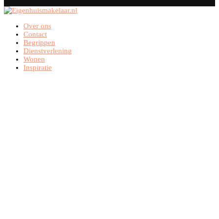
Over ons
Contact
Begrippen
Dienstverlening
Wonen
Inspiratie