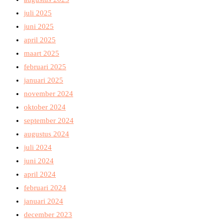
juli 2025
juni 2025
april 2025
maart 2025
februari 2025
januari 2025
november 2024
oktober 2024
september 2024
augustus 2024
juli 2024
juni 2024
april 2024
februari 2024
januari 2024
december 2023