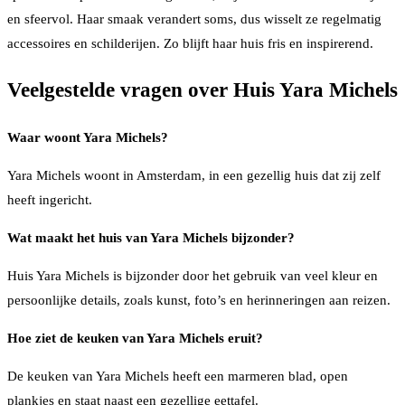
en sfeervol. Haar smaak verandert soms, dus wisselt ze regelmatig
accessoires en schilderijen. Zo blijft haar huis fris en inspirerend.
Veelgestelde vragen over Huis Yara Michels
Waar woont Yara Michels?
Yara Michels woont in Amsterdam, in een gezellig huis dat zij zelf
heeft ingericht.
Wat maakt het huis van Yara Michels bijzonder?
Huis Yara Michels is bijzonder door het gebruik van veel kleur en
persoonlijke details, zoals kunst, foto’s en herinneringen aan reizen.
Hoe ziet de keuken van Yara Michels eruit?
De keuken van Yara Michels heeft een marmeren blad, open
plankjes en staat naast een gezellige eettafel.