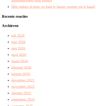
aantrekkelijker voor kopers
Slim stoken in huis: zo haal je langer warmte uit je haard
Recente reacties
Archieven
juli 2026
juni 2026
mei 2026
april 2026
maart 2026
februari 2026
januari 2026
december 2025
november 2025
oktober 2025
september 2025
augustus 2025