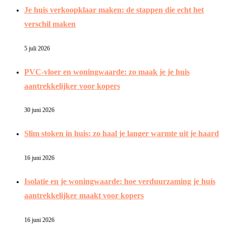
Je huis verkoopklaar maken: de stappen die echt het
verschil maken
5 juli 2026
PVC-vloer en woningwaarde: zo maak je je huis
aantrekkelijker voor kopers
30 juni 2026
Slim stoken in huis: zo haal je langer warmte uit je haard
16 juni 2026
Isolatie en je woningwaarde: hoe verduurzaming je huis
aantrekkelijker maakt voor kopers
16 juni 2026