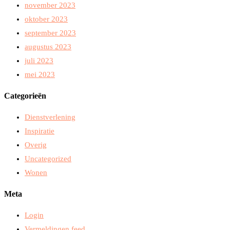
november 2023
oktober 2023
september 2023
augustus 2023
juli 2023
mei 2023
Categorieën
Dienstverlening
Inspiratie
Overig
Uncategorized
Wonen
Meta
Login
Vermeldingen feed