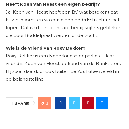
Heeft Koen van Heest een eigen bedrijf?
Ja. Koen van Heest heeft een BV, wat betekent dat
hij zijn inkomsten via een eigen bedrijfsstructuur laat
lopen. Dat is uit de openbare bedrijfscijfers gebleken,
die door Roddelpraat werden onderzocht.
Wie is de vriend van Roxy Dekker?
Roxy Dekker is een Nederlandse popartiest. Haar
vriend is Koen van Heest, bekend van de Bankzitters.
Hij staat daardoor ook buiten de YouTube-wereld in
de belangstelling.
0
SHARE