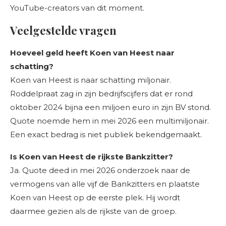
YouTube-creators van dit moment.
Veelgestelde vragen
Hoeveel geld heeft Koen van Heest naar
schatting?
Koen van Heest is naar schatting miljonair.
Roddelpraat zag in zijn bedrijfscijfers dat er rond
oktober 2024 bijna een miljoen euro in zijn BV stond.
Quote noemde hem in mei 2026 een multimiljonair.
Een exact bedrag is niet publiek bekendgemaakt.
Is Koen van Heest de rijkste Bankzitter?
Ja. Quote deed in mei 2026 onderzoek naar de
vermogens van alle vijf de Bankzitters en plaatste
Koen van Heest op de eerste plek. Hij wordt
daarmee gezien als de rijkste van de groep.