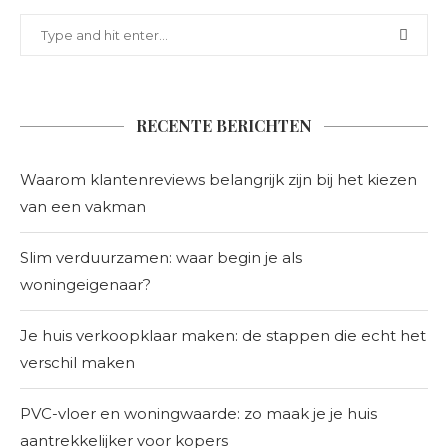
RECENTE BERICHTEN
Waarom klantenreviews belangrijk zijn bij het kiezen
van een vakman
Slim verduurzamen: waar begin je als
woningeigenaar?
Je huis verkoopklaar maken: de stappen die echt het
verschil maken
PVC-vloer en woningwaarde: zo maak je je huis
aantrekkelijker voor kopers