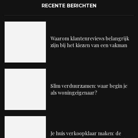
RECENTE BERICHTEN
Waarom klantenreviews belangrijk
zijn bij het kiezen van een vakman
Slim verduurzamen: waar begin je
als woningeigenaar?
Je huis verkoopklaar maken: de