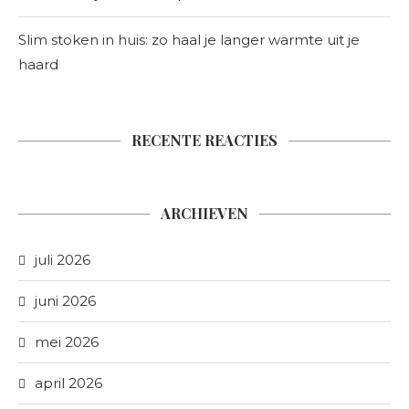
Slim stoken in huis: zo haal je langer warmte uit je
haard
RECENTE REACTIES
ARCHIEVEN
juli 2026
juni 2026
mei 2026
april 2026