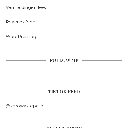
Vermeldingen feed
Reacties feed
WordPress.org
FOLLOW ME
TIKTOK FEED
@zerowastepath