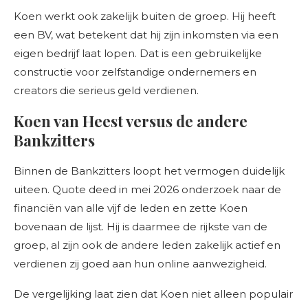
Koen werkt ook zakelijk buiten de groep. Hij heeft
een BV, wat betekent dat hij zijn inkomsten via een
eigen bedrijf laat lopen. Dat is een gebruikelijke
constructie voor zelfstandige ondernemers en
creators die serieus geld verdienen.
Koen van Heest versus de andere
Bankzitters
Binnen de Bankzitters loopt het vermogen duidelijk
uiteen. Quote deed in mei 2026 onderzoek naar de
financiën van alle vijf de leden en zette Koen
bovenaan de lijst. Hij is daarmee de rijkste van de
groep, al zijn ook de andere leden zakelijk actief en
verdienen zij goed aan hun online aanwezigheid.
De vergelijking laat zien dat Koen niet alleen populair