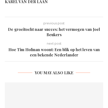
KAREL VAN DER LAAN
previous post
De groeitocht naar succes: het vermogen van Joel
Beukers
next post
Hoe Tim Hofman woont: Een blik op het leven van
een bekende Nederlander
YOU MAY ALSO LIKE