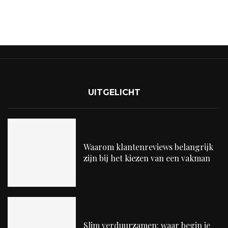
UITGELICHT
Waarom klantenreviews belangrijk
zijn bij het kiezen van een vakman
Slim verduurzamen: waar begin je