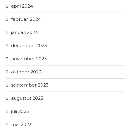
april 2024
februari 2024
januari 2024
december 2023
november 2023
oktober 2023
september 2023
augustus 2023
juli 2023
mei 2023