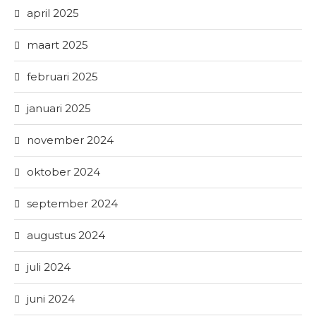
april 2025
maart 2025
februari 2025
januari 2025
november 2024
oktober 2024
september 2024
augustus 2024
juli 2024
juni 2024