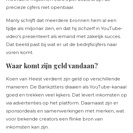
precieze cijfers niet openbaar.
Manly schrijft dat meerdere bronnen hem al een
tijdje als miljonair zien, en dat hij zichzelf in YouTube-
video’s presenteert als iemand met zakelijk succes.
Dat beeld past bij wat er uit de bedrijfscijfers naar
voren komt.
Waar komt zijn geld vandaan?
Koen van Heest verdient zijn geld op verschillende
manieren. De Bankzitters draaien als YouTube-kanaal
goed en trekken veel kijkers. Dat levert inkomsten op
via advertenties op het platform. Daarnaast zijn er
sponsordeals en samenwerkingen met merken, wat
voor bekende creators een flinke bron van
inkomsten kan zijn.