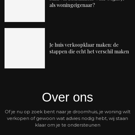
als woningeigenaar?
Je huis verkoopklaar maken: de
stappen die echt het verschil maken
Over ons
Of je nu op zoek bent naar je droomhuis, je woning wilt
verkopen of gewoon wat advies nodig hebt, wij staan
klaar om je te ondersteunen