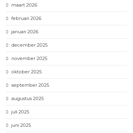
maart 2026
februari 2026
januari 2026
december 2025
november 2025
oktober 2025
september 2025
augustus 2025
juli 2025
juni 2025