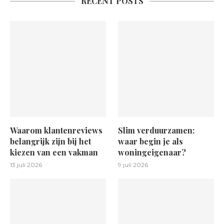
RECENT POSTS
Waarom klantenreviews
Slim verduurzamen:
belangrijk zijn bij het
waar begin je als
kiezen van een vakman
woningeigenaar?
13 juli 2026
9 juli 2026