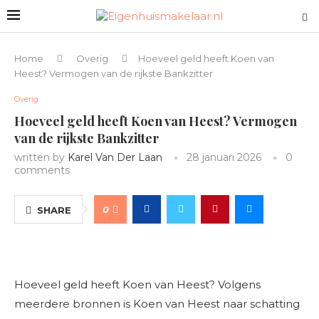
Home
Overig
Hoeveel geld heeft Koen van
Heest? Vermogen van de rijkste Bankzitter
Overig
Hoeveel geld heeft Koen van Heest? Vermogen
van de rijkste Bankzitter
written by
Karel Van Der Laan
28 januari 2026
0
comments
0
SHARE
Hoeveel geld heeft Koen van Heest? Volgens
meerdere bronnen is Koen van Heest naar schatting