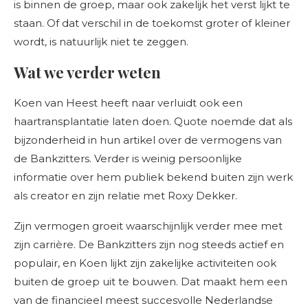
is binnen de groep, maar ook zakelijk het verst lijkt te
staan. Of dat verschil in de toekomst groter of kleiner
wordt, is natuurlijk niet te zeggen.
Wat we verder weten
Koen van Heest heeft naar verluidt ook een
haartransplantatie laten doen. Quote noemde dat als
bijzonderheid in hun artikel over de vermogens van
de Bankzitters. Verder is weinig persoonlijke
informatie over hem publiek bekend buiten zijn werk
als creator en zijn relatie met Roxy Dekker.
Zijn vermogen groeit waarschijnlijk verder mee met
zijn carrière. De Bankzitters zijn nog steeds actief en
populair, en Koen lijkt zijn zakelijke activiteiten ook
buiten de groep uit te bouwen. Dat maakt hem een
van de financieel meest succesvolle Nederlandse