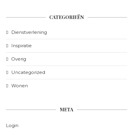
CATEGORIEËN
Dienstverlening
Inspiratie
Overig
Uncategorized
Wonen
META
Login