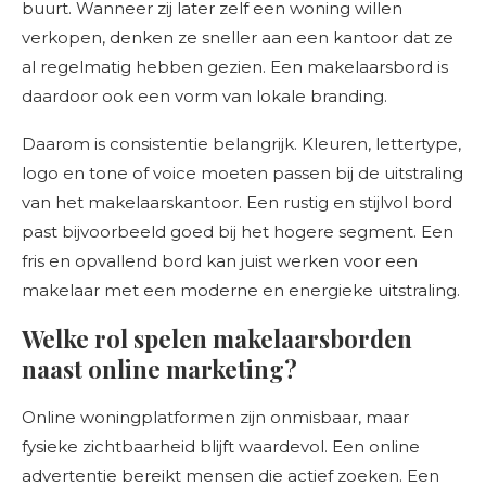
buurt. Wanneer zij later zelf een woning willen
verkopen, denken ze sneller aan een kantoor dat ze
al regelmatig hebben gezien. Een makelaarsbord is
daardoor ook een vorm van lokale branding.
Daarom is consistentie belangrijk. Kleuren, lettertype,
logo en tone of voice moeten passen bij de uitstraling
van het makelaarskantoor. Een rustig en stijlvol bord
past bijvoorbeeld goed bij het hogere segment. Een
fris en opvallend bord kan juist werken voor een
makelaar met een moderne en energieke uitstraling.
Welke rol spelen makelaarsborden
naast online marketing?
Online woningplatformen zijn onmisbaar, maar
fysieke zichtbaarheid blijft waardevol. Een online
advertentie bereikt mensen die actief zoeken. Een