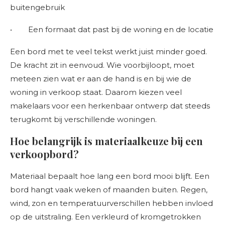
buitengebruik
• Een formaat dat past bij de woning en de locatie
Een bord met te veel tekst werkt juist minder goed.
De kracht zit in eenvoud. Wie voorbijloopt, moet
meteen zien wat er aan de hand is en bij wie de
woning in verkoop staat. Daarom kiezen veel
makelaars voor een herkenbaar ontwerp dat steeds
terugkomt bij verschillende woningen.
Hoe belangrijk is materiaalkeuze bij een
verkoopbord?
Materiaal bepaalt hoe lang een bord mooi blijft. Een
bord hangt vaak weken of maanden buiten. Regen,
wind, zon en temperatuurverschillen hebben invloed
op de uitstraling. Een verkleurd of kromgetrokken