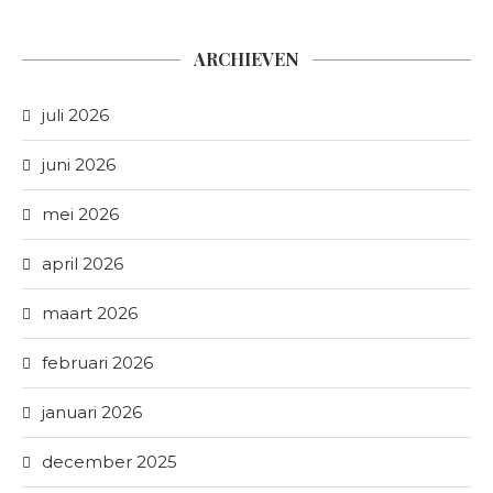
ARCHIEVEN
juli 2026
juni 2026
mei 2026
april 2026
maart 2026
februari 2026
januari 2026
december 2025