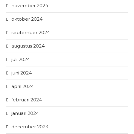
november 2024
oktober 2024
september 2024
augustus 2024
juli 2024
juni 2024
april 2024
februari 2024
januari 2024
december 2023