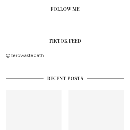
FOLLOW ME
TIKTOK FEED
@zerowastepath
RECENT POSTS