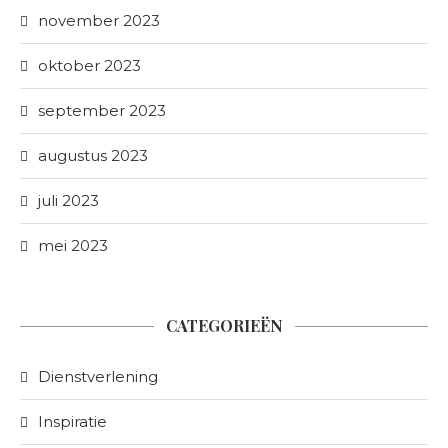
november 2023
oktober 2023
september 2023
augustus 2023
juli 2023
mei 2023
CATEGORIEËN
Dienstverlening
Inspiratie