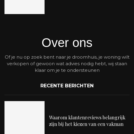
Over ons
Of je nu op zoek bent naar je droomhuis, je woning wilt
verkopen of gewoon wat advies nodig hebt, wij staan
klaar om je te ondersteunen
RECENTE BERICHTEN
Waarom klantenreviews belangrijk
zijn bij het kiezen van een vakman