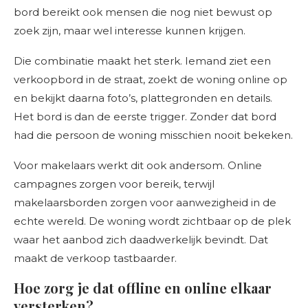
bord bereikt ook mensen die nog niet bewust op
zoek zijn, maar wel interesse kunnen krijgen.
Die combinatie maakt het sterk. Iemand ziet een
verkoopbord in de straat, zoekt de woning online op
en bekijkt daarna foto’s, plattegronden en details.
Het bord is dan de eerste trigger. Zonder dat bord
had die persoon de woning misschien nooit bekeken.
Voor makelaars werkt dit ook andersom. Online
campagnes zorgen voor bereik, terwijl
makelaarsborden zorgen voor aanwezigheid in de
echte wereld. De woning wordt zichtbaar op de plek
waar het aanbod zich daadwerkelijk bevindt. Dat
maakt de verkoop tastbaarder.
Hoe zorg je dat offline en online elkaar
versterken?