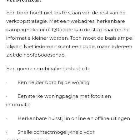
Een bord hoeft niet los te staan van de rest van de
verkoopstrategie. Met een webadres, herkenbare
campagnekleur of QR code kan de stap naar online
informatie kleiner worden. Toch moet de basis simpel
blijven. Niet iedereen scant een code, maar iedereen
ziet de hoofdboodschap.
Een goede combinatie bestaat uit:
• Een helder bord bij de woning
• Een sterke woningpagina met foto’s en
informatie
• Herkenbare huisstijl in online en offline uitingen
• Snelle contactmogelijkheid voor