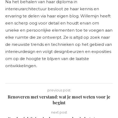
Na het behalen van haar diploma in
interieurarchitectuur besloot ze haar kennis en
ervaring te delen via haar eigen blog. Willemijn heeft
een scherp oog voor detail en houdt ervan om
unieke en persoonlijke elementen toe te voegen aan
elke ruimte die ze ontwerpt. Ze is altijd op zoek naar
de nieuwste trends en technieken op het gebied van
interieurdesign en volgt designbeurzen en exposities
om op de hoogte te blijven van de laatste
ontwikkelingen.
previous post
Renoveren met verstand: wat je moet weten voor je
begint
next post