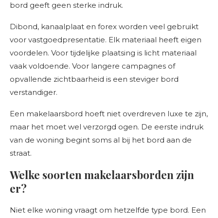
bord geeft geen sterke indruk.
Dibond, kanaalplaat en forex worden veel gebruikt
voor vastgoedpresentatie. Elk materiaal heeft eigen
voordelen. Voor tijdelijke plaatsing is licht materiaal
vaak voldoende. Voor langere campagnes of
opvallende zichtbaarheid is een steviger bord
verstandiger.
Een makelaarsbord hoeft niet overdreven luxe te zijn,
maar het moet wel verzorgd ogen. De eerste indruk
van de woning begint soms al bij het bord aan de
straat.
Welke soorten makelaarsborden zijn
er?
Niet elke woning vraagt om hetzelfde type bord. Een