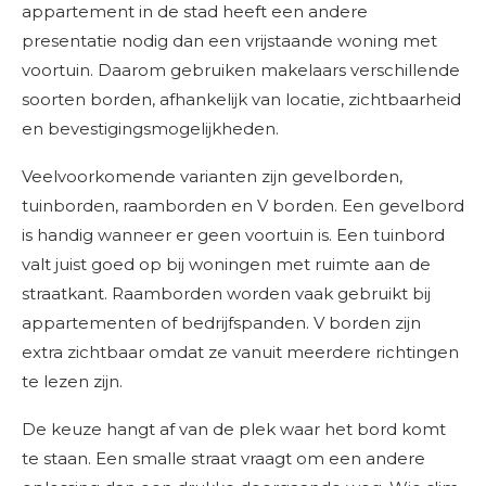
appartement in de stad heeft een andere
presentatie nodig dan een vrijstaande woning met
voortuin. Daarom gebruiken makelaars verschillende
soorten borden, afhankelijk van locatie, zichtbaarheid
en bevestigingsmogelijkheden.
Veelvoorkomende varianten zijn gevelborden,
tuinborden, raamborden en V borden. Een gevelbord
is handig wanneer er geen voortuin is. Een tuinbord
valt juist goed op bij woningen met ruimte aan de
straatkant. Raamborden worden vaak gebruikt bij
appartementen of bedrijfspanden. V borden zijn
extra zichtbaar omdat ze vanuit meerdere richtingen
te lezen zijn.
De keuze hangt af van de plek waar het bord komt
te staan. Een smalle straat vraagt om een andere