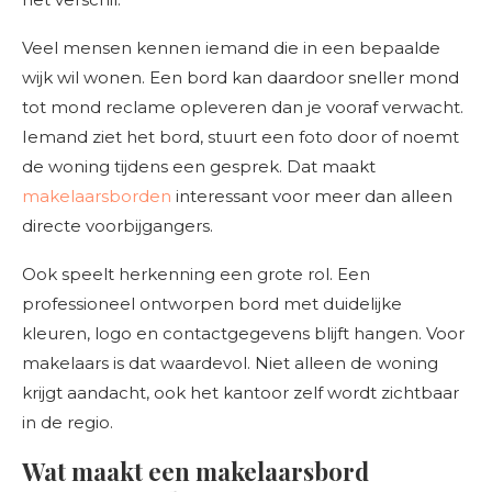
Veel mensen kennen iemand die in een bepaalde
wijk wil wonen. Een bord kan daardoor sneller mond
tot mond reclame opleveren dan je vooraf verwacht.
Iemand ziet het bord, stuurt een foto door of noemt
de woning tijdens een gesprek. Dat maakt
makelaarsborden
interessant voor meer dan alleen
directe voorbijgangers.
Ook speelt herkenning een grote rol. Een
professioneel ontworpen bord met duidelijke
kleuren, logo en contactgegevens blijft hangen. Voor
makelaars is dat waardevol. Niet alleen de woning
krijgt aandacht, ook het kantoor zelf wordt zichtbaar
in de regio.
Wat maakt een makelaarsbord