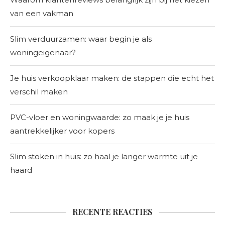
van een vakman
Slim verduurzamen: waar begin je als
woningeigenaar?
Je huis verkoopklaar maken: de stappen die echt het
verschil maken
PVC-vloer en woningwaarde: zo maak je je huis
aantrekkelijker voor kopers
Slim stoken in huis: zo haal je langer warmte uit je
haard
RECENTE REACTIES