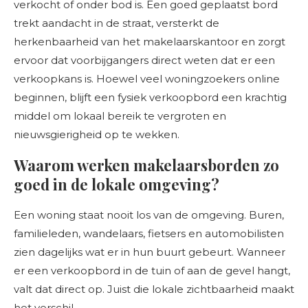
verkocht of onder bod is. Een goed geplaatst bord
trekt aandacht in de straat, versterkt de
herkenbaarheid van het makelaarskantoor en zorgt
ervoor dat voorbijgangers direct weten dat er een
verkoopkans is. Hoewel veel woningzoekers online
beginnen, blijft een fysiek verkoopbord een krachtig
middel om lokaal bereik te vergroten en
nieuwsgierigheid op te wekken.
Waarom werken makelaarsborden zo
goed in de lokale omgeving?
Een woning staat nooit los van de omgeving. Buren,
familieleden, wandelaars, fietsers en automobilisten
zien dagelijks wat er in hun buurt gebeurt. Wanneer
er een verkoopbord in de tuin of aan de gevel hangt,
valt dat direct op. Juist die lokale zichtbaarheid maakt
het verschil.