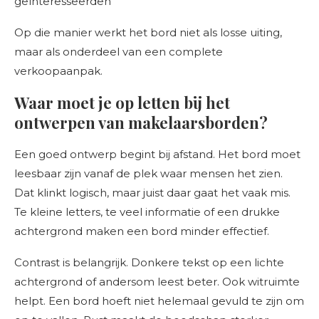
geïnteresseerden
Op die manier werkt het bord niet als losse uiting,
maar als onderdeel van een complete
verkoopaanpak.
Waar moet je op letten bij het
ontwerpen van makelaarsborden?
Een goed ontwerp begint bij afstand. Het bord moet
leesbaar zijn vanaf de plek waar mensen het zien.
Dat klinkt logisch, maar juist daar gaat het vaak mis.
Te kleine letters, te veel informatie of een drukke
achtergrond maken een bord minder effectief.
Contrast is belangrijk. Donkere tekst op een lichte
achtergrond of andersom leest beter. Ook witruimte
helpt. Een bord hoeft niet helemaal gevuld te zijn om