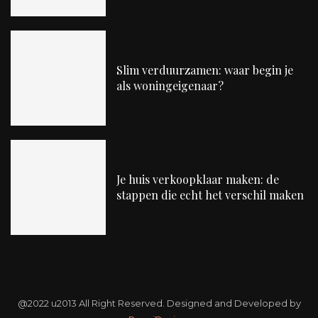
Slim verduurzamen: waar begin je
als woningeigenaar?
Je huis verkoopklaar maken: de
stappen die echt het verschil maken
@2022 u2013 All Right Reserved. Designed and Developed by