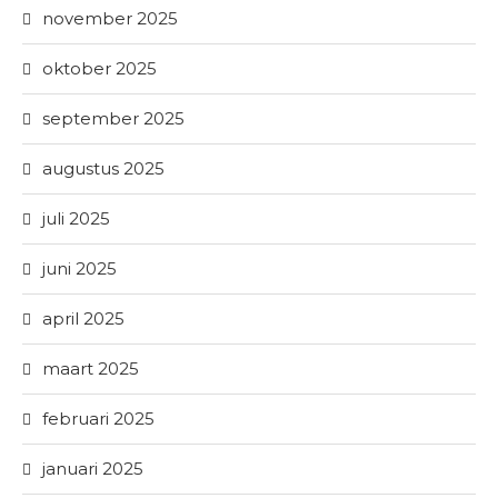
november 2025
oktober 2025
september 2025
augustus 2025
juli 2025
juni 2025
april 2025
maart 2025
februari 2025
januari 2025