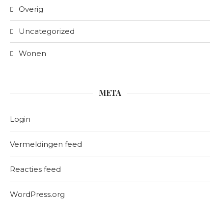
Overig
Uncategorized
Wonen
META
Login
Vermeldingen feed
Reacties feed
WordPress.org