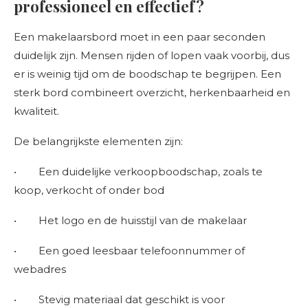
professioneel en effectief?
Een makelaarsbord moet in een paar seconden
duidelijk zijn. Mensen rijden of lopen vaak voorbij, dus
er is weinig tijd om de boodschap te begrijpen. Een
sterk bord combineert overzicht, herkenbaarheid en
kwaliteit.
De belangrijkste elementen zijn:
• Een duidelijke verkoopboodschap, zoals te
koop, verkocht of onder bod
• Het logo en de huisstijl van de makelaar
• Een goed leesbaar telefoonnummer of
webadres
• Stevig materiaal dat geschikt is voor