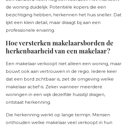
de woning duidelijk. Potentiële kopers die een
bezichtiging hebben, herkennen het huis sneller. Dat
lijkt een klein detail, maar draagt bij aan een
professionele ervaring.
Hoe versterken makelaarsborden de
herkenbaarheid van een makelaar?
Een makelaar verkoopt niet alleen een woning, maar
bouwt ook aan vertrouwen in de regio. Iedere keer
dat een bord zichtbaar is, ziet de omgeving welke
makelaar actief is. Zeker wanneer meerdere
woningen in een wijk dezelfde huisstijl dragen,
ontstaat herkenning.
Die herkenning werkt op lange termijn. Mensen
onthouden welke makelaar veel verkoopt in hun