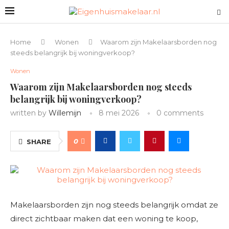
Home
Wonen
Waarom zijn Makelaarsborden nog
steeds belangrijk bij woningverkoop?
Wonen
Waarom zijn Makelaarsborden nog steeds
belangrijk bij woningverkoop?
written by
Willemijn
8 mei 2026
0 comments
0
SHARE
Makelaarsborden zijn nog steeds belangrijk omdat ze
direct zichtbaar maken dat een woning te koop,