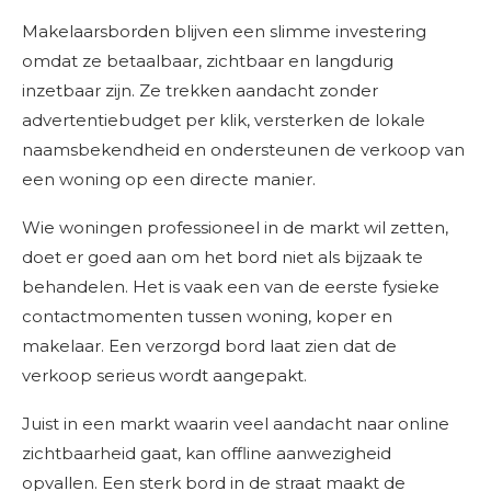
Makelaarsborden blijven een slimme investering
omdat ze betaalbaar, zichtbaar en langdurig
inzetbaar zijn. Ze trekken aandacht zonder
advertentiebudget per klik, versterken de lokale
naamsbekendheid en ondersteunen de verkoop van
een woning op een directe manier.
Wie woningen professioneel in de markt wil zetten,
doet er goed aan om het bord niet als bijzaak te
behandelen. Het is vaak een van de eerste fysieke
contactmomenten tussen woning, koper en
makelaar. Een verzorgd bord laat zien dat de
verkoop serieus wordt aangepakt.
Juist in een markt waarin veel aandacht naar online
zichtbaarheid gaat, kan offline aanwezigheid
opvallen. Een sterk bord in de straat maakt de