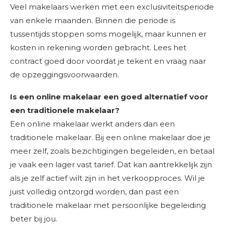
Veel makelaars werken met een exclusiviteitsperiode
van enkele maanden. Binnen die periode is
tussentijds stoppen soms mogelijk, maar kunnen er
kosten in rekening worden gebracht. Lees het
contract goed door voordat je tekent en vraag naar
de opzeggingsvoorwaarden.
Is een online makelaar een goed alternatief voor
een traditionele makelaar?
Een online makelaar werkt anders dan een
traditionele makelaar. Bij een online makelaar doe je
meer zelf, zoals bezichtigingen begeleiden, en betaal
je vaak een lager vast tarief. Dat kan aantrekkelijk zijn
als je zelf actief wilt zijn in het verkoopproces. Wil je
juist volledig ontzorgd worden, dan past een
traditionele makelaar met persoonlijke begeleiding
beter bij jou.