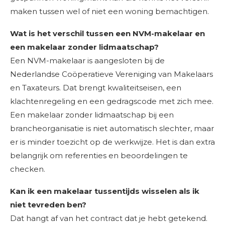
maken tussen wel of niet een woning bemachtigen.
Wat is het verschil tussen een NVM-makelaar en
een makelaar zonder lidmaatschap?
Een NVM-makelaar is aangesloten bij de
Nederlandse Coöperatieve Vereniging van Makelaars
en Taxateurs. Dat brengt kwaliteitseisen, een
klachtenregeling en een gedragscode met zich mee.
Een makelaar zonder lidmaatschap bij een
brancheorganisatie is niet automatisch slechter, maar
er is minder toezicht op de werkwijze. Het is dan extra
belangrijk om referenties en beoordelingen te
checken.
Kan ik een makelaar tussentijds wisselen als ik
niet tevreden ben?
Dat hangt af van het contract dat je hebt getekend.