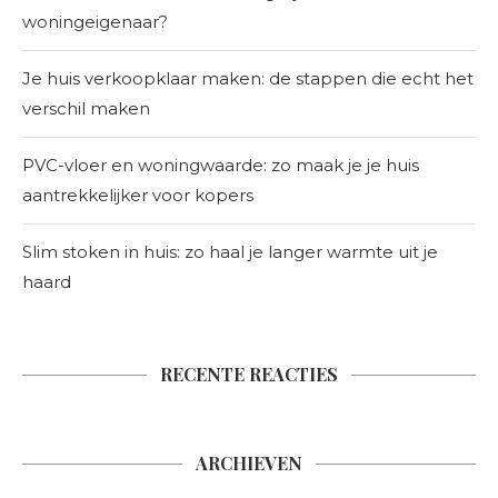
woningeigenaar?
Je huis verkoopklaar maken: de stappen die echt het
verschil maken
PVC-vloer en woningwaarde: zo maak je je huis
aantrekkelijker voor kopers
Slim stoken in huis: zo haal je langer warmte uit je
haard
RECENTE REACTIES
ARCHIEVEN