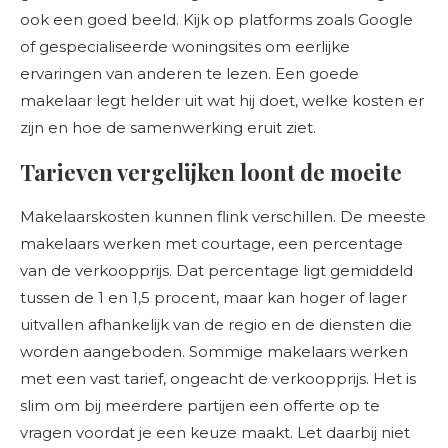
ook een goed beeld. Kijk op platforms zoals Google
of gespecialiseerde woningsites om eerlijke
ervaringen van anderen te lezen. Een goede
makelaar legt helder uit wat hij doet, welke kosten er
zijn en hoe de samenwerking eruit ziet.
Tarieven vergelijken loont de moeite
Makelaarskosten kunnen flink verschillen. De meeste
makelaars werken met courtage, een percentage
van de verkoopprijs. Dat percentage ligt gemiddeld
tussen de 1 en 1,5 procent, maar kan hoger of lager
uitvallen afhankelijk van de regio en de diensten die
worden aangeboden. Sommige makelaars werken
met een vast tarief, ongeacht de verkoopprijs. Het is
slim om bij meerdere partijen een offerte op te
vragen voordat je een keuze maakt. Let daarbij niet