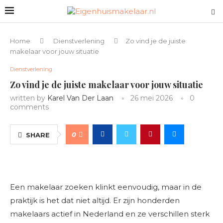
Home
Dienstverlening
Zo vind je de juiste
makelaar voor jouw situatie
Dienstverlening
Zo vind je de juiste makelaar voor jouw situatie
written by
Karel Van Der Laan
26 mei 2026
0
comments
0
SHARE
Een makelaar zoeken klinkt eenvoudig, maar in de
praktijk is het dat niet altijd. Er zijn honderden
makelaars actief in Nederland en ze verschillen sterk