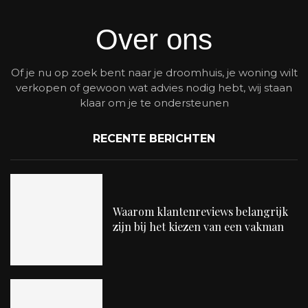
Over ons
Of je nu op zoek bent naar je droomhuis, je woning wilt
verkopen of gewoon wat advies nodig hebt, wij staan
klaar om je te ondersteunen
RECENTE BERICHTEN
Waarom klantenreviews belangrijk
zijn bij het kiezen van een vakman