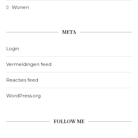
Wonen
META
Login
Vermeldingen feed
Reacties feed
WordPress.org
FOLLOW ME