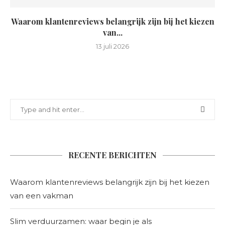
Waarom klantenreviews belangrijk zijn bij het kiezen
van...
13 juli 2026
RECENTE BERICHTEN
Waarom klantenreviews belangrijk zijn bij het kiezen
van een vakman
Slim verduurzamen: waar begin je als