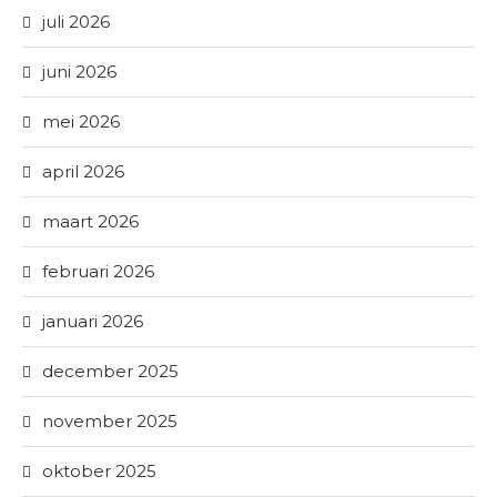
juli 2026
juni 2026
mei 2026
april 2026
maart 2026
februari 2026
januari 2026
december 2025
november 2025
oktober 2025