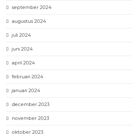
september 2024
augustus 2024
juli 2024
juni 2024
april 2024
februari 2024
januari 2024
december 2023
november 2023
oktober 2023