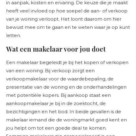
in aanpak, kosten en ervaring. De keuze die je maakt
heeft veel invloed op hoe soepel de aan- of verkoop
van je woning verloopt. Het loont daarom om hier
bewust mee om te gaan en te weten waar je op kunt
letten.
Wat een makelaar voor jou doet
Een makelaar begeleidt je bij het kopen of verkopen
van een woning. Bij verkoop zorgt een
verkoopmakelaar voor de waardebepaling, de
presentatie van de woning en de onderhandelingen
met potentiële kopers. Bij aankoop staat een
aankoopmakelaar je bij in de zoektocht, de
bezichtigingen en het bod. In beide gevallen is de
makelaar iemand die de woningmarkt goed kent en
jou helpt om tot een goede deal te komen.