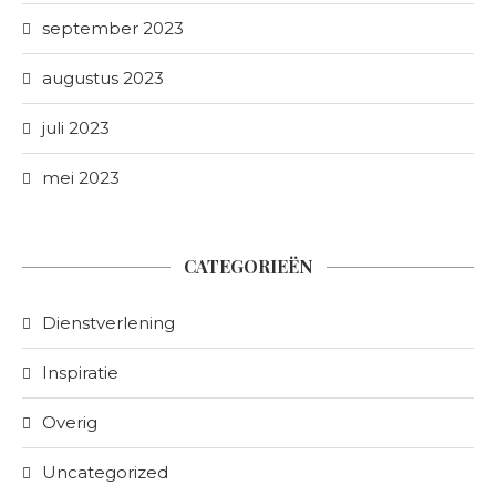
september 2023
augustus 2023
juli 2023
mei 2023
CATEGORIEËN
Dienstverlening
Inspiratie
Overig
Uncategorized