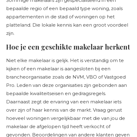
Sommige makelaars zijn gespecialiseerd in een
bepaalde regio of een bepaald type woning, zoals
appartementen in de stad of woningen op het
platteland. Die lokale kennis kan een groot voordeel
zijn.
Hoe je een geschikte makelaar herkent
Niet elke makelaar is gelijk. Het is verstandig om te
kijken of een makelaar is aangesloten bij een
brancheorganisatie zoals de NVM, VBO of Vastgoed
Pro. Leden van deze organisaties zijn gebonden aan
bepaalde kwaliteitseisen en gedragsregels.
Daarnaast zegt de ervaring van een makelaar iets
over zijn of haar kennis van de markt. Vraag gerust
hoeveel woningen vergelijkbaar met die van jou de
makelaar de afgelopen tijd heeft verkocht of
gevonden. Beoordelingen van andere klanten geven