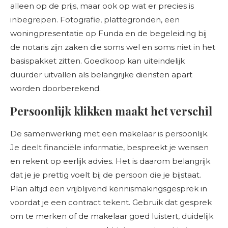
alleen op de prijs, maar ook op wat er precies is
inbegrepen. Fotografie, plattegronden, een
woningpresentatie op Funda en de begeleiding bij
de notaris zijn zaken die soms wel en soms niet in het
basispakket zitten. Goedkoop kan uiteindelijk
duurder uitvallen als belangrijke diensten apart
worden doorberekend.
Persoonlijk klikken maakt het verschil
De samenwerking met een makelaar is persoonlijk.
Je deelt financiële informatie, bespreekt je wensen
en rekent op eerlijk advies. Het is daarom belangrijk
dat je je prettig voelt bij de persoon die je bijstaat.
Plan altijd een vrijblijvend kennismakingsgesprek in
voordat je een contract tekent. Gebruik dat gesprek
om te merken of de makelaar goed luistert, duidelijk