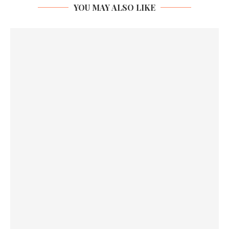
YOU MAY ALSO LIKE