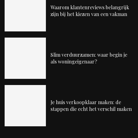
Waarom klantenreviews belangrijk
zijn bij het kiezen van een vakman
Slim verduurzamen: waar begin je
als woningeigenaar?
Je huis verkoopklaar maken: de
stappen die echt het verschil maken