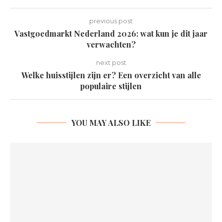
previous post
Vastgoedmarkt Nederland 2026: wat kun je dit jaar
verwachten?
next post
Welke huisstijlen zijn er? Een overzicht van alle
populaire stijlen
YOU MAY ALSO LIKE