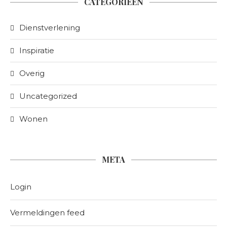
CATEGORIEËN
Dienstverlening
Inspiratie
Overig
Uncategorized
Wonen
META
Login
Vermeldingen feed