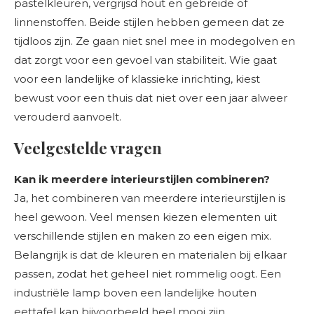
pastelkleuren, vergrijsd hout en gebreide of
linnenstoffen. Beide stijlen hebben gemeen dat ze
tijdloos zijn. Ze gaan niet snel mee in modegolven en
dat zorgt voor een gevoel van stabiliteit. Wie gaat
voor een landelijke of klassieke inrichting, kiest
bewust voor een thuis dat niet over een jaar alweer
verouderd aanvoelt.
Veelgestelde vragen
Kan ik meerdere interieurstijlen combineren?
Ja, het combineren van meerdere interieurstijlen is
heel gewoon. Veel mensen kiezen elementen uit
verschillende stijlen en maken zo een eigen mix.
Belangrijk is dat de kleuren en materialen bij elkaar
passen, zodat het geheel niet rommelig oogt. Een
industriële lamp boven een landelijke houten
eettafel kan bijvoorbeeld heel mooi zijn.