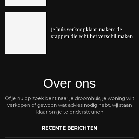
Je huis verkoopklaar maken: de
stappen die echt het verschil maken
Over ons
Of je nu op zoek bent naar je droomhuis, je woning wilt
verkopen of gewoon wat advies nodig hebt, wij staan
klaar om je te ondersteunen
RECENTE BERICHTEN