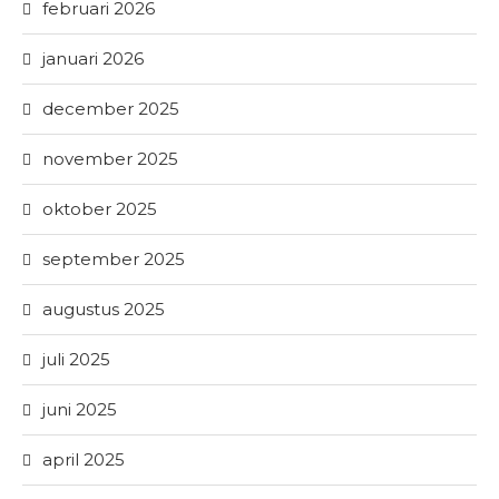
februari 2026
januari 2026
december 2025
november 2025
oktober 2025
september 2025
augustus 2025
juli 2025
juni 2025
april 2025