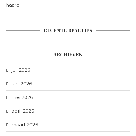
haard
RECENTE REACTIES
ARCHIEVEN
juli 2026
juni 2026
mei 2026
april 2026
maart 2026