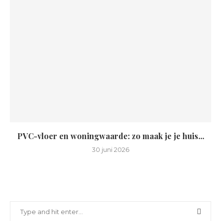
PVC-vloer en woningwaarde: zo maak je je huis...
30 juni 2026