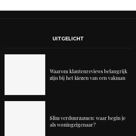
UITGELICHT
Waarom klantenreviews belangrijk
zijn bij het kiezen van een vakman
Slim verduurzamen: waar begin je
als woningeigenaar?