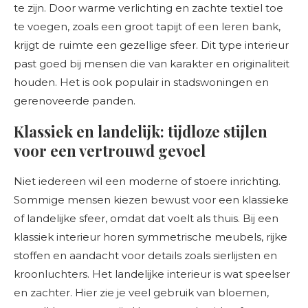
te zijn. Door warme verlichting en zachte textiel toe
te voegen, zoals een groot tapijt of een leren bank,
krijgt de ruimte een gezellige sfeer. Dit type interieur
past goed bij mensen die van karakter en originaliteit
houden. Het is ook populair in stadswoningen en
gerenoveerde panden.
Klassiek en landelijk: tijdloze stijlen
voor een vertrouwd gevoel
Niet iedereen wil een moderne of stoere inrichting.
Sommige mensen kiezen bewust voor een klassieke
of landelijke sfeer, omdat dat voelt als thuis. Bij een
klassiek interieur horen symmetrische meubels, rijke
stoffen en aandacht voor details zoals sierlijsten en
kroonluchters. Het landelijke interieur is wat speelser
en zachter. Hier zie je veel gebruik van bloemen,