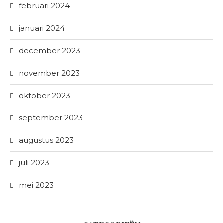
februari 2024
januari 2024
december 2023
november 2023
oktober 2023
september 2023
augustus 2023
juli 2023
mei 2023