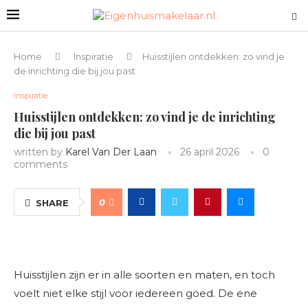
Home
Inspiratie
Huisstijlen ontdekken: zo vind je
de inrichting die bij jou past
Inspiratie
Huisstijlen ontdekken: zo vind je de inrichting
die bij jou past
written by
Karel Van Der Laan
26 april 2026
0
comments
0
SHARE
Huisstijlen zijn er in alle soorten en maten, en toch
voelt niet elke stijl voor iedereen goed. De ene