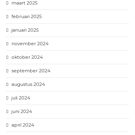
maart 2025
februari 2025
januari 2025
november 2024
oktober 2024
september 2024
augustus 2024
juli 2024
juni 2024
april 2024