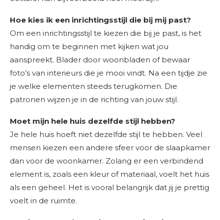
Hoe kies ik een inrichtingsstijl die bij mij past?
Om een inrichtingsstijl te kiezen die bij je past, is het
handig om te beginnen met kijken wat jou
aanspreekt. Blader door woonbladen of bewaar
foto’s van interieurs die je mooi vindt. Na een tijdje zie
je welke elementen steeds terugkomen. Die
patronen wijzen je in de richting van jouw stijl.
Moet mijn hele huis dezelfde stijl hebben?
Je hele huis hoeft niet dezelfde stijl te hebben. Veel
mensen kiezen een andere sfeer voor de slaapkamer
dan voor de woonkamer. Zolang er een verbindend
element is, zoals een kleur of materiaal, voelt het huis
als een geheel. Het is vooral belangrijk dat jij je prettig
voelt in de ruimte.