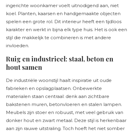
ingerichte woonkamer voelt uitnodigend aan, niet
koel. Planten, kaarsen en handgemaakte objecten
spelen een grote rol. Dit interieur heeft een tijdloos
karakter en werkt in bijna elk type huis. Het is ook een
stijl die makkelijk te combineren is met andere
invloeden.
Ruig en industrieel: staal, beton en
hout samen
De industriële woonstijl haalt inspiratie uit oude
fabrieken en opslagplaatsen. Onbewerkte
materialen staan centraal: denk aan zichtbare
bakstenen muren, betonvloeren en stalen lampen.
Meubels zijn stoer en robuust, met veel gebruik van
donker hout en zwart metaal. Deze stijl is herkenbaar
aan zijn rauwe uitstraling. Toch hoeft het niet somber