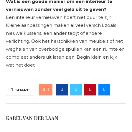
Wat is een goede manier om een interieur te
vernieuwen zonder veel geld uit te geven?
Een interieur vernieuwen hoeft niet duur te zijn.
Kleine aanpassingen maken al veel verschil, zoals
nieuwe kussens, een ander tapijt of andere
verlichting. Ook het herschikken van meubels of het
weghalen van overbodige spullen kan een ruimte er
compleet anders uit laten zien. Begin klein en kijk
wat het doet.
0
SHARE
KAREL VAN DER LAAN