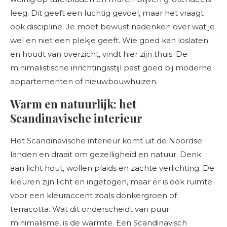
leeg. Dit geeft een luchtig gevoel, maar het vraagt
ook discipline. Je moet bewust nadenken over wat je
wel en niet een plekje geeft. Wie goed kan loslaten
en houdt van overzicht, vindt hier zijn thuis. De
minimalistische inrichtingsstijl past goed bij moderne
appartementen of nieuwbouwhuizen.
Warm en natuurlijk: het
Scandinavische interieur
Het Scandinavische interieur komt uit de Noordse
landen en draait om gezelligheid en natuur. Denk
aan licht hout, wollen plaids en zachte verlichting. De
kleuren zijn licht en ingetogen, maar er is ook ruimte
voor een kleuraccent zoals donkergroen of
terracotta. Wat dit onderscheidt van puur
minimalisme, is de warmte. Een Scandinavisch