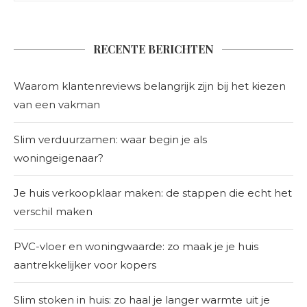
RECENTE BERICHTEN
Waarom klantenreviews belangrijk zijn bij het kiezen
van een vakman
Slim verduurzamen: waar begin je als
woningeigenaar?
Je huis verkoopklaar maken: de stappen die echt het
verschil maken
PVC-vloer en woningwaarde: zo maak je je huis
aantrekkelijker voor kopers
Slim stoken in huis: zo haal je langer warmte uit je