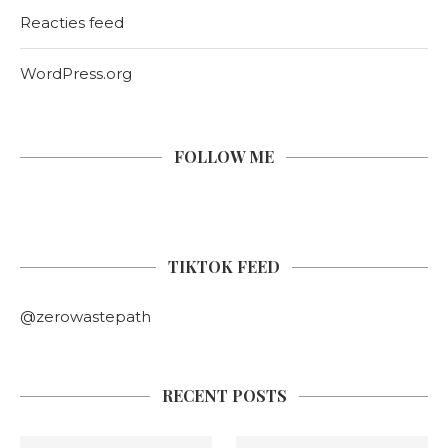
Reacties feed
WordPress.org
FOLLOW ME
TIKTOK FEED
@zerowastepath
RECENT POSTS