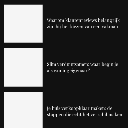
Waarom klantenreviews belangrijk
zijn bij het kiezen van een vakman
Slim verduurzamen: waar begin je
als woningeigenaar?
Je huis verkoopklaar maken: de
stappen die echt het verschil maken