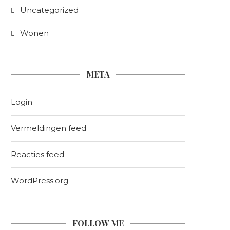
Uncategorized
Wonen
META
Login
Vermeldingen feed
Reacties feed
WordPress.org
FOLLOW ME