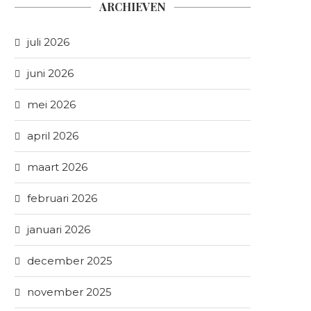
ARCHIEVEN
juli 2026
juni 2026
mei 2026
april 2026
maart 2026
februari 2026
januari 2026
december 2025
november 2025