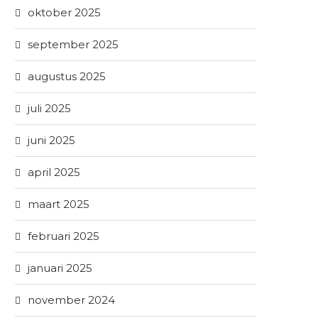
oktober 2025
september 2025
augustus 2025
juli 2025
juni 2025
april 2025
maart 2025
februari 2025
januari 2025
november 2024