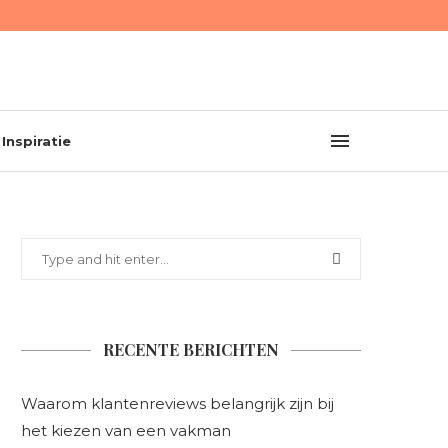
Inspiratie
RECENTE BERICHTEN
Waarom klantenreviews belangrijk zijn bij
het kiezen van een vakman