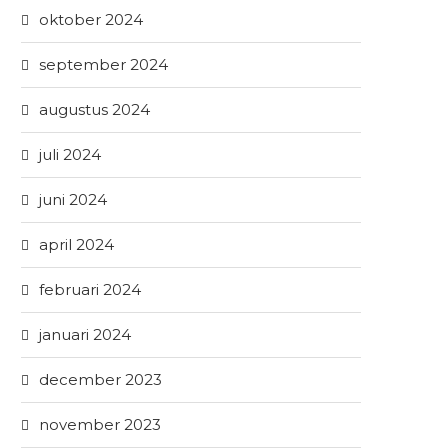
oktober 2024
september 2024
augustus 2024
juli 2024
juni 2024
april 2024
februari 2024
januari 2024
december 2023
november 2023