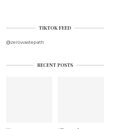
TIKTOK FEED
@zerowastepath
RECENT POSTS