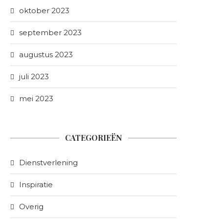
oktober 2023
september 2023
augustus 2023
juli 2023
mei 2023
CATEGORIEËN
Dienstverlening
Inspiratie
Overig