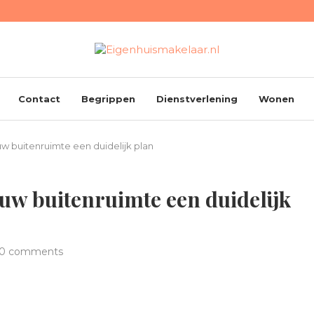
Contact
Begrippen
Dienstverlening
Wonen
uw buitenruimte een duidelijk plan
ouw buitenruimte een duidelijk
0 comments