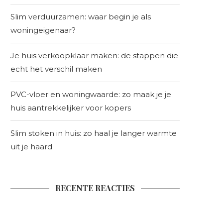
Slim verduurzamen: waar begin je als
woningeigenaar?
Je huis verkoopklaar maken: de stappen die
echt het verschil maken
PVC-vloer en woningwaarde: zo maak je je
huis aantrekkelijker voor kopers
Slim stoken in huis: zo haal je langer warmte
uit je haard
RECENTE REACTIES