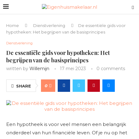
Home
Dienstverlening
De essentiële gids voor
hypotheken: Het begrijpen van de basisprincipes
Dienstverlening
De essentiële gids voor hypotheken: Het
begrijpen van de basisprincipes
written by
Willemijn
17 mei 2023
0 comments
0
SHARE
Een hypotheek is voor veel mensen een belangrijk
onderdeel van hun financiële leven. Of je nu op het