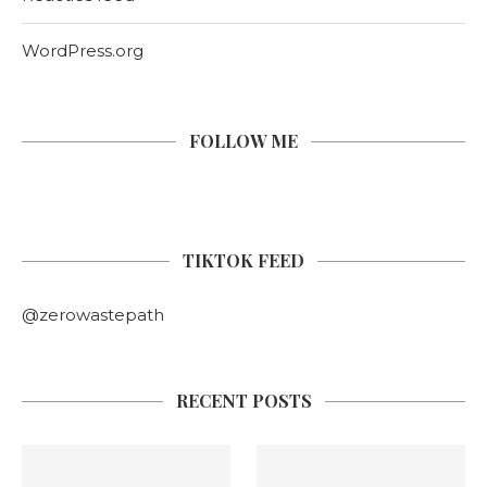
WordPress.org
FOLLOW ME
TIKTOK FEED
@zerowastepath
RECENT POSTS