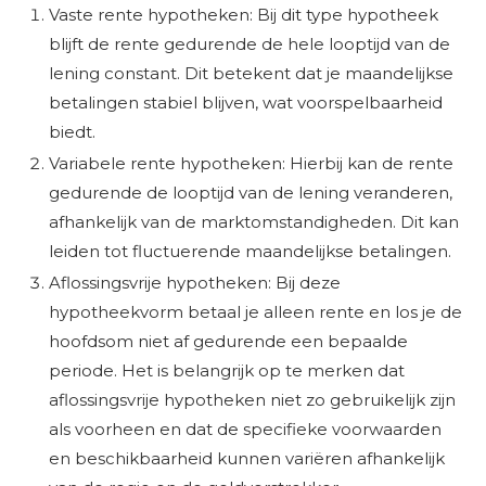
Vaste rente hypotheken: Bij dit type hypotheek
blijft de rente gedurende de hele looptijd van de
lening constant. Dit betekent dat je maandelijkse
betalingen stabiel blijven, wat voorspelbaarheid
biedt.
Variabele rente hypotheken: Hierbij kan de rente
gedurende de looptijd van de lening veranderen,
afhankelijk van de marktomstandigheden. Dit kan
leiden tot fluctuerende maandelijkse betalingen.
Aflossingsvrije hypotheken: Bij deze
hypotheekvorm betaal je alleen rente en los je de
hoofdsom niet af gedurende een bepaalde
periode. Het is belangrijk op te merken dat
aflossingsvrije hypotheken niet zo gebruikelijk zijn
als voorheen en dat de specifieke voorwaarden
en beschikbaarheid kunnen variëren afhankelijk