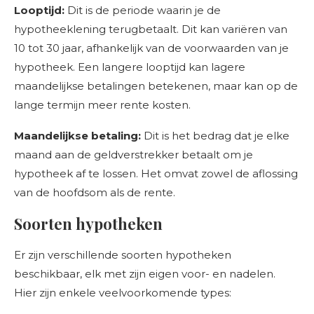
Looptijd:
Dit is de periode waarin je de
hypotheeklening terugbetaalt. Dit kan variëren van
10 tot 30 jaar, afhankelijk van de voorwaarden van je
hypotheek. Een langere looptijd kan lagere
maandelijkse betalingen betekenen, maar kan op de
lange termijn meer rente kosten.
Maandelijkse betaling:
Dit is het bedrag dat je elke
maand aan de geldverstrekker betaalt om je
hypotheek af te lossen. Het omvat zowel de aflossing
van de hoofdsom als de rente.
Soorten hypotheken
Er zijn verschillende soorten hypotheken
beschikbaar, elk met zijn eigen voor- en nadelen.
Hier zijn enkele veelvoorkomende types: