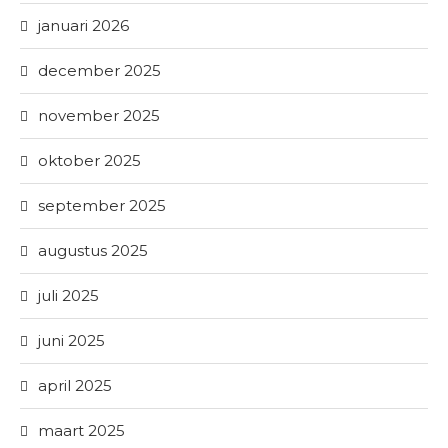
januari 2026
december 2025
november 2025
oktober 2025
september 2025
augustus 2025
juli 2025
juni 2025
april 2025
maart 2025