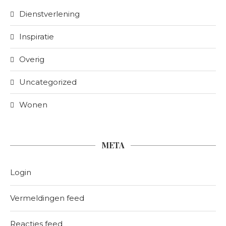
Dienstverlening
Inspiratie
Overig
Uncategorized
Wonen
META
Login
Vermeldingen feed
Reacties feed