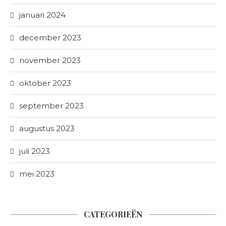
januari 2024
december 2023
november 2023
oktober 2023
september 2023
augustus 2023
juli 2023
mei 2023
CATEGORIEËN