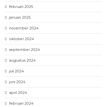
februari 2025
januari 2025
november 2024
oktober 2024
september 2024
augustus 2024
juli 2024
juni 2024
april 2024
februari 2024