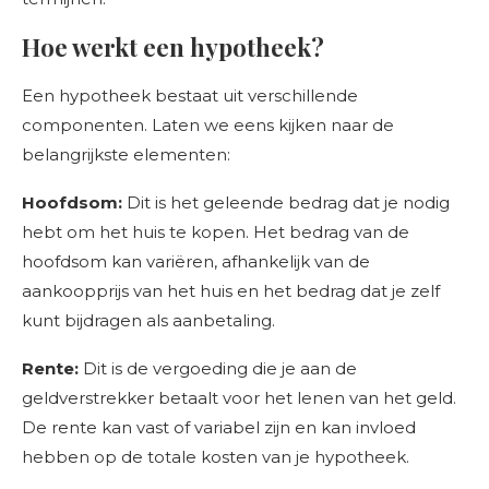
Hoe werkt een hypotheek?
Een hypotheek bestaat uit verschillende
componenten. Laten we eens kijken naar de
belangrijkste elementen:
Hoofdsom:
Dit is het geleende bedrag dat je nodig
hebt om het huis te kopen. Het bedrag van de
hoofdsom kan variëren, afhankelijk van de
aankoopprijs van het huis en het bedrag dat je zelf
kunt bijdragen als aanbetaling.
Rente:
Dit is de vergoeding die je aan de
geldverstrekker betaalt voor het lenen van het geld.
De rente kan vast of variabel zijn en kan invloed
hebben op de totale kosten van je hypotheek.