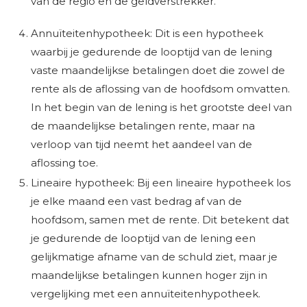
van de regio en de geldverstrekker.
Annuïteitenhypotheek: Dit is een hypotheek
waarbij je gedurende de looptijd van de lening
vaste maandelijkse betalingen doet die zowel de
rente als de aflossing van de hoofdsom omvatten.
In het begin van de lening is het grootste deel van
de maandelijkse betalingen rente, maar na
verloop van tijd neemt het aandeel van de
aflossing toe.
Lineaire hypotheek: Bij een lineaire hypotheek los
je elke maand een vast bedrag af van de
hoofdsom, samen met de rente. Dit betekent dat
je gedurende de looptijd van de lening een
gelijkmatige afname van de schuld ziet, maar je
maandelijkse betalingen kunnen hoger zijn in
vergelijking met een annuïteitenhypotheek.