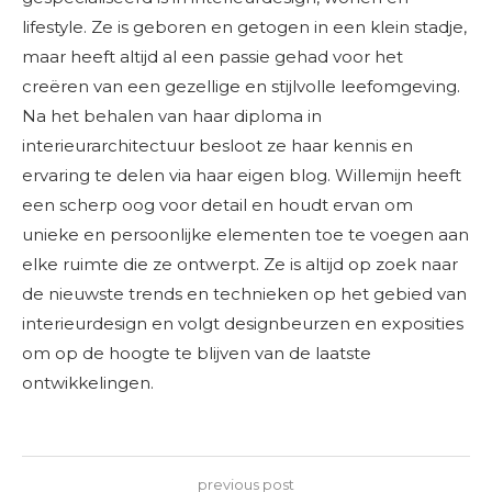
lifestyle. Ze is geboren en getogen in een klein stadje,
maar heeft altijd al een passie gehad voor het
creëren van een gezellige en stijlvolle leefomgeving.
Na het behalen van haar diploma in
interieurarchitectuur besloot ze haar kennis en
ervaring te delen via haar eigen blog. Willemijn heeft
een scherp oog voor detail en houdt ervan om
unieke en persoonlijke elementen toe te voegen aan
elke ruimte die ze ontwerpt. Ze is altijd op zoek naar
de nieuwste trends en technieken op het gebied van
interieurdesign en volgt designbeurzen en exposities
om op de hoogte te blijven van de laatste
ontwikkelingen.
previous post