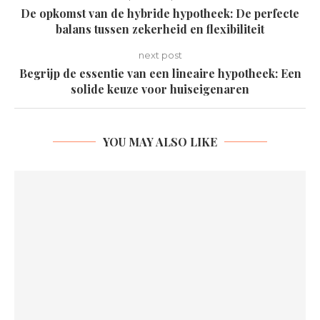
De opkomst van de hybride hypotheek: De perfecte
balans tussen zekerheid en flexibiliteit
next post
Begrijp de essentie van een lineaire hypotheek: Een
solide keuze voor huiseigenaren
YOU MAY ALSO LIKE