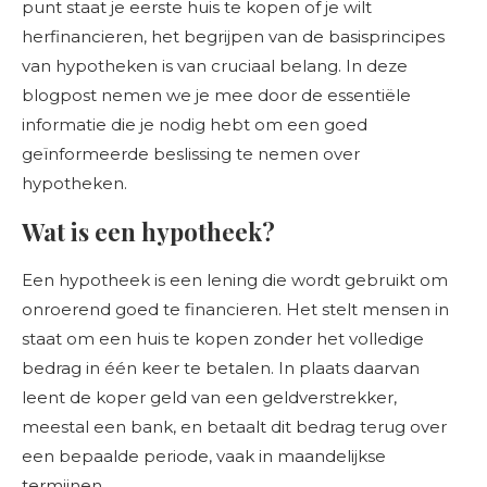
punt staat je eerste huis te kopen of je wilt
herfinancieren, het begrijpen van de basisprincipes
van hypotheken is van cruciaal belang. In deze
blogpost nemen we je mee door de essentiële
informatie die je nodig hebt om een goed
geïnformeerde beslissing te nemen over
hypotheken.
Wat is een hypotheek?
Een hypotheek is een lening die wordt gebruikt om
onroerend goed te financieren. Het stelt mensen in
staat om een huis te kopen zonder het volledige
bedrag in één keer te betalen. In plaats daarvan
leent de koper geld van een geldverstrekker,
meestal een bank, en betaalt dit bedrag terug over
een bepaalde periode, vaak in maandelijkse
termijnen.