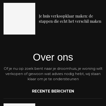
Je huis verkoopklaar maken: de
stappen die echt het verschil maken
Over ons
Of je nu op zoek bent naar je droomhuis, je woning wilt
verkopen of gewoon wat advies nodig hebt, wij staan
klaar om je te ondersteunen
RECENTE BERICHTEN