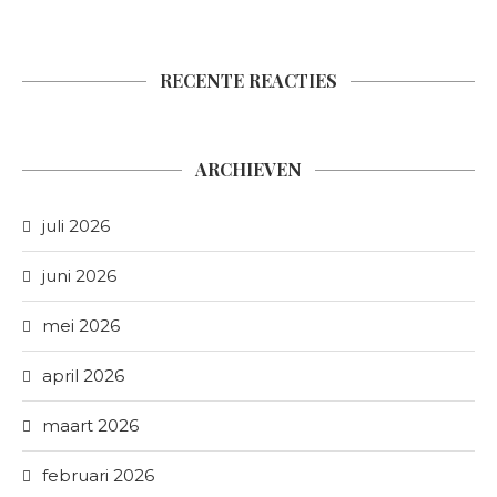
RECENTE REACTIES
ARCHIEVEN
juli 2026
juni 2026
mei 2026
april 2026
maart 2026
februari 2026