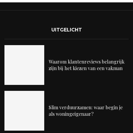
UITGELICHT
Waarom klantenreviews belangrijk
zijn bij het kiezen van een vakman
Slim verduurzamen: waar begin je
als woningeigenaar?