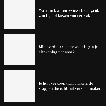
Waarom klantenreviews belangrijk
zijn bij het kiezen van een vakman
Slim verduurzamen: waar begin je
als woningeigenaar?
Je huis verkoopklaar maken: de
stappen die echt het verschil maken