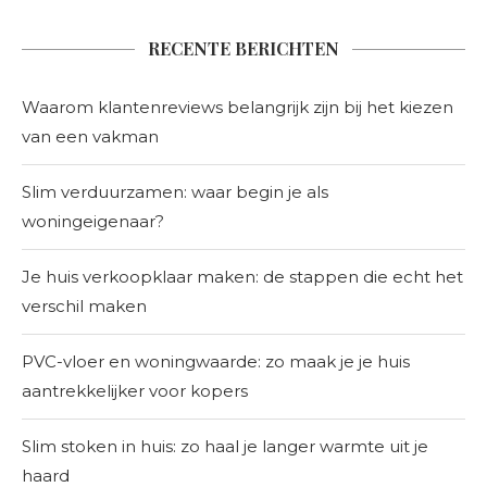
RECENTE BERICHTEN
Waarom klantenreviews belangrijk zijn bij het kiezen
van een vakman
Slim verduurzamen: waar begin je als
woningeigenaar?
Je huis verkoopklaar maken: de stappen die echt het
verschil maken
PVC-vloer en woningwaarde: zo maak je je huis
aantrekkelijker voor kopers
Slim stoken in huis: zo haal je langer warmte uit je
haard