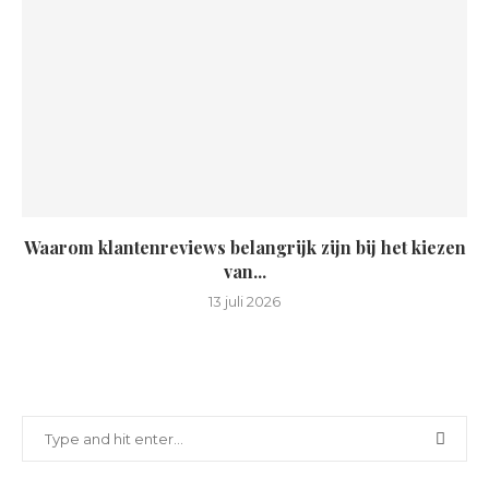
Waarom klantenreviews belangrijk zijn bij het kiezen
van...
13 juli 2026