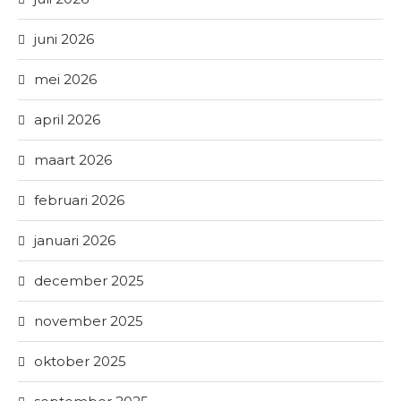
juni 2026
mei 2026
april 2026
maart 2026
februari 2026
januari 2026
december 2025
november 2025
oktober 2025