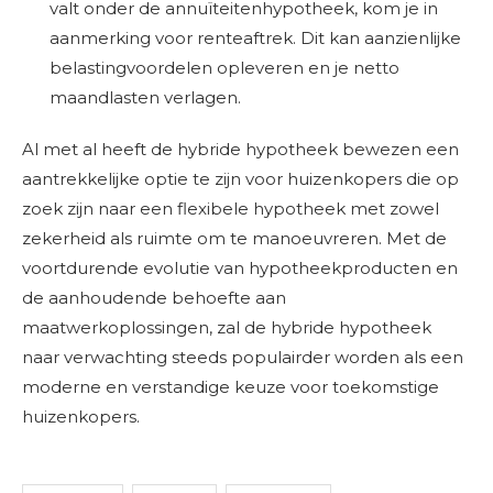
valt onder de annuïteitenhypotheek, kom je in
aanmerking voor renteaftrek. Dit kan aanzienlijke
belastingvoordelen opleveren en je netto
maandlasten verlagen.
Al met al heeft de hybride hypotheek bewezen een
aantrekkelijke optie te zijn voor huizenkopers die op
zoek zijn naar een flexibele hypotheek met zowel
zekerheid als ruimte om te manoeuvreren. Met de
voortdurende evolutie van hypotheekproducten en
de aanhoudende behoefte aan
maatwerkoplossingen, zal de hybride hypotheek
naar verwachting steeds populairder worden als een
moderne en verstandige keuze voor toekomstige
huizenkopers.