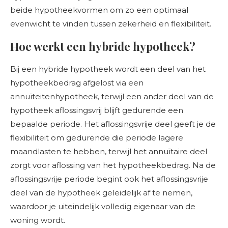
beide hypotheekvormen om zo een optimaal
evenwicht te vinden tussen zekerheid en flexibiliteit.
Hoe werkt een hybride hypotheek?
Bij een hybride hypotheek wordt een deel van het
hypotheekbedrag afgelost via een
annuïteitenhypotheek, terwijl een ander deel van de
hypotheek aflossingsvrij blijft gedurende een
bepaalde periode. Het aflossingsvrije deel geeft je de
flexibiliteit om gedurende die periode lagere
maandlasten te hebben, terwijl het annuïtaire deel
zorgt voor aflossing van het hypotheekbedrag. Na de
aflossingsvrije periode begint ook het aflossingsvrije
deel van de hypotheek geleidelijk af te nemen,
waardoor je uiteindelijk volledig eigenaar van de
woning wordt.