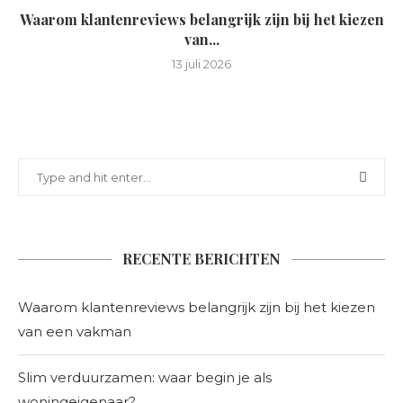
Waarom klantenreviews belangrijk zijn bij het kiezen
van...
13 juli 2026
RECENTE BERICHTEN
Waarom klantenreviews belangrijk zijn bij het kiezen
van een vakman
Slim verduurzamen: waar begin je als
woningeigenaar?