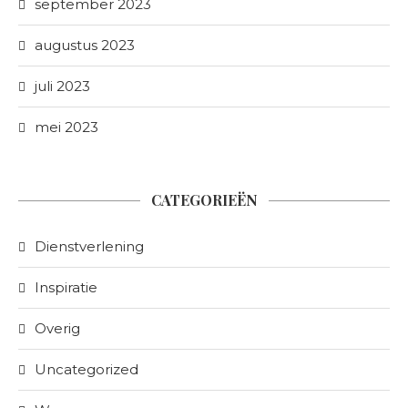
september 2023
augustus 2023
juli 2023
mei 2023
CATEGORIEËN
Dienstverlening
Inspiratie
Overig
Uncategorized