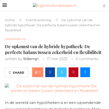
Home
Dienstverlening
De opkomst van de
hybride hypotheek: De perfecte balans tussen zekerheid en
flexibiliteit
Dienstverlening
De opkomst van de hybride hypotheek: De
perfecte balans tussen zekerheid en flexibiliteit
written by
Willemijn
17 mei 2023
0 comments
0
SHARE
In de wereld van hypotheken is er een opwindende