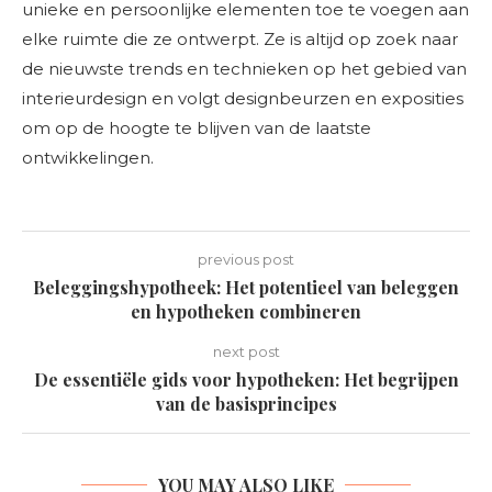
unieke en persoonlijke elementen toe te voegen aan
elke ruimte die ze ontwerpt. Ze is altijd op zoek naar
de nieuwste trends en technieken op het gebied van
interieurdesign en volgt designbeurzen en exposities
om op de hoogte te blijven van de laatste
ontwikkelingen.
previous post
Beleggingshypotheek: Het potentieel van beleggen
en hypotheken combineren
next post
De essentiële gids voor hypotheken: Het begrijpen
van de basisprincipes
YOU MAY ALSO LIKE