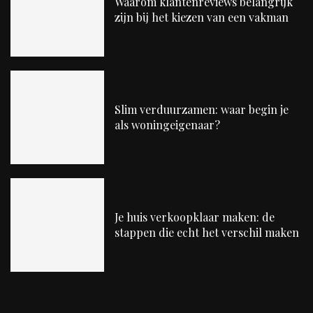
Waarom klantenreviews belangrijk
zijn bij het kiezen van een vakman
Slim verduurzamen: waar begin je
als woningeigenaar?
Je huis verkoopklaar maken: de
stappen die echt het verschil maken