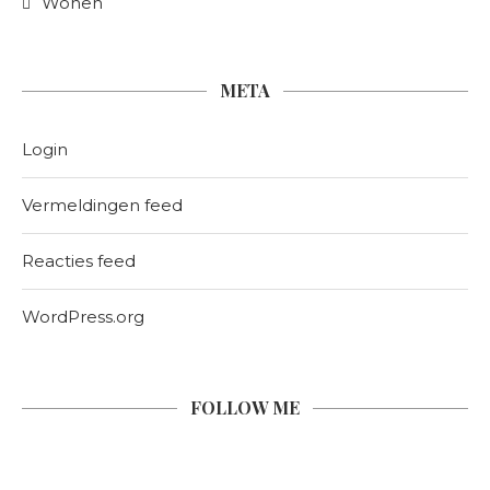
Wonen
META
Login
Vermeldingen feed
Reacties feed
WordPress.org
FOLLOW ME