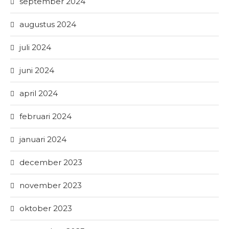
september 2024
augustus 2024
juli 2024
juni 2024
april 2024
februari 2024
januari 2024
december 2023
november 2023
oktober 2023