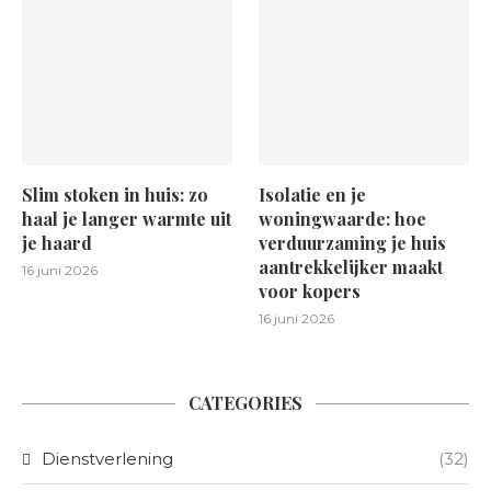
Slim stoken in huis: zo
Isolatie en je
haal je langer warmte uit
woningwaarde: hoe
je haard
verduurzaming je huis
aantrekkelijker maakt
16 juni 2026
voor kopers
16 juni 2026
CATEGORIES
Dienstverlening
(32)