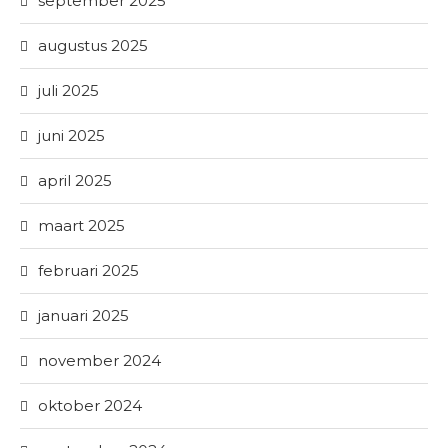
september 2025
augustus 2025
juli 2025
juni 2025
april 2025
maart 2025
februari 2025
januari 2025
november 2024
oktober 2024