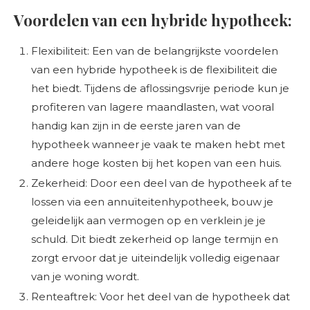
Voordelen van een hybride hypotheek:
Flexibiliteit: Een van de belangrijkste voordelen
van een hybride hypotheek is de flexibiliteit die
het biedt. Tijdens de aflossingsvrije periode kun je
profiteren van lagere maandlasten, wat vooral
handig kan zijn in de eerste jaren van de
hypotheek wanneer je vaak te maken hebt met
andere hoge kosten bij het kopen van een huis.
Zekerheid: Door een deel van de hypotheek af te
lossen via een annuïteitenhypotheek, bouw je
geleidelijk aan vermogen op en verklein je je
schuld. Dit biedt zekerheid op lange termijn en
zorgt ervoor dat je uiteindelijk volledig eigenaar
van je woning wordt.
Renteaftrek: Voor het deel van de hypotheek dat