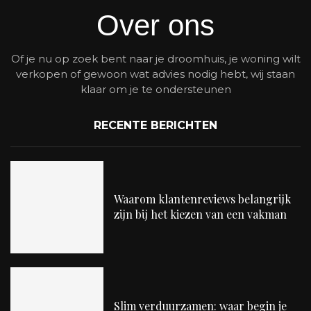
Over ons
Of je nu op zoek bent naar je droomhuis, je woning wilt
verkopen of gewoon wat advies nodig hebt, wij staan
klaar om je te ondersteunen
RECENTE BERICHTEN
Waarom klantenreviews belangrijk
zijn bij het kiezen van een vakman
Slim verduurzamen: waar begin je