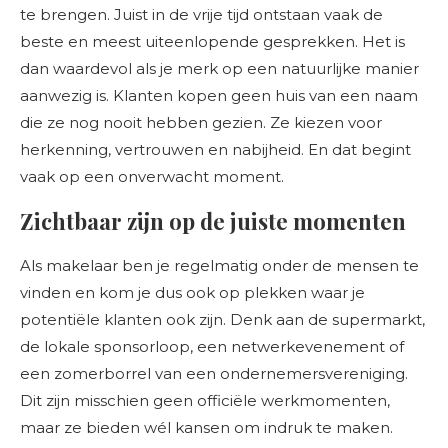
te brengen. Juist in de vrije tijd ontstaan vaak de
beste en meest uiteenlopende gesprekken. Het is
dan waardevol als je merk op een natuurlijke manier
aanwezig is. Klanten kopen geen huis van een naam
die ze nog nooit hebben gezien. Ze kiezen voor
herkenning, vertrouwen en nabijheid. En dat begint
vaak op een onverwacht moment.
Zichtbaar zijn op de juiste momenten
Als makelaar ben je regelmatig onder de mensen te
vinden en kom je dus ook op plekken waar je
potentiële klanten ook zijn. Denk aan de supermarkt,
de lokale sponsorloop, een netwerkevenement of
een zomerborrel van een ondernemersvereniging.
Dit zijn misschien geen officiële werkmomenten,
maar ze bieden wél kansen om indruk te maken.