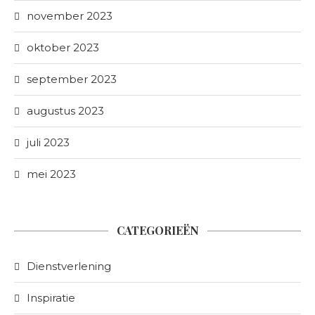
november 2023
oktober 2023
september 2023
augustus 2023
juli 2023
mei 2023
CATEGORIEËN
Dienstverlening
Inspiratie