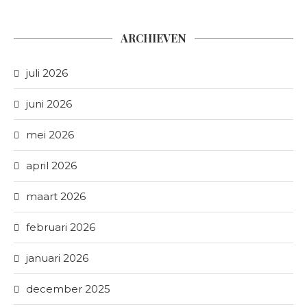
ARCHIEVEN
juli 2026
juni 2026
mei 2026
april 2026
maart 2026
februari 2026
januari 2026
december 2025