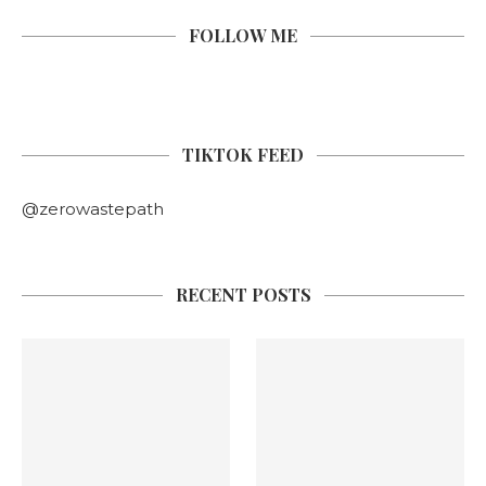
FOLLOW ME
TIKTOK FEED
@zerowastepath
RECENT POSTS