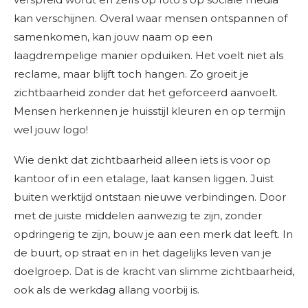
kan verschijnen. Overal waar mensen ontspannen of
samenkomen, kan jouw naam op een
laagdrempelige manier opduiken. Het voelt niet als
reclame, maar blijft toch hangen. Zo groeit je
zichtbaarheid zonder dat het geforceerd aanvoelt.
Mensen herkennen je huisstijl kleuren en op termijn
wel jouw logo!
Wie denkt dat zichtbaarheid alleen iets is voor op
kantoor of in een etalage, laat kansen liggen. Juist
buiten werktijd ontstaan nieuwe verbindingen. Door
met de juiste middelen aanwezig te zijn, zonder
opdringerig te zijn, bouw je aan een merk dat leeft. In
de buurt, op straat en in het dagelijks leven van je
doelgroep. Dat is de kracht van slimme zichtbaarheid,
ook als de werkdag allang voorbij is.