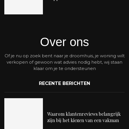
Over ons
Of je nu op zoek bent naar je droomhuis, je woning wilt
verkopen of gewoon wat advies nodig hebt, wij staan
klaar om je te ondersteunen
RECENTE BERICHTEN
Waarom klantenreviews belangrijk
zijn bij het kiezen van een vakman