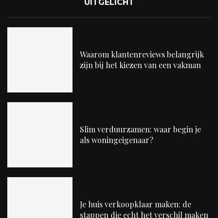
UITGELICHT
Waarom klantenreviews belangrijk
zijn bij het kiezen van een vakman
Slim verduurzamen: waar begin je
als woningeigenaar?
Je huis verkoopklaar maken: de
stappen die echt het verschil maken