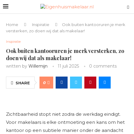
Home
Inspiratie
Ook buiten kantooruren je merk
versterken, zo doen wij dat als makelaar!
Inspiratie
Ook buiten kantooruren je merk versterken, zo
doen wij dat als makelaar!
written by
Willemijn
11 juli 2025
0 comments
0
SHARE
Zichtbaarheid stopt niet zodra de werkdag eindigt.
Voor makelaars is elke ontmoeting een kans om het
kantoor op een subtiele manier onder de aandacht