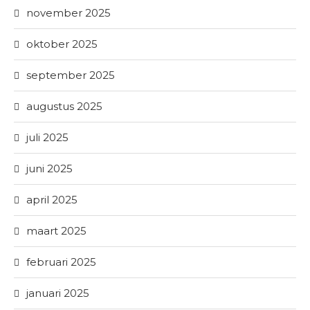
november 2025
oktober 2025
september 2025
augustus 2025
juli 2025
juni 2025
april 2025
maart 2025
februari 2025
januari 2025