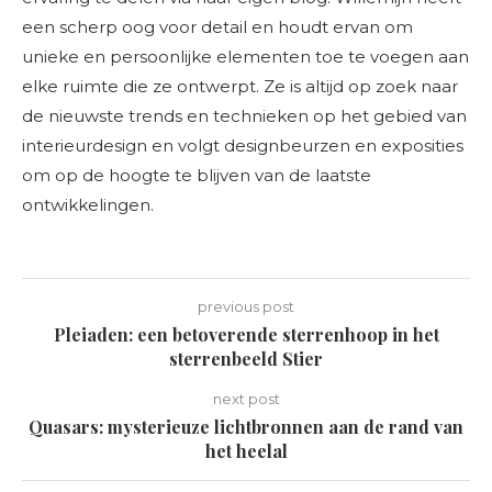
een scherp oog voor detail en houdt ervan om
unieke en persoonlijke elementen toe te voegen aan
elke ruimte die ze ontwerpt. Ze is altijd op zoek naar
de nieuwste trends en technieken op het gebied van
interieurdesign en volgt designbeurzen en exposities
om op de hoogte te blijven van de laatste
ontwikkelingen.
previous post
Pleiaden: een betoverende sterrenhoop in het
sterrenbeeld Stier
next post
Quasars: mysterieuze lichtbronnen aan de rand van
het heelal