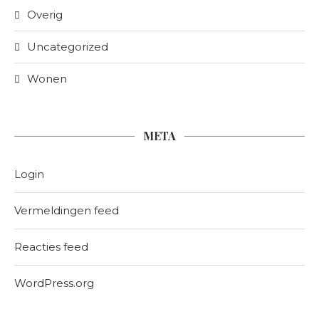
Overig
Uncategorized
Wonen
META
Login
Vermeldingen feed
Reacties feed
WordPress.org