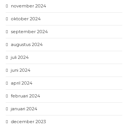
november 2024
oktober 2024
september 2024
augustus 2024
juli 2024
juni 2024
april 2024
februari 2024
januari 2024
december 2023