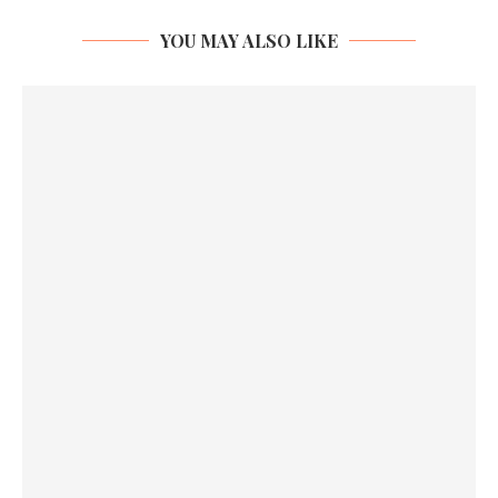
YOU MAY ALSO LIKE