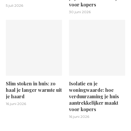
voor kopers
5 juli 2026
30 juni 2026
Slim stoken in huis: zo
Isolatie en je
haal je langer warmte uit
woningwaarde: hoe
je haard
verduurzaming je huis
aantrekkelijker maakt
16 juni 2026
voor kopers
16 juni 2026