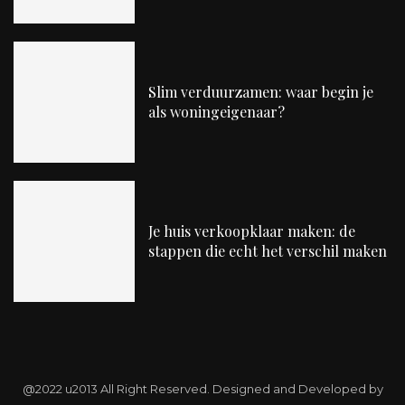
Slim verduurzamen: waar begin je
als woningeigenaar?
Je huis verkoopklaar maken: de
stappen die echt het verschil maken
@2022 u2013 All Right Reserved. Designed and Developed by