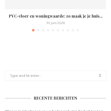
PVC-vloer en woningwaarde: zo maak je je huis...
30 juni 2026
RECENTE BERICHTEN