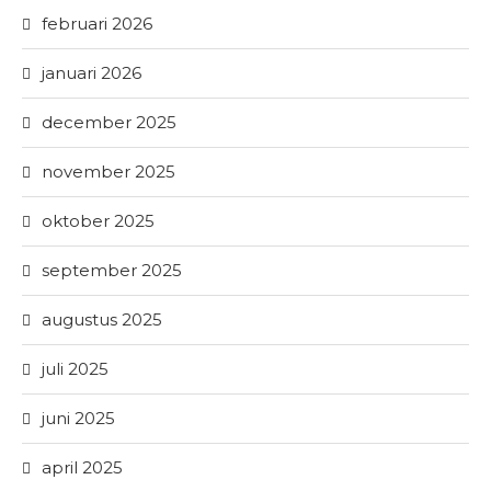
februari 2026
januari 2026
december 2025
november 2025
oktober 2025
september 2025
augustus 2025
juli 2025
juni 2025
april 2025