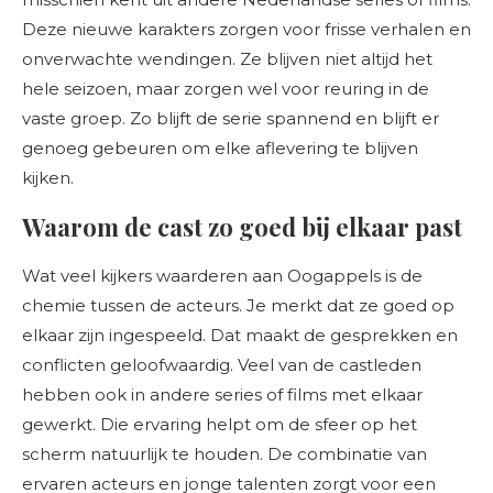
Deze nieuwe karakters zorgen voor frisse verhalen en
onverwachte wendingen. Ze blijven niet altijd het
hele seizoen, maar zorgen wel voor reuring in de
vaste groep. Zo blijft de serie spannend en blijft er
genoeg gebeuren om elke aflevering te blijven
kijken.
Waarom de cast zo goed bij elkaar past
Wat veel kijkers waarderen aan Oogappels is de
chemie tussen de acteurs. Je merkt dat ze goed op
elkaar zijn ingespeeld. Dat maakt de gesprekken en
conflicten geloofwaardig. Veel van de castleden
hebben ook in andere series of films met elkaar
gewerkt. Die ervaring helpt om de sfeer op het
scherm natuurlijk te houden. De combinatie van
ervaren acteurs en jonge talenten zorgt voor een