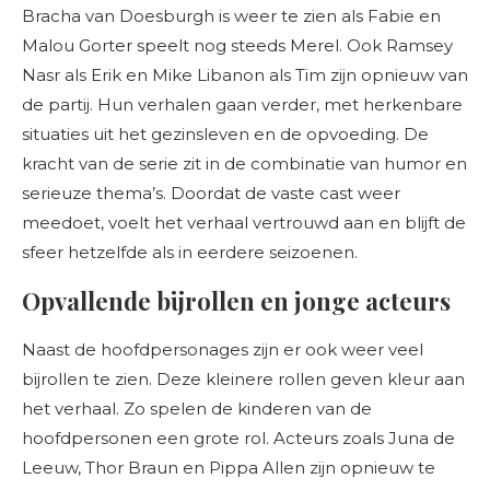
Bracha van Doesburgh is weer te zien als Fabie en
Malou Gorter speelt nog steeds Merel. Ook Ramsey
Nasr als Erik en Mike Libanon als Tim zijn opnieuw van
de partij. Hun verhalen gaan verder, met herkenbare
situaties uit het gezinsleven en de opvoeding. De
kracht van de serie zit in de combinatie van humor en
serieuze thema’s. Doordat de vaste cast weer
meedoet, voelt het verhaal vertrouwd aan en blijft de
sfeer hetzelfde als in eerdere seizoenen.
Opvallende bijrollen en jonge acteurs
Naast de hoofdpersonages zijn er ook weer veel
bijrollen te zien. Deze kleinere rollen geven kleur aan
het verhaal. Zo spelen de kinderen van de
hoofdpersonen een grote rol. Acteurs zoals Juna de
Leeuw, Thor Braun en Pippa Allen zijn opnieuw te