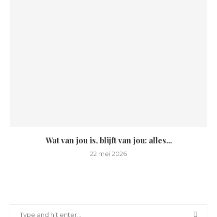
Wat van jou is, blijft van jou: alles...
22 mei 2026