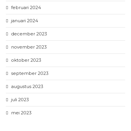
februari 2024
januari 2024
december 2023
november 2023
oktober 2023
september 2023
augustus 2023
juli 2023
mei 2023