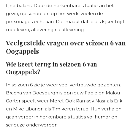
fijne balans. Door de herkenbare situaties in het
gezin, op school en op het werk, voelen de
personages echt aan. Dat maakt dat je als kijker blijft
meeleven, aflevering na aflevering.
Veelgestelde vragen over seizoen 6 van
Oogappels
Wie keert terug in seizoen 6 van
Oogappels?
In seizoen 6 zie je weer veel vertrouwde gezichten.
Bracha van Doesburgh is opnieuw Fabie en Malou
Gorter speelt weer Merel. Ook Ramsey Nasr als Erik
en Mike Libanon als Tim keren terug. Hun verhalen
gaan verder in herkenbare situaties vol humor en
serieuze onderwerpen.