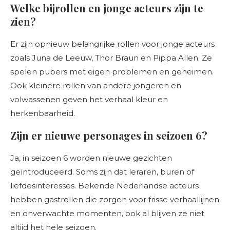
Welke bijrollen en jonge acteurs zijn te
zien?
Er zijn opnieuw belangrijke rollen voor jonge acteurs
zoals Juna de Leeuw, Thor Braun en Pippa Allen. Ze
spelen pubers met eigen problemen en geheimen.
Ook kleinere rollen van andere jongeren en
volwassenen geven het verhaal kleur en
herkenbaarheid.
Zijn er nieuwe personages in seizoen 6?
Ja, in seizoen 6 worden nieuwe gezichten
geïntroduceerd. Soms zijn dat leraren, buren of
liefdesinteresses. Bekende Nederlandse acteurs
hebben gastrollen die zorgen voor frisse verhaallijnen
en onverwachte momenten, ook al blijven ze niet
altijd het hele seizoen.