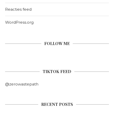
Reacties feed
WordPress.org
FOLLOW ME
TIKTOK FEED
@zerowastepath
RECENT POSTS