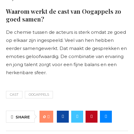
Waarom werkt de cast van Oogappels zo
goed samen?
De chemie tussen de acteurs is sterk omdat ze goed
op elkaar zijn ingespeeld. Veel van hen hebben
eerder samengewerkt. Dat maakt de gesprekken en
emoties geloofwaardig. De combinatie van ervaring
en jong talent zorgt voor een fijne balans en een
herkenbare sfeer.
CAST
OOGAPPELS
0
SHARE