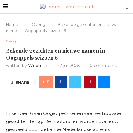
Home
Overig
Bekende gezichten en nieuwe
namen in Oogappels seizoen 6
Overig
Bekende gezichten en nieuwe namen in
Oogappels seizoen 6
written by
Willemijn
22 juli 2025
0 comments
0
SHARE
In seizoen 6 van Oogappels keren veel vertrouwde
gezichten terug. De hoofdrollen worden opnieuw
gespeeld door bekende Nederlandse acteurs.