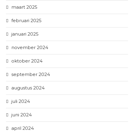
maart 2025
februari 2025
januari 2025
november 2024
oktober 2024
september 2024
augustus 2024
juli 2024
juni 2024
april 2024