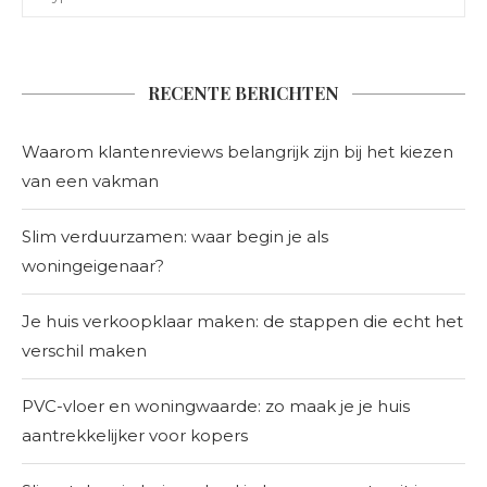
RECENTE BERICHTEN
Waarom klantenreviews belangrijk zijn bij het kiezen
van een vakman
Slim verduurzamen: waar begin je als
woningeigenaar?
Je huis verkoopklaar maken: de stappen die echt het
verschil maken
PVC-vloer en woningwaarde: zo maak je je huis
aantrekkelijker voor kopers