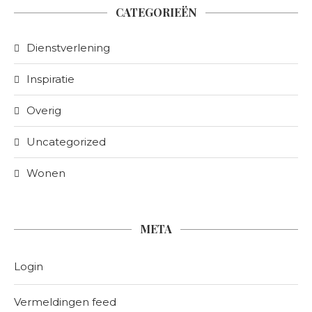
CATEGORIEËN
Dienstverlening
Inspiratie
Overig
Uncategorized
Wonen
META
Login
Vermeldingen feed