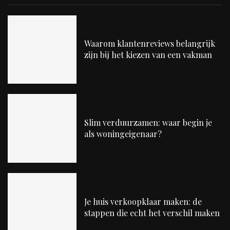
Waarom klantenreviews belangrijk
zijn bij het kiezen van een vakman
Slim verduurzamen: waar begin je
als woningeigenaar?
Je huis verkoopklaar maken: de
stappen die echt het verschil maken