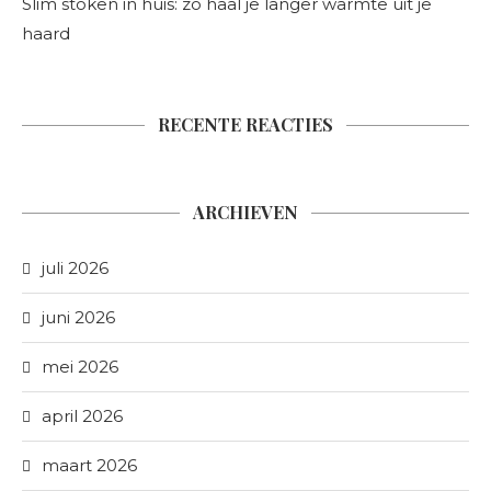
Slim stoken in huis: zo haal je langer warmte uit je
haard
RECENTE REACTIES
ARCHIEVEN
juli 2026
juni 2026
mei 2026
april 2026
maart 2026