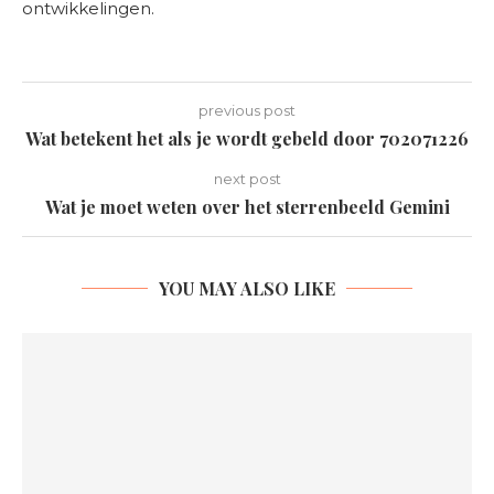
ontwikkelingen.
previous post
Wat betekent het als je wordt gebeld door 702071226
next post
Wat je moet weten over het sterrenbeeld Gemini
YOU MAY ALSO LIKE