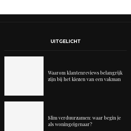
UITGELICHT
Waarom klantenreviews belangrijk
zijn bij het kiezen van een vakman
Slim verduurzamen: waar begin je
als woningeigenaar?