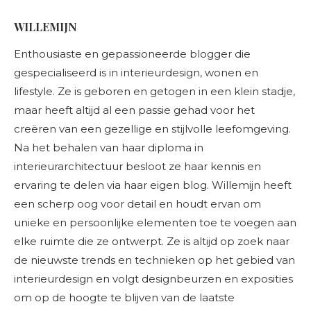
WILLEMIJN
Enthousiaste en gepassioneerde blogger die
gespecialiseerd is in interieurdesign, wonen en
lifestyle. Ze is geboren en getogen in een klein stadje,
maar heeft altijd al een passie gehad voor het
creëren van een gezellige en stijlvolle leefomgeving.
Na het behalen van haar diploma in
interieurarchitectuur besloot ze haar kennis en
ervaring te delen via haar eigen blog. Willemijn heeft
een scherp oog voor detail en houdt ervan om
unieke en persoonlijke elementen toe te voegen aan
elke ruimte die ze ontwerpt. Ze is altijd op zoek naar
de nieuwste trends en technieken op het gebied van
interieurdesign en volgt designbeurzen en exposities
om op de hoogte te blijven van de laatste