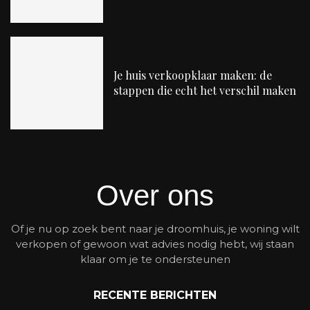
Je huis verkoopklaar maken: de
stappen die echt het verschil maken
Over ons
Of je nu op zoek bent naar je droomhuis, je woning wilt
verkopen of gewoon wat advies nodig hebt, wij staan
klaar om je te ondersteunen
RECENTE BERICHTEN