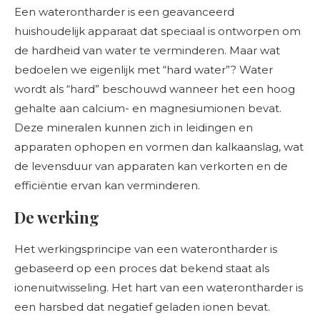
Een waterontharder is een geavanceerd
huishoudelijk apparaat dat speciaal is ontworpen om
de hardheid van water te verminderen. Maar wat
bedoelen we eigenlijk met “hard water”? Water
wordt als “hard” beschouwd wanneer het een hoog
gehalte aan calcium- en magnesiumionen bevat.
Deze mineralen kunnen zich in leidingen en
apparaten ophopen en vormen dan kalkaanslag, wat
de levensduur van apparaten kan verkorten en de
efficiëntie ervan kan verminderen.
De werking
Het werkingsprincipe van een waterontharder is
gebaseerd op een proces dat bekend staat als
ionenuitwisseling. Het hart van een waterontharder is
een harsbed dat negatief geladen ionen bevat.