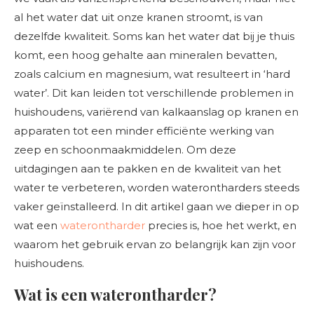
al het water dat uit onze kranen stroomt, is van
dezelfde kwaliteit. Soms kan het water dat bij je thuis
komt, een hoog gehalte aan mineralen bevatten,
zoals calcium en magnesium, wat resulteert in ‘hard
water’. Dit kan leiden tot verschillende problemen in
huishoudens, variërend van kalkaanslag op kranen en
apparaten tot een minder efficiënte werking van
zeep en schoonmaakmiddelen. Om deze
uitdagingen aan te pakken en de kwaliteit van het
water te verbeteren, worden waterontharders steeds
vaker geïnstalleerd. In dit artikel gaan we dieper in op
wat een
waterontharder
precies is, hoe het werkt, en
waarom het gebruik ervan zo belangrijk kan zijn voor
huishoudens.
Wat is een waterontharder?