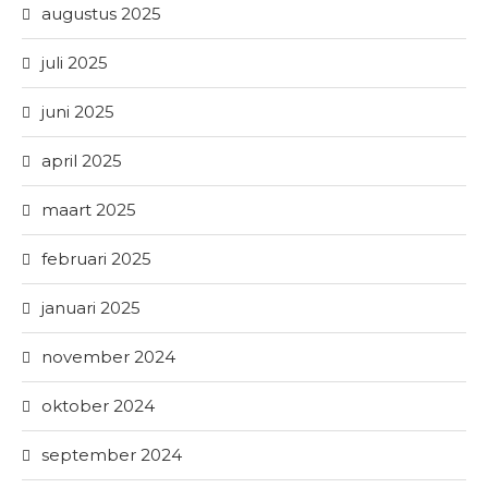
augustus 2025
juli 2025
juni 2025
april 2025
maart 2025
februari 2025
januari 2025
november 2024
oktober 2024
september 2024