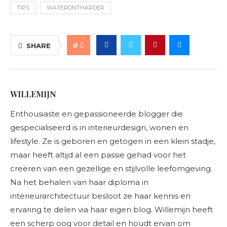
TIPS
WATERONTHARDER
0
SHARE
WILLEMIJN
Enthousiaste en gepassioneerde blogger die
gespecialiseerd is in interieurdesign, wonen en
lifestyle. Ze is geboren en getogen in een klein stadje,
maar heeft altijd al een passie gehad voor het
creëren van een gezellige en stijlvolle leefomgeving.
Na het behalen van haar diploma in
interieurarchitectuur besloot ze haar kennis en
ervaring te delen via haar eigen blog. Willemijn heeft
een scherp oog voor detail en houdt ervan om