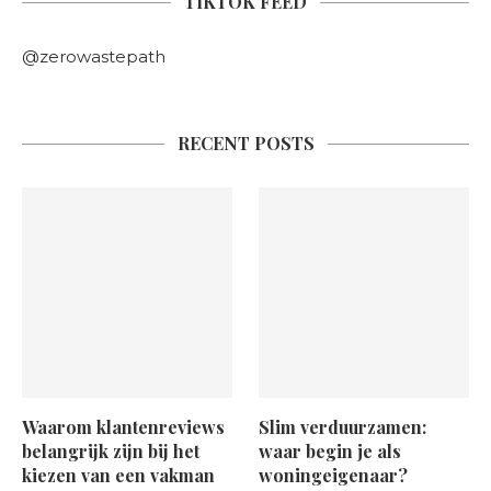
TIKTOK FEED
@zerowastepath
RECENT POSTS
Waarom klantenreviews
Slim verduurzamen:
belangrijk zijn bij het
waar begin je als
kiezen van een vakman
woningeigenaar?