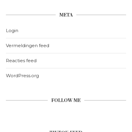
META
Login
Vermeldingen feed
Reacties feed
WordPress.org
FOLLOW ME