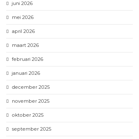
juni 2026
mei 2026
april 2026
maart 2026
februari 2026
januari 2026
december 2025
november 2025
oktober 2025
september 2025