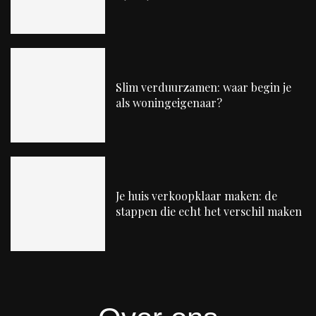
Slim verduurzamen: waar begin je
als woningeigenaar?
Je huis verkoopklaar maken: de
stappen die echt het verschil maken