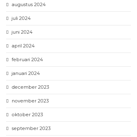
augustus 2024
juli 2024
juni 2024
april 2024
februari 2024
januari 2024
december 2023
november 2023
oktober 2023
september 2023