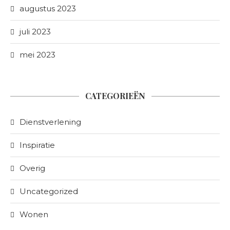
augustus 2023
juli 2023
mei 2023
CATEGORIEËN
Dienstverlening
Inspiratie
Overig
Uncategorized
Wonen