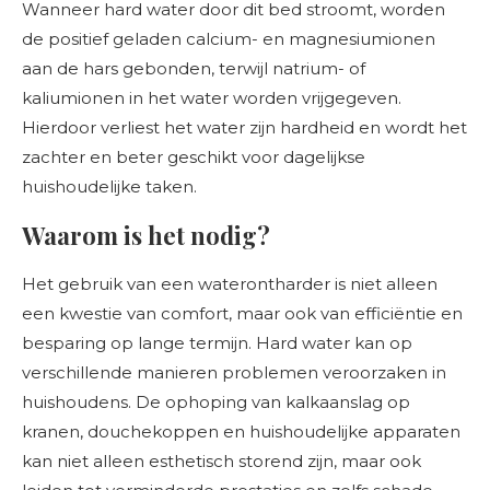
Wanneer hard water door dit bed stroomt, worden
de positief geladen calcium- en magnesiumionen
aan de hars gebonden, terwijl natrium- of
kaliumionen in het water worden vrijgegeven.
Hierdoor verliest het water zijn hardheid en wordt het
zachter en beter geschikt voor dagelijkse
huishoudelijke taken.
Waarom is het nodig?
Het gebruik van een waterontharder is niet alleen
een kwestie van comfort, maar ook van efficiëntie en
besparing op lange termijn. Hard water kan op
verschillende manieren problemen veroorzaken in
huishoudens. De ophoping van kalkaanslag op
kranen, douchekoppen en huishoudelijke apparaten
kan niet alleen esthetisch storend zijn, maar ook