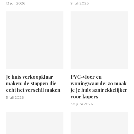
13 juli 2026
9 juli 2026
Je huis verkoopklaar
PVC-vloer en
maken: de stappen die
woningwaarde: zo maak
echt het verschil maken
je je huis aantrekkelijker
voor kopers
5 juli 2026
30 juni 2026