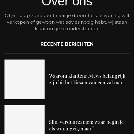
Over ons
Of je nu op zoek bent naar je droomhuis, je woning wilt
verkopen of gewoon wat advies nodig hebt, wij staan
klaar om je te ondersteunen
RECENTE BERICHTEN
Waarom klantenreviews belangrijk
zijn bij het kiezen van een vakman
Slim verduurzamen: waar begin je
als woningeigenaar?