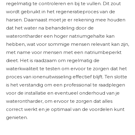
regelmatig te controleren en bij te vullen. Dit zout
wordt gebruikt in het regeneratieproces van de
harsen. Daarnaast moet je er rekening mee houden
dat het water na behandeling door de
waterontharder een hoger natriumgehalte kan
hebben, wat voor sommige mensen relevant kan zijn,
met name voor mensen met een natriumbeperkt
dieet. Het is raadzaam om regelmatig de
waterkwaliteit te testen om ervoor te zorgen dat het
proces van ionenuitwisseling effectief blijft. Ten slotte
is het verstandig om een professional te raadplegen
voor de installatie en eventueel onderhoud van je
waterontharder, om ervoor te zorgen dat alles
correct werkt en je optimaal van de voordelen kunt
genieten.