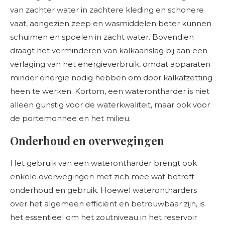
van zachter water in zachtere kleding en schonere
vaat, aangezien zeep en wasmiddelen beter kunnen
schuimen en spoelen in zacht water. Bovendien
draagt het verminderen van kalkaanslag bij aan een
verlaging van het energieverbruik, omdat apparaten
minder energie nodig hebben om door kalkafzetting
heen te werken. Kortom, een waterontharder is niet
alleen gunstig voor de waterkwaliteit, maar ook voor
de portemonnee en het milieu.
Onderhoud en overwegingen
Het gebruik van een waterontharder brengt ook
enkele overwegingen met zich mee wat betreft
onderhoud en gebruik. Hoewel waterontharders
over het algemeen efficiënt en betrouwbaar zijn, is
het essentieel om het zoutniveau in het reservoir