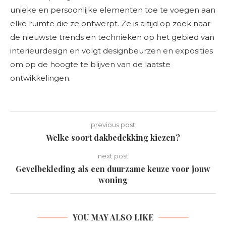
unieke en persoonlijke elementen toe te voegen aan
elke ruimte die ze ontwerpt. Ze is altijd op zoek naar
de nieuwste trends en technieken op het gebied van
interieurdesign en volgt designbeurzen en exposities
om op de hoogte te blijven van de laatste
ontwikkelingen.
previous post
Welke soort dakbedekking kiezen?
next post
Gevelbekleding als een duurzame keuze voor jouw
woning
YOU MAY ALSO LIKE