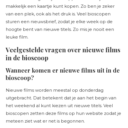
makkelijk een kaartje kunt kopen. Zo ben je zeker
van een plek, ook als het druk is. Veel bioscopen
sturen een nieuwsbrief, zodat je elke week op de
hoogte bent van nieuwe titels. Zo mis je nooit een
leuke film.
Veelgestelde vragen over nieuwe films
in de bioscoop
Wanneer komen er nieuwe films uit in de
bioscoop?
Nieuwe films worden meestal op donderdag
uitgebracht. Dat betekent dat je aan het begin van
het weekend al kunt kiezen uit nieuwe titels. Veel
bioscopen zetten deze films op hun website zodat je
meteen ziet wat er net is begonnen.