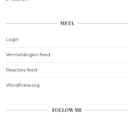
META
Login
Vermeldingen feed
Reacties feed
WordPress.org
FOLLOW ME