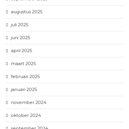
augustus 2025
juli 2025
juni 2025
april 2025
maart 2025
februari 2025
januari 2025
november 2024
oktober 2024
september 2024