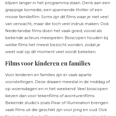
blijven langer in het programma staan. Denk aan een
grappige komedie, een spannende thriller of een
mooie familiefilm. Soms zijn dit films waar je niet veel
van verwacht, maar die toch veel indruk maken. Ook
Nederlandse films doen het vaak goed, vooral als
bekende acteurs meespelen. Bioscopen houden bij
welke films het meest bezocht worden, zodat je
weet wat op dit moment veel wordt bekeken.
Films voor kinderen en families
Voor kinderen en families zijn er vaak aparte
voorstellingen. Deze draaien meestal in de middag of
op woensdagen en in het weekend. Veel bioscopen
kiezen dan voor tekenfilms of avonturenfilms.
Bekende studio’s zoals Pixar of Illumination brengen
vaak films uit die geschikt zijn voor jong en oud. Ook