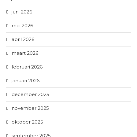
juni 2026
mei 2026
april 2026
maart 2026
februari 2026
januari 2026
december 2025
november 2025
oktober 2025
september 2025