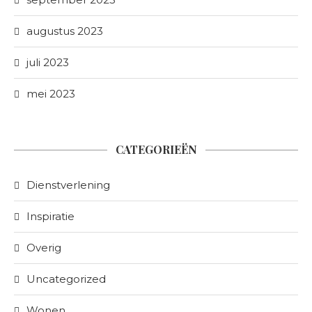
augustus 2023
juli 2023
mei 2023
CATEGORIEËN
Dienstverlening
Inspiratie
Overig
Uncategorized
Wonen