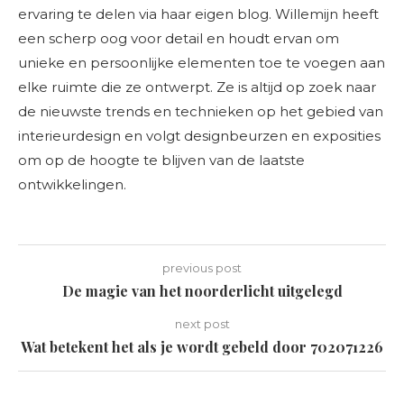
ervaring te delen via haar eigen blog. Willemijn heeft
een scherp oog voor detail en houdt ervan om
unieke en persoonlijke elementen toe te voegen aan
elke ruimte die ze ontwerpt. Ze is altijd op zoek naar
de nieuwste trends en technieken op het gebied van
interieurdesign en volgt designbeurzen en exposities
om op de hoogte te blijven van de laatste
ontwikkelingen.
previous post
De magie van het noorderlicht uitgelegd
next post
Wat betekent het als je wordt gebeld door 702071226