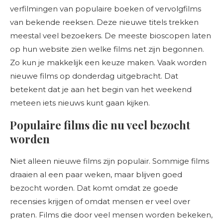
verfilmingen van populaire boeken of vervolgfilms
van bekende reeksen. Deze nieuwe titels trekken
meestal veel bezoekers. De meeste bioscopen laten
op hun website zien welke films net zijn begonnen.
Zo kun je makkelijk een keuze maken. Vaak worden
nieuwe films op donderdag uitgebracht. Dat
betekent dat je aan het begin van het weekend
meteen iets nieuws kunt gaan kijken.
Populaire films die nu veel bezocht
worden
Niet alleen nieuwe films zijn populair. Sommige films
draaien al een paar weken, maar blijven goed
bezocht worden. Dat komt omdat ze goede
recensies krijgen of omdat mensen er veel over
praten. Films die door veel mensen worden bekeken,