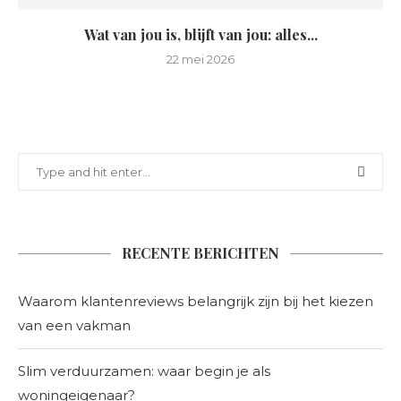
Wat van jou is, blijft van jou: alles...
22 mei 2026
RECENTE BERICHTEN
Waarom klantenreviews belangrijk zijn bij het kiezen
van een vakman
Slim verduurzamen: waar begin je als
woningeigenaar?