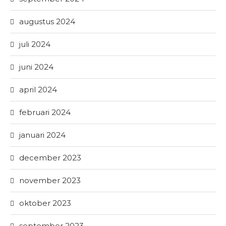
augustus 2024
juli 2024
juni 2024
april 2024
februari 2024
januari 2024
december 2023
november 2023
oktober 2023
september 2023