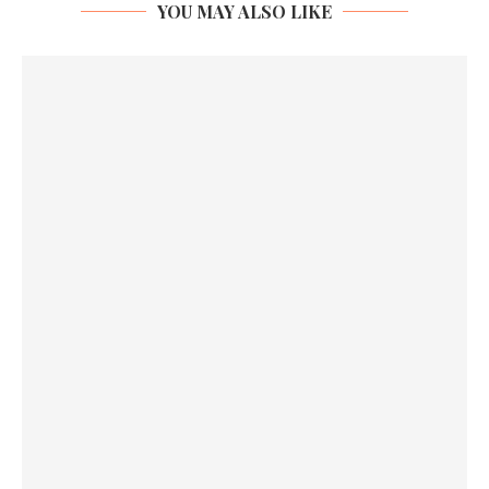
YOU MAY ALSO LIKE