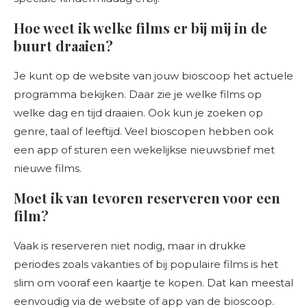
Hoe weet ik welke films er bij mij in de
buurt draaien?
Je kunt op de website van jouw bioscoop het actuele
programma bekijken. Daar zie je welke films op
welke dag en tijd draaien. Ook kun je zoeken op
genre, taal of leeftijd. Veel bioscopen hebben ook
een app of sturen een wekelijkse nieuwsbrief met
nieuwe films.
Moet ik van tevoren reserveren voor een
film?
Vaak is reserveren niet nodig, maar in drukke
periodes zoals vakanties of bij populaire films is het
slim om vooraf een kaartje te kopen. Dat kan meestal
eenvoudig via de website of app van de bioscoop.