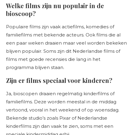
Welke films zijn nu populair in de
bioscoop?
Populaire films zijn vaak actiefilms, komedies of
familiefilms met bekende acteurs. Ook films die al
een paar weken draaien maar veel worden bekeken
blijven populair. Soms zijn dit Nederlandse films of
films met goede recensies die lang in het
programma blijven staan.
Zijn er films speciaal voor kinderen?
Ja, bioscopen draaien regelmatig kinderfilms of
familiefilms. Deze worden meestal in de middag
vertoond, vooral in het weekend of op woensdag.
Bekende studio’s zoals Pixar of Nederlandse
kinderfilms zijn dan vaak te zien, soms met een
speciale kindermiddag erbij.