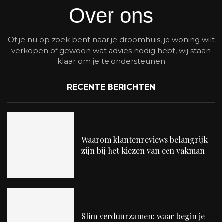
Over ons
Of je nu op zoek bent naar je droomhuis, je woning wilt
verkopen of gewoon wat advies nodig hebt, wij staan
klaar om je te ondersteunen
RECENTE BERICHTEN
Waarom klantenreviews belangrijk
zijn bij het kiezen van een vakman
Slim verduurzamen: waar begin je