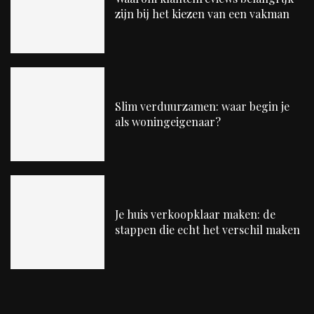
zijn bij het kiezen van een vakman
Slim verduurzamen: waar begin je
als woningeigenaar?
Je huis verkoopklaar maken: de
stappen die echt het verschil maken