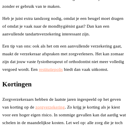
zonder er gebruik van te maken.
Heb je juist extra tandzorg nodig, omdat je een beugel moet dragen
of omdat je vaak naar de mondhygiënist gaat? Dan kan een
aanvullende tandartsverzekering interessant zijn.
Een tip van ons: ook als het om een aanvullende verzekering gaat,
maakt de verzekeraar afspraken met zorgverleners. Het kan zomaar
zijn dat jouw vaste fysiotherapeut of orthodontist niet meer volledig
vergoed wordt. Een
restitutiepolis
biedt dan vaak uitkomst.
Kortingen
Zorgverzekeraars hebben de laatste jaren ingespeeld op het geven
van korting op de
zorgverzekering
. Zo krijg je korting als je kiest
voor een hoger eigen risico. In sommige gevallen kan dat aardig wat
schelen in de maandelijkse kosten. Let wel op: alle zorg die je toch