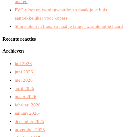
maken
PVC-vloer en woningwaarde: zo maak je je huis
aantrekkelijker voor kopers
Slim stoken in huis: zo haal je langer warmte uit je haard
Recente reacties
Archieven
juli 2026
juni 2026
mei 2026
april 2026
maart 2026
februari 2026
januari 2026
december 2025
november 2025