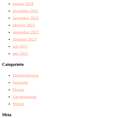
januari 2024
december 2023
november 2023
oktober 2023
september 2023
augustus 2023
juli 2023
mei 2023
Categorieën
Dienstverlening
Inspiratie
Overig
Uncategorized
Wonen
Meta