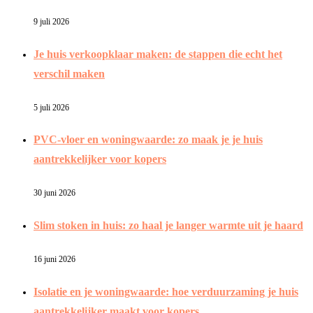
9 juli 2026
Je huis verkoopklaar maken: de stappen die echt het
verschil maken
5 juli 2026
PVC-vloer en woningwaarde: zo maak je je huis
aantrekkelijker voor kopers
30 juni 2026
Slim stoken in huis: zo haal je langer warmte uit je haard
16 juni 2026
Isolatie en je woningwaarde: hoe verduurzaming je huis
aantrekkelijker maakt voor kopers