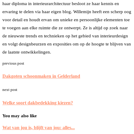
haar diploma in interieurarchitectuur besloot ze haar kennis en
ervaring te delen via haar eigen blog. Willemijn heeft een scherp oog
voor detail en houdt ervan om unieke en persoonlijke elementen toe
te voegen aan elke ruimte die ze ontwerpt. Ze is altijd op zoek naar
de nieuwste trends en technieken op het gebied van interieurdesign
en volgt designbeurzen en exposities om op de hoogte te blijven van
de laatste ontwikkelingen.
previous post
Dakgoten schoonmaken in Gelderland
next post
Welke soort dakbedekking kiezen?
You may also like
Wat van jou is, blijft van jou: alles...