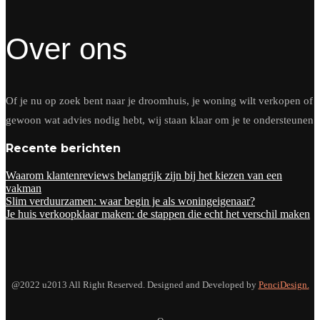
Over ons
Of je nu op zoek bent naar je droomhuis, je woning wilt verkopen of
gewoon wat advies nodig hebt, wij staan klaar om je te ondersteunen
Recente berichten
Waarom klantenreviews belangrijk zijn bij het kiezen van een
vakman
Slim verduurzamen: waar begin je als woningeigenaar?
Je huis verkoopklaar maken: de stappen die echt het verschil maken
@2022 u2013 All Right Reserved. Designed and Developed by
PenciDesign.