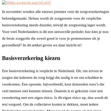
In november worden alle nieuwe premies voor de zorgverzekeringen
bekendgemaakt. Helaas wordt de zorgpremie voor de verplichte
basisverzekering steeds duurder, terwijl de zorgtoeslag lager wordt.
Voor veel Nederlanders is dit een stressvolle periode; hoe kies je nou
de beste zorgpolis die zowel goed is voor je portemonnee als je
gezondheid? In dit artikel geven we daar inzicht in!
Basisverzekering kiezen
Een basisverzekering is verplicht in Nederland. Dit, om ervoor te
zorgen dat iedereen de zorg krijgt die nodig is en om schulden te
voorkomen. Een operatie, bijvoorbeeld, kost duizenden euro’s die
veel mensen niet kunnen missen. Daarom is er gekozen voor een
verzekering met een eigen risico. Is dit eigen risico op, dan wordt de
rest vergoed. Om de collectieve kosten te dekken, moet iedere