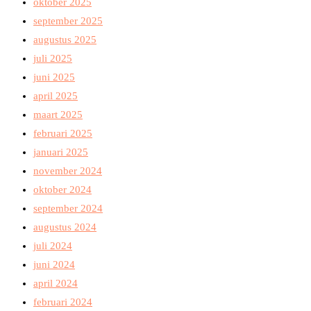
oktober 2025
september 2025
augustus 2025
juli 2025
juni 2025
april 2025
maart 2025
februari 2025
januari 2025
november 2024
oktober 2024
september 2024
augustus 2024
juli 2024
juni 2024
april 2024
februari 2024