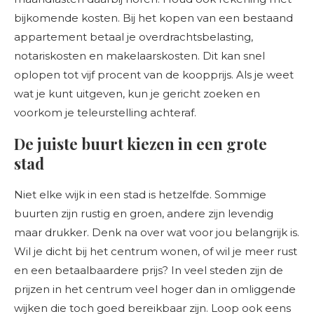
bijkomende kosten. Bij het kopen van een bestaand
appartement betaal je overdrachtsbelasting,
notariskosten en makelaarskosten. Dit kan snel
oplopen tot vijf procent van de koopprijs. Als je weet
wat je kunt uitgeven, kun je gericht zoeken en
voorkom je teleurstelling achteraf.
De juiste buurt kiezen in een grote
stad
Niet elke wijk in een stad is hetzelfde. Sommige
buurten zijn rustig en groen, andere zijn levendig
maar drukker. Denk na over wat voor jou belangrijk is.
Wil je dicht bij het centrum wonen, of wil je meer rust
en een betaalbaardere prijs? In veel steden zijn de
prijzen in het centrum veel hoger dan in omliggende
wijken die toch goed bereikbaar zijn. Loop ook eens