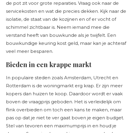
de pot zit voor grote reparaties. Vraag ook naar de
servicekosten en wat die precies dekken. Kijk naar de
isolatie, de staat van de kozijnen en of er vocht of
schimmel zichtbaar is. Neem iemand mee die
verstand heeft van bouwkunde als je twijfelt. Een
bouwkundige keuring kost geld, maar kan je achteraf
veel meer besparen.
Bieden in een krappe markt
In populaire steden zoals Amsterdam, Utrecht en
Rotterdam is de woningmarkt erg krap. Er zijn meer
kopers dan huizen te koop. Daardoor wordt er vaak
boven de vraagprijs geboden. Het is verleidelijk om
flink overbieden om toch een kans te maken, maar
pas op dat je niet te ver gaat boven je eigen budget.
Stel van tevoren een maximumprijs in en houd je