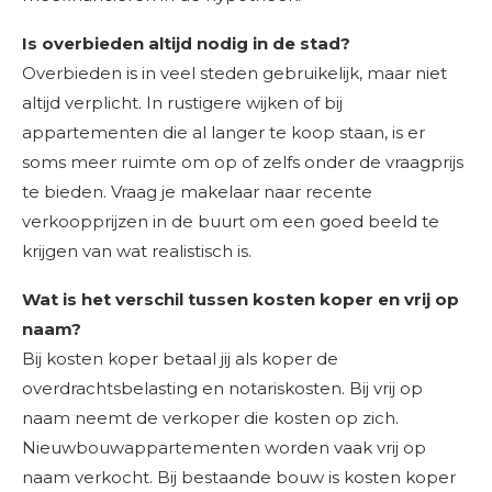
Is overbieden altijd nodig in de stad?
Overbieden is in veel steden gebruikelijk, maar niet
altijd verplicht. In rustigere wijken of bij
appartementen die al langer te koop staan, is er
soms meer ruimte om op of zelfs onder de vraagprijs
te bieden. Vraag je makelaar naar recente
verkoopprijzen in de buurt om een goed beeld te
krijgen van wat realistisch is.
Wat is het verschil tussen kosten koper en vrij op
naam?
Bij kosten koper betaal jij als koper de
overdrachtsbelasting en notariskosten. Bij vrij op
naam neemt de verkoper die kosten op zich.
Nieuwbouwappartementen worden vaak vrij op
naam verkocht. Bij bestaande bouw is kosten koper