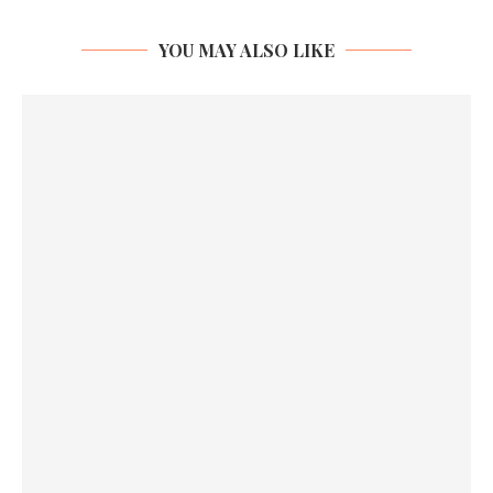
YOU MAY ALSO LIKE