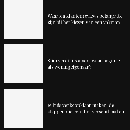
Waarom klantenreviews belangrijk
zijn bij het kiezen van een vakman
Slim verduurzamen: waar begin je
als woningeigenaar?
Je huis verkoopklaar maken: de
stappen die echt het verschil maken