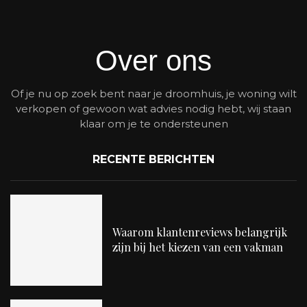
Over ons
Of je nu op zoek bent naar je droomhuis, je woning wilt
verkopen of gewoon wat advies nodig hebt, wij staan
klaar om je te ondersteunen
RECENTE BERICHTEN
Waarom klantenreviews belangrijk
zijn bij het kiezen van een vakman