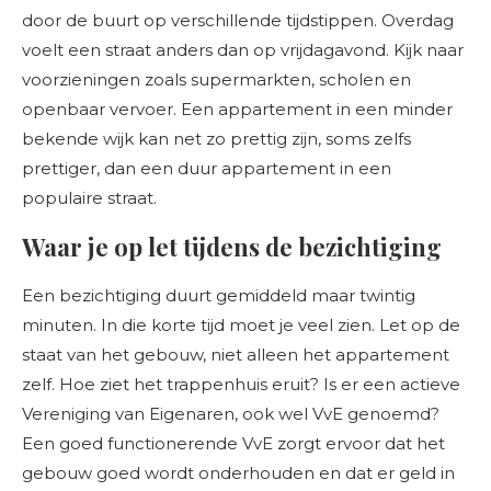
door de buurt op verschillende tijdstippen. Overdag
voelt een straat anders dan op vrijdagavond. Kijk naar
voorzieningen zoals supermarkten, scholen en
openbaar vervoer. Een appartement in een minder
bekende wijk kan net zo prettig zijn, soms zelfs
prettiger, dan een duur appartement in een
populaire straat.
Waar je op let tijdens de bezichtiging
Een bezichtiging duurt gemiddeld maar twintig
minuten. In die korte tijd moet je veel zien. Let op de
staat van het gebouw, niet alleen het appartement
zelf. Hoe ziet het trappenhuis eruit? Is er een actieve
Vereniging van Eigenaren, ook wel VvE genoemd?
Een goed functionerende VvE zorgt ervoor dat het
gebouw goed wordt onderhouden en dat er geld in