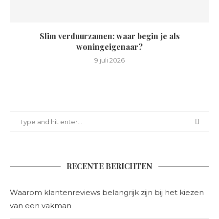
Slim verduurzamen: waar begin je als
woningeigenaar?
9 juli 2026
RECENTE BERICHTEN
Waarom klantenreviews belangrijk zijn bij het kiezen
van een vakman