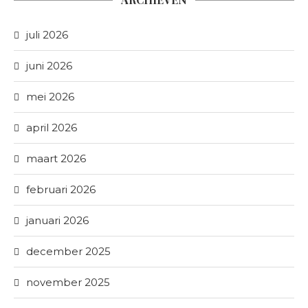
juli 2026
juni 2026
mei 2026
april 2026
maart 2026
februari 2026
januari 2026
december 2025
november 2025