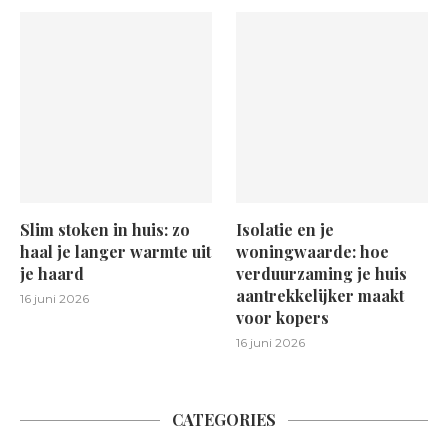
Slim stoken in huis: zo
Isolatie en je
haal je langer warmte uit
woningwaarde: hoe
je haard
verduurzaming je huis
aantrekkelijker maakt
16 juni 2026
voor kopers
16 juni 2026
CATEGORIES