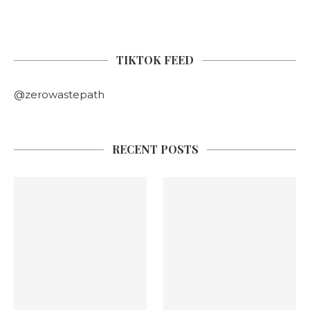
TIKTOK FEED
@zerowastepath
RECENT POSTS