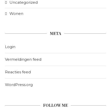
Uncategorized
Wonen
META
Login
Vermeldingen feed
Reacties feed
WordPress.org
FOLLOW ME