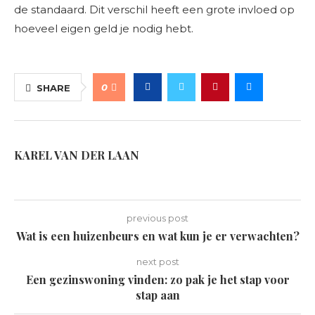
de standaard. Dit verschil heeft een grote invloed op
hoeveel eigen geld je nodig hebt.
0
SHARE
KAREL VAN DER LAAN
previous post
Wat is een huizenbeurs en wat kun je er verwachten?
next post
Een gezinswoning vinden: zo pak je het stap voor
stap aan