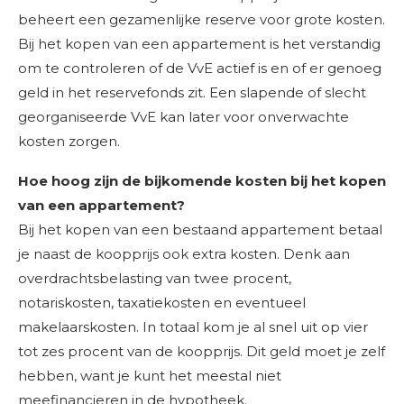
beheert een gezamenlijke reserve voor grote kosten.
Bij het kopen van een appartement is het verstandig
om te controleren of de VvE actief is en of er genoeg
geld in het reservefonds zit. Een slapende of slecht
georganiseerde VvE kan later voor onverwachte
kosten zorgen.
Hoe hoog zijn de bijkomende kosten bij het kopen
van een appartement?
Bij het kopen van een bestaand appartement betaal
je naast de koopprijs ook extra kosten. Denk aan
overdrachtsbelasting van twee procent,
notariskosten, taxatiekosten en eventueel
makelaarskosten. In totaal kom je al snel uit op vier
tot zes procent van de koopprijs. Dit geld moet je zelf
hebben, want je kunt het meestal niet
meefinancieren in de hypotheek.