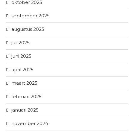
oktober 2025
september 2025
augustus 2025
juli 2025
juni 2025
april 2025
maart 2025
februari 2025
januari 2025
november 2024