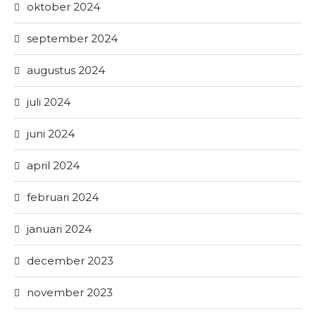
oktober 2024
september 2024
augustus 2024
juli 2024
juni 2024
april 2024
februari 2024
januari 2024
december 2023
november 2023