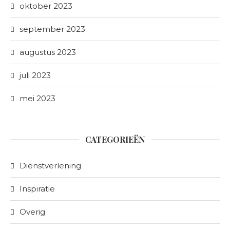
oktober 2023
september 2023
augustus 2023
juli 2023
mei 2023
CATEGORIEËN
Dienstverlening
Inspiratie
Overig