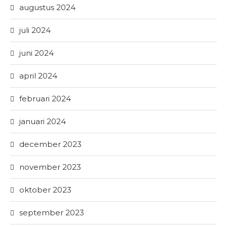
augustus 2024
juli 2024
juni 2024
april 2024
februari 2024
januari 2024
december 2023
november 2023
oktober 2023
september 2023