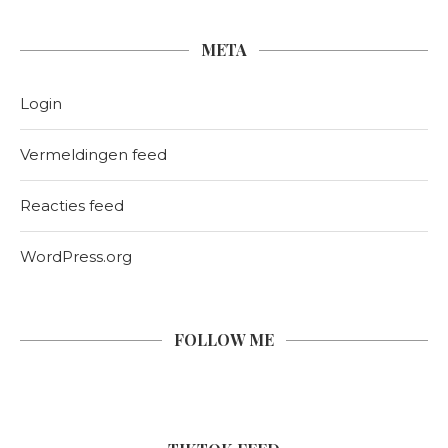
META
Login
Vermeldingen feed
Reacties feed
WordPress.org
FOLLOW ME