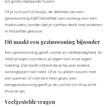
tot grote vrijstaande huizen.
Of je nu huurt of koopt, de definitie van een
gezinswoning blijft hetzelfde: een woning voor één
huishouden, zonder dat je ruimtes deelt met anderen
in hetzelfde gebouw.
Dit maakt een gezinswoning bijzonder
Een gezinswoning geeft ruimte en zelfstandigheid. Je
hebt je eigen voordeur, je eigen tuin en je eigen
indeling. Dat biedt vrijheid die je bij veel andere
woningtypen niet hebt. Of je nu alleen woont, met
een partner of met een heel gezin, een
eengezinswoning geeft je de ruimte om thuis echt
thuis te zijn.
Veelgestelde vragen