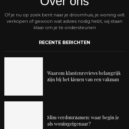
Over ons
Of je nu op zoek bent naar je droomhuis, je woning wilt
verkopen of gewoon wat advies nodig hebt, wij staan
klaar om je te ondersteunen
RECENTE BERICHTEN
Waarom klantenreviews belangrijk
zijn bij het kiezen van een vakman
Slim verduurzamen: waar begin je
als woningeigenaar?