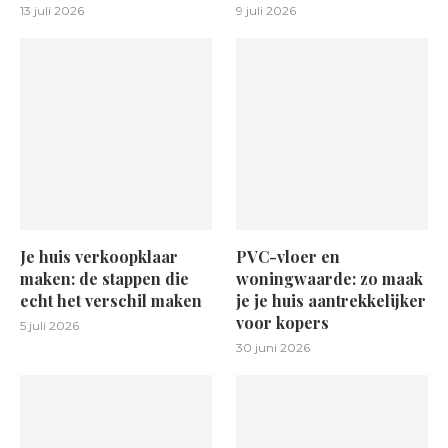
13 juli 2026
9 juli 2026
Je huis verkoopklaar
PVC-vloer en
maken: de stappen die
woningwaarde: zo maak
echt het verschil maken
je je huis aantrekkelijker
voor kopers
5 juli 2026
30 juni 2026