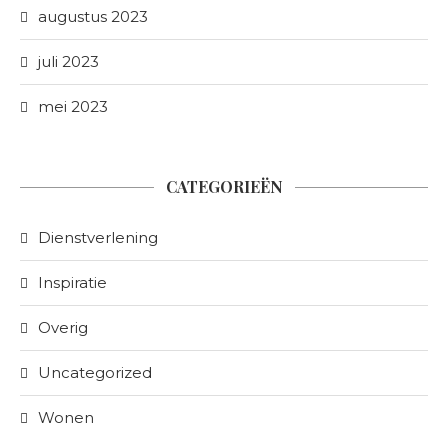
augustus 2023
juli 2023
mei 2023
CATEGORIEËN
Dienstverlening
Inspiratie
Overig
Uncategorized
Wonen