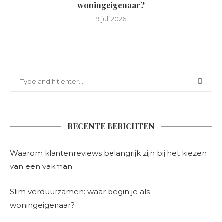
woningeigenaar?
9 juli 2026
RECENTE BERICHTEN
Waarom klantenreviews belangrijk zijn bij het kiezen
van een vakman
Slim verduurzamen: waar begin je als
woningeigenaar?