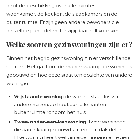
hebt de beschikking over alle ruimtes: de
woonkamer, de keuken, de slaapkamers en de
buitenruimte. Er zijn geen andere bewoners die
hetzelfde pand delen, tenzij jij daar zelf voor kiest.
Welke soorten gezinswoningen zijn er?
Binnen het begrip gezinswoning zijn er verschillende
soorten. Het gaat om de manier waarop de woning is
gebouwd en hoe deze staat ten opzichte van andere
woningen.
Vrijstaande woning:
de woning staat los van
andere huizen. Je hebt aan alle kanten
buitenruimte rondom het huis.
Twee-onder-een-kapwoning:
twee woningen
die aan elkaar gebouwd zijn en één dak delen.
Elke woning heeft wel zijn eigen ingang en eigen