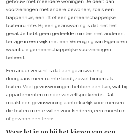
gebouw met meerdere woningen. Je deelt dan
voorzieningen met andere bewoners, zoals een
trappenhuis, een lift of een gemeenschappelijke
buitenruimte. Bij een gezinswoning is dat niet het
geval. Je hebt geen gedeelde ruimtes met anderen,
tenzij je in een wijk met een Vereniging van Eigenaren
woont die gemeenschappelijke voorzieningen
beheert.
Een ander verschil is dat een gezinswoning
doorgaans meer ruimte biedt, zowel binnen als
buiten. Veel gezinswoningen hebben een tuin, wat bij
appartementen minder vanzelfsprekend is. Dat
maakt een gezinswoning aantrekkelijk voor mensen
die buiten ruimte willen voor kinderen, een moestuin
of gewoon een terras.
Waar let je op bij het kiezen van een