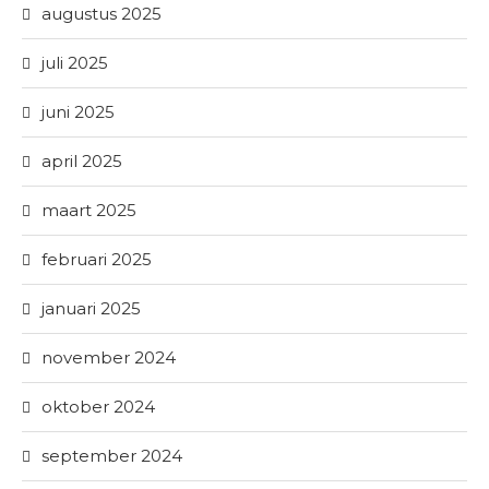
augustus 2025
juli 2025
juni 2025
april 2025
maart 2025
februari 2025
januari 2025
november 2024
oktober 2024
september 2024