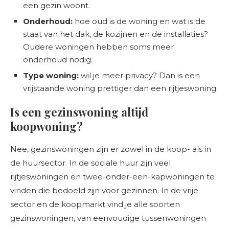
een gezin woont.
Onderhoud:
hoe oud is de woning en wat is de
staat van het dak, de kozijnen en de installaties?
Oudere woningen hebben soms meer
onderhoud nodig.
Type woning:
wil je meer privacy? Dan is een
vrijstaande woning prettiger dan een rijtjeswoning.
Is een gezinswoning altijd
koopwoning?
Nee, gezinswoningen zijn er zowel in de koop- als in
de huursector. In de sociale huur zijn veel
rijtjeswoningen en twee-onder-een-kapwoningen te
vinden die bedoeld zijn voor gezinnen. In de vrije
sector en de koopmarkt vind je alle soorten
gezinswoningen, van eenvoudige tussenwoningen