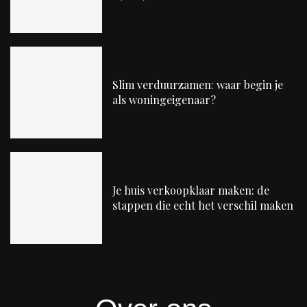
Slim verduurzamen: waar begin je
als woningeigenaar?
Je huis verkoopklaar maken: de
stappen die echt het verschil maken