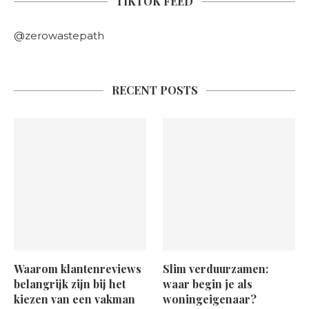
TIKTOK FEED
@zerowastepath
RECENT POSTS
Waarom klantenreviews
Slim verduurzamen:
belangrijk zijn bij het
waar begin je als
kiezen van een vakman
woningeigenaar?