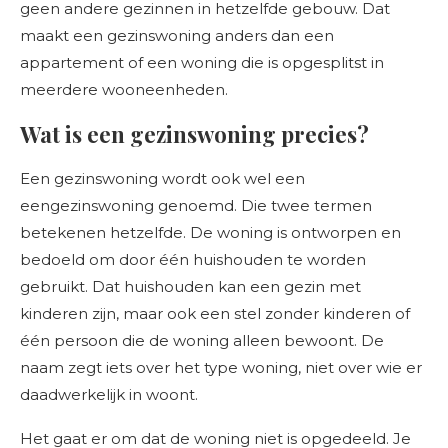
geen andere gezinnen in hetzelfde gebouw. Dat
maakt een gezinswoning anders dan een
appartement of een woning die is opgesplitst in
meerdere wooneenheden.
Wat is een gezinswoning precies?
Een gezinswoning wordt ook wel een
eengezinswoning genoemd. Die twee termen
betekenen hetzelfde. De woning is ontworpen en
bedoeld om door één huishouden te worden
gebruikt. Dat huishouden kan een gezin met
kinderen zijn, maar ook een stel zonder kinderen of
één persoon die de woning alleen bewoont. De
naam zegt iets over het type woning, niet over wie er
daadwerkelijk in woont.
Het gaat er om dat de woning niet is opgedeeld. Je