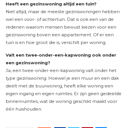
Heeft een gezinswoning altijd een tuin?
Niet altijd, maar de meeste gezinswoningen hebben
wel een voor- of achtertuin. Dat is ook een van de
redenen waarom mensen bewust kiezen voor een
gezinswoning boven een appartement. Of er een
tuin is en hoe groot die is, verschilt per woning.
Valt een twee-onder-een-kapwoning ook onder
een gezinswoning?
Ja, een twee-onder-een-kapwoning valt onder het
type gezinswoning. Hoewel je een muur en een dak
deelt met de buurwoning, heeft elke woning een
eigen ingang en eigen ruimtes. Er zijn geen gedeelde
binnenruimtes, wat de woning geschikt maakt voor
één huishouden.