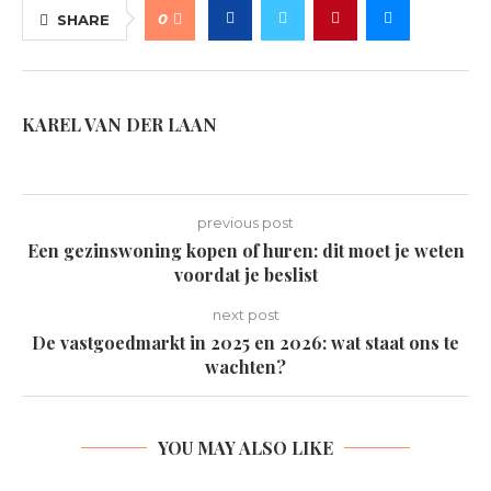
0
SHARE
KAREL VAN DER LAAN
previous post
Een gezinswoning kopen of huren: dit moet je weten
voordat je beslist
next post
De vastgoedmarkt in 2025 en 2026: wat staat ons te
wachten?
YOU MAY ALSO LIKE