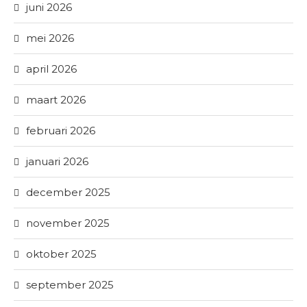
juni 2026
mei 2026
april 2026
maart 2026
februari 2026
januari 2026
december 2025
november 2025
oktober 2025
september 2025