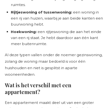
ruimtes.
Rijtjeswoning of tussenwoning:
een woning in
een rij van huizen, waarbij je aan beide kanten een
buurwoning hebt.
Hoekwoning:
een rijtjeswoning die aan het einde
van een rij staat. Je hebt daardoor aan één kant
meer buitenruimte.
Al deze typen vallen onder de noemer gezinswoning,
zolang de woning maar bedoeld is voor één
huishouden en niet is gesplitst in aparte
wooneenheden.
Wat is het verschil met een
appartement?
Een appartement maakt deel uit van een groter