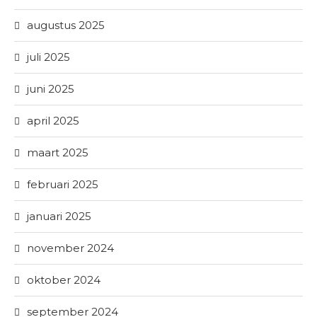
augustus 2025
juli 2025
juni 2025
april 2025
maart 2025
februari 2025
januari 2025
november 2024
oktober 2024
september 2024