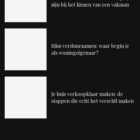
zijn bij het kiezen van een vakman
Slim verduurzamen: waar begin je
als woningeigenaar?
Je huis verkoopklaar maken: de
stappen die echt het verschil maken