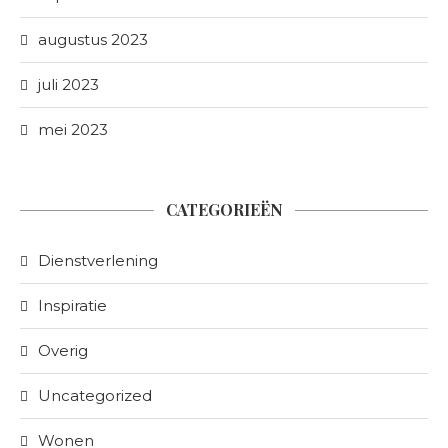
augustus 2023
juli 2023
mei 2023
CATEGORIEËN
Dienstverlening
Inspiratie
Overig
Uncategorized
Wonen