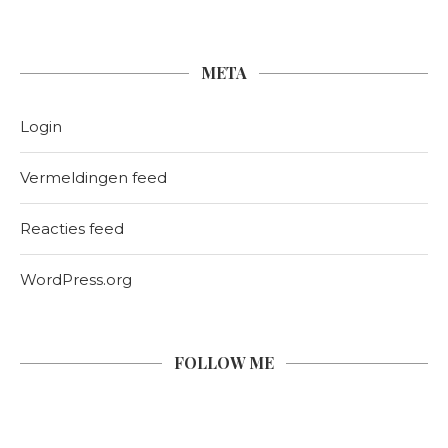
META
Login
Vermeldingen feed
Reacties feed
WordPress.org
FOLLOW ME