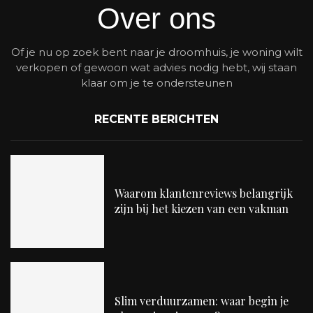
Over ons
Of je nu op zoek bent naar je droomhuis, je woning wilt
verkopen of gewoon wat advies nodig hebt, wij staan
klaar om je te ondersteunen
RECENTE BERICHTEN
Waarom klantenreviews belangrijk
zijn bij het kiezen van een vakman
Slim verduurzamen: waar begin je