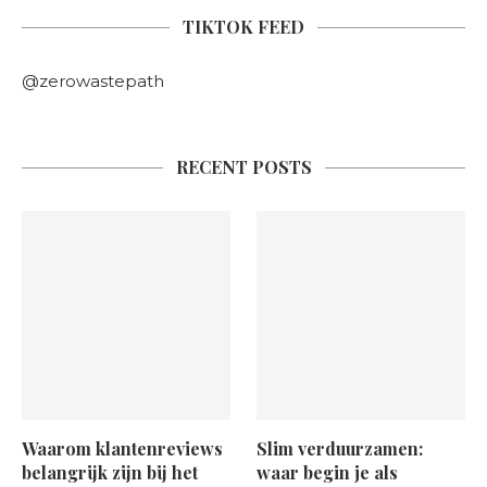
TIKTOK FEED
@zerowastepath
RECENT POSTS
Waarom klantenreviews
Slim verduurzamen:
belangrijk zijn bij het
waar begin je als