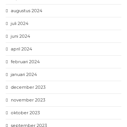
augustus 2024
juli 2024
juni 2024
april 2024
februari 2024
januari 2024
december 2023
november 2023
oktober 2023
september 2023