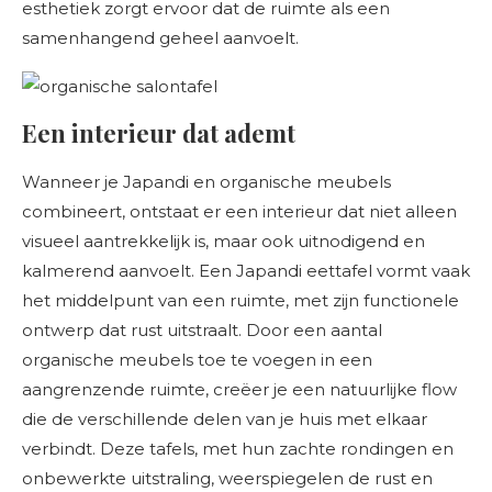
esthetiek zorgt ervoor dat de ruimte als een
samenhangend geheel aanvoelt.
Een interieur dat ademt
Wanneer je Japandi en organische meubels
combineert, ontstaat er een interieur dat niet alleen
visueel aantrekkelijk is, maar ook uitnodigend en
kalmerend aanvoelt. Een Japandi eettafel vormt vaak
het middelpunt van een ruimte, met zijn functionele
ontwerp dat rust uitstraalt. Door een aantal
organische meubels toe te voegen in een
aangrenzende ruimte, creëer je een natuurlijke flow
die de verschillende delen van je huis met elkaar
verbindt. Deze tafels, met hun zachte rondingen en
onbewerkte uitstraling, weerspiegelen de rust en