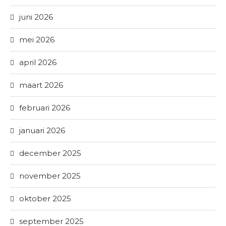
juni 2026
mei 2026
april 2026
maart 2026
februari 2026
januari 2026
december 2025
november 2025
oktober 2025
september 2025