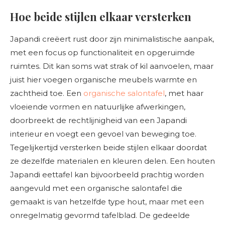
Hoe beide stijlen elkaar versterken
Japandi creëert rust door zijn minimalistische aanpak,
met een focus op functionaliteit en opgeruimde
ruimtes. Dit kan soms wat strak of kil aanvoelen, maar
juist hier voegen organische meubels warmte en
zachtheid toe. Een
organische salontafel
, met haar
vloeiende vormen en natuurlijke afwerkingen,
doorbreekt de rechtlijnigheid van een Japandi
interieur en voegt een gevoel van beweging toe.
Tegelijkertijd versterken beide stijlen elkaar doordat
ze dezelfde materialen en kleuren delen. Een houten
Japandi eettafel kan bijvoorbeeld prachtig worden
aangevuld met een organische salontafel die
gemaakt is van hetzelfde type hout, maar met een
onregelmatig gevormd tafelblad. De gedeelde