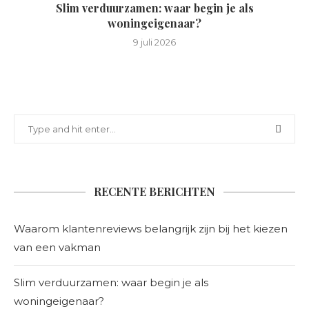
Slim verduurzamen: waar begin je als
woningeigenaar?
9 juli 2026
RECENTE BERICHTEN
Waarom klantenreviews belangrijk zijn bij het kiezen
van een vakman
Slim verduurzamen: waar begin je als
woningeigenaar?