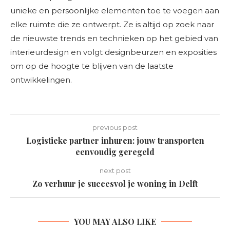
unieke en persoonlijke elementen toe te voegen aan
elke ruimte die ze ontwerpt. Ze is altijd op zoek naar
de nieuwste trends en technieken op het gebied van
interieurdesign en volgt designbeurzen en exposities
om op de hoogte te blijven van de laatste
ontwikkelingen.
previous post
Logistieke partner inhuren: jouw transporten
eenvoudig geregeld
next post
Zo verhuur je succesvol je woning in Delft
YOU MAY ALSO LIKE