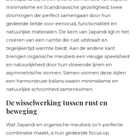
minimalisme en Scandinavische gezelligheid, twee
stromingen die perfect samengaan door hun
gedeelde liefde voor eenvoud, functionaliteit en
natuurlijke materialen. De kern van Japandi ligt in het
creëren van een ruimte die rust uitstraalt en
tegelijkertijd warmte biedt. Aan de andere kant
brengen organische meubels een vleugje speelsheid
en natuurlijkheid door hun vloeiende lijnen en
asymmetrische vormen. Samen vormen deze stijlen
een harmonieuze balans waarin minimalisme en
natuurlijke schoonheid samenkomen.
De wisselwerking tussen rust en
beweging
Wat Japandi en organische meubels zo’n perfecte
combinatie maakt, is hun gedeelde focus op