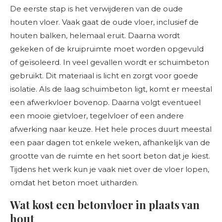
De eerste stap is het verwijderen van de oude
houten vloer. Vaak gaat de oude vloer, inclusief de
houten balken, helemaal eruit. Daarna wordt
gekeken of de kruipruimte moet worden opgevuld
of geïsoleerd. In veel gevallen wordt er schuimbeton
gebruikt. Dit materiaal is licht en zorgt voor goede
isolatie. Als de laag schuimbeton ligt, komt er meestal
een afwerkvloer bovenop. Daarna volgt eventueel
een mooie gietvloer, tegelvloer of een andere
afwerking naar keuze. Het hele proces duurt meestal
een paar dagen tot enkele weken, afhankelijk van de
grootte van de ruimte en het soort beton dat je kiest.
Tijdens het werk kun je vaak niet over de vloer lopen,
omdat het beton moet uitharden.
Wat kost een betonvloer in plaats van
hout