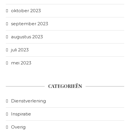
oktober 2023
september 2023
augustus 2023
juli 2023
mei 2023
CATEGORIEËN
Dienstverlening
Inspiratie
Overig