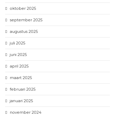
oktober 2025
september 2025
augustus 2025
juli 2025
juni 2025
april 2025
maart 2025
februari 2025
januari 2025
november 2024