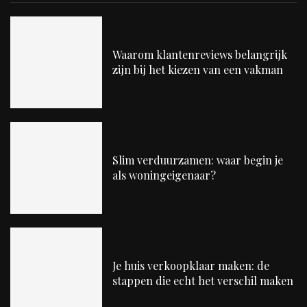
Waarom klantenreviews belangrijk
zijn bij het kiezen van een vakman
Slim verduurzamen: waar begin je
als woningeigenaar?
Je huis verkoopklaar maken: de
stappen die echt het verschil maken