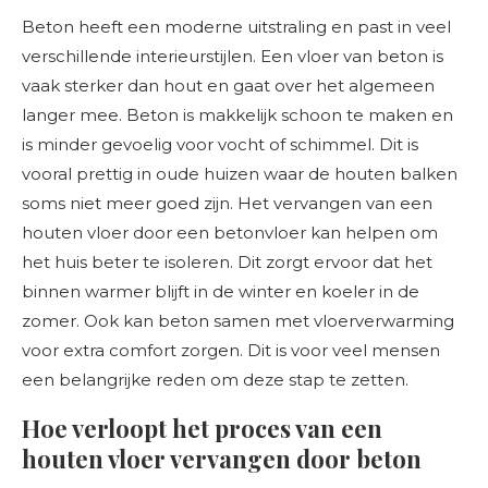
Beton heeft een moderne uitstraling en past in veel
verschillende interieurstijlen. Een vloer van beton is
vaak sterker dan hout en gaat over het algemeen
langer mee. Beton is makkelijk schoon te maken en
is minder gevoelig voor vocht of schimmel. Dit is
vooral prettig in oude huizen waar de houten balken
soms niet meer goed zijn. Het vervangen van een
houten vloer door een betonvloer kan helpen om
het huis beter te isoleren. Dit zorgt ervoor dat het
binnen warmer blijft in de winter en koeler in de
zomer. Ook kan beton samen met vloerverwarming
voor extra comfort zorgen. Dit is voor veel mensen
een belangrijke reden om deze stap te zetten.
Hoe verloopt het proces van een
houten vloer vervangen door beton