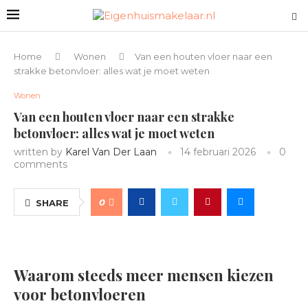
Home
Wonen
Van een houten vloer naar een
strakke betonvloer: alles wat je moet weten
Wonen
Van een houten vloer naar een strakke
betonvloer: alles wat je moet weten
written by
Karel Van Der Laan
14 februari 2026
0
comments
0
SHARE
Waarom steeds meer mensen kiezen
voor betonvloeren