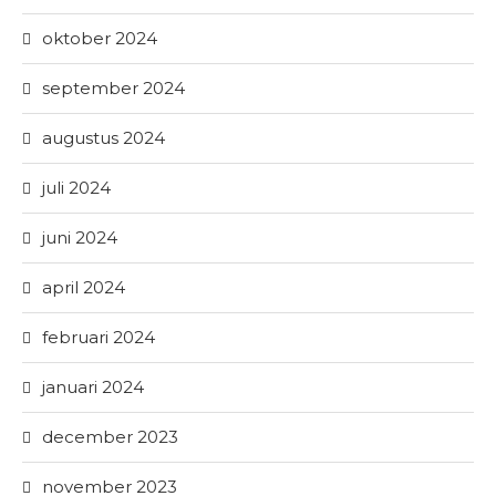
oktober 2024
september 2024
augustus 2024
juli 2024
juni 2024
april 2024
februari 2024
januari 2024
december 2023
november 2023