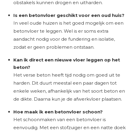
obstakels kunnen drogen en uitharden.
Is een betonvloer geschikt voor een oud huis?
In veel oude huizen is het goed mogelijk om een
betonvloer te leggen. Wel is er soms extra
aandacht nodig voor de fundering en isolatie,
zodat er geen problemen ontstaan.
Kan ik direct een nieuwe vloer leggen op het
beton?
Het verse beton heeft tijd nodig om goed uit te
harden. Dit duurt meestal een paar dagen tot
enkele weken, afhankelijk van het soort beton en
de dikte. Daarna kun je de afwerkvloer plaatsen.
Hoe maak ik een betonvloer schoon?
Het schoonmaken van een betonvloer is
eenvoudig. Met een stofzuiger en een natte doek