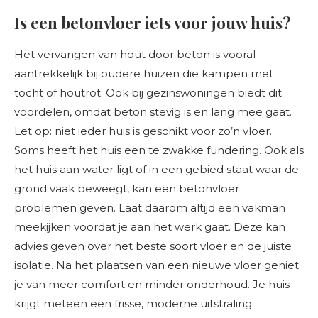
Is een betonvloer iets voor jouw huis?
Het vervangen van hout door beton is vooral
aantrekkelijk bij oudere huizen die kampen met
tocht of houtrot. Ook bij gezinswoningen biedt dit
voordelen, omdat beton stevig is en lang mee gaat.
Let op: niet ieder huis is geschikt voor zo’n vloer.
Soms heeft het huis een te zwakke fundering. Ook als
het huis aan water ligt of in een gebied staat waar de
grond vaak beweegt, kan een betonvloer
problemen geven. Laat daarom altijd een vakman
meekijken voordat je aan het werk gaat. Deze kan
advies geven over het beste soort vloer en de juiste
isolatie. Na het plaatsen van een nieuwe vloer geniet
je van meer comfort en minder onderhoud. Je huis
krijgt meteen een frisse, moderne uitstraling.