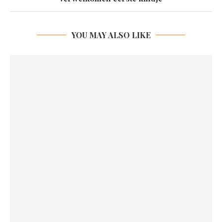
YOU MAY ALSO LIKE