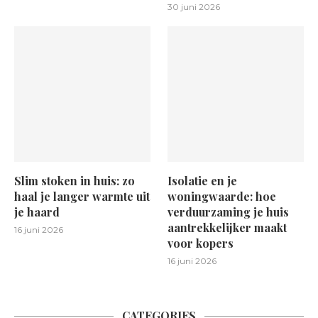
30 juni 2026
Slim stoken in huis: zo
Isolatie en je
haal je langer warmte uit
woningwaarde: hoe
je haard
verduurzaming je huis
aantrekkelijker maakt
16 juni 2026
voor kopers
16 juni 2026
CATEGORIES