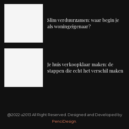
Slim verduurzamen: waar begin je
als woningeigenaar?
Je huis verkoopklaar maken: de
stappen die echt het verschil maken
@2022 u2013 All Right Reserved. Designed and Developed by
PenciDesign.