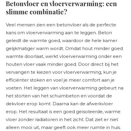
Betonvloer en vloerverwarming: een
slimme combinatie?
Veel mensen zien een betonvloer als de perfecte
kans om vloerverwarming aan te leggen. Beton
geleidt de warmte goed, waardoor de hele kamer
gelijkmatiger warm wordt. Omdat hout minder goed
warmte doorlaat, werkt vloerverwarming onder een
houten vloer vaak minder goed. Door direct bij het
vervangen te kiezen voor vloerverwarming, kun je
efficiënter stoken en voel je meer comfort aan je
voeten. Het leggen van vloerverwarming gebeurt na
het storten van het schuimbeton en voordat de
dekvloer erop komt. Daarna kan de afwerkvloer
erop. Het resultaat is een goed geïsoleerde, warme
vloer zonder radiatoren in het zicht. Dat ziet er niet
alleen mooi uit, maar geeft ook meer ruimte in huis.