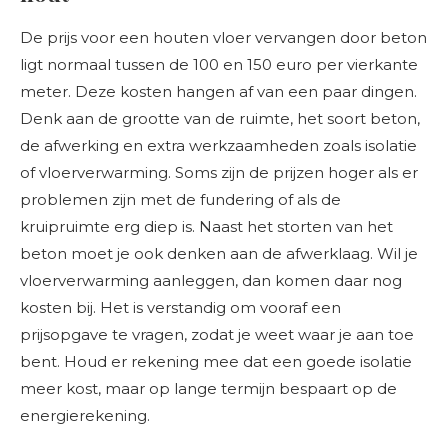
De prijs voor een houten vloer vervangen door beton
ligt normaal tussen de 100 en 150 euro per vierkante
meter. Deze kosten hangen af van een paar dingen.
Denk aan de grootte van de ruimte, het soort beton,
de afwerking en extra werkzaamheden zoals isolatie
of vloerverwarming. Soms zijn de prijzen hoger als er
problemen zijn met de fundering of als de
kruipruimte erg diep is. Naast het storten van het
beton moet je ook denken aan de afwerklaag. Wil je
vloerverwarming aanleggen, dan komen daar nog
kosten bij. Het is verstandig om vooraf een
prijsopgave te vragen, zodat je weet waar je aan toe
bent. Houd er rekening mee dat een goede isolatie
meer kost, maar op lange termijn bespaart op de
energierekening.