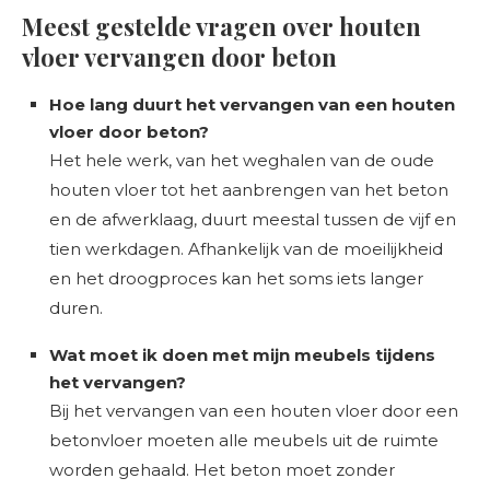
Meest gestelde vragen over houten
vloer vervangen door beton
Hoe lang duurt het vervangen van een houten
vloer door beton?
Het hele werk, van het weghalen van de oude
houten vloer tot het aanbrengen van het beton
en de afwerklaag, duurt meestal tussen de vijf en
tien werkdagen. Afhankelijk van de moeilijkheid
en het droogproces kan het soms iets langer
duren.
Wat moet ik doen met mijn meubels tijdens
het vervangen?
Bij het vervangen van een houten vloer door een
betonvloer moeten alle meubels uit de ruimte
worden gehaald. Het beton moet zonder