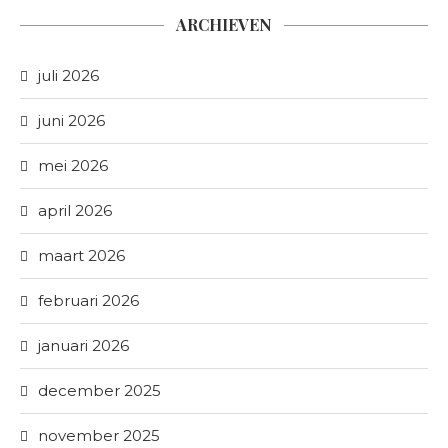
ARCHIEVEN
juli 2026
juni 2026
mei 2026
april 2026
maart 2026
februari 2026
januari 2026
december 2025
november 2025