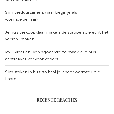
Slim verduurzamen: waar begin je als
woningeigenaar?
Je huis verkoopklaar maken: de stappen die echt het
verschil maken
PVC-vloer en woningwaarde: zo maak je je huis
aantrekkelijker voor kopers
Slim stoken in huis: zo haal je langer warmte uit je
haard
RECENTE REACTIES