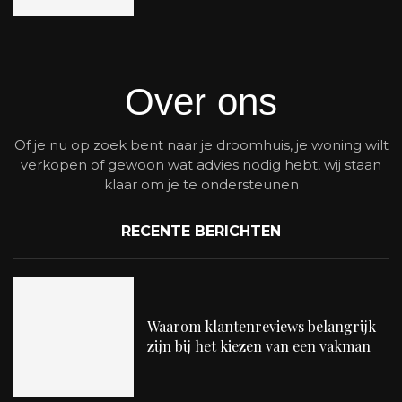
Over ons
Of je nu op zoek bent naar je droomhuis, je woning wilt
verkopen of gewoon wat advies nodig hebt, wij staan
klaar om je te ondersteunen
RECENTE BERICHTEN
Waarom klantenreviews belangrijk
zijn bij het kiezen van een vakman