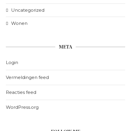
Uncategorized
Wonen
META
Login
Vermeldingen feed
Reacties feed
WordPress.org