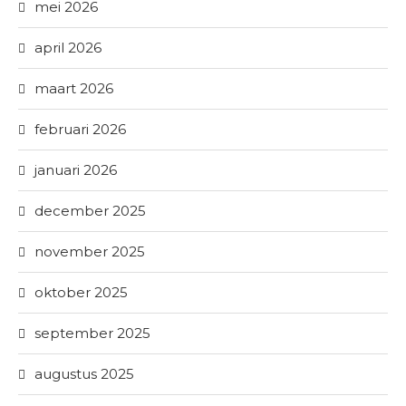
mei 2026
april 2026
maart 2026
februari 2026
januari 2026
december 2025
november 2025
oktober 2025
september 2025
augustus 2025