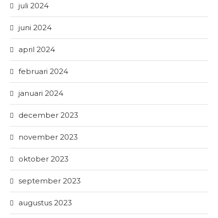
juli 2024
juni 2024
april 2024
februari 2024
januari 2024
december 2023
november 2023
oktober 2023
september 2023
augustus 2023