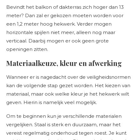
Bevindt het balkon of dakterras zich hoger dan 13
meter? Dan zal er gekozen moeten worden voor
een 1,2 meter hoog hekwerk. Verder mogen
horizontale spijlen niet meer, alleen nog maar
verticaal. Daarbij mogen er ook geen grote
openingen zitten.
Materiaalkeuze, kleur en afwerking
Wanneer er is nagedacht over de veiligheidsnormen
kan de volgende stap gezet worden. Het kiezen van
materiaal, maar ook welke kleur je het hekwerk wilt
geven. Hierin is namelijk veel mogelijk.
Om te beginnen kun je verschillende materialen
vergelijken. Staal is sterk en duurzaam, maar het
vereist regelmatig onderhoud tegen roest. Je kunt