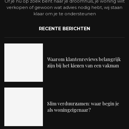
Of je nu op zoek bent naar je droomhuis, je woning wilt
verkopen of gewoon wat advies nodig hebt, wij staan
klaar om je te ondersteunen
RECENTE BERICHTEN
Waarom klantenreviews belangrijk
zijn bij het kiezen van een vakman
Slim verduurzamen: waar begin je
als woningeigenaar?