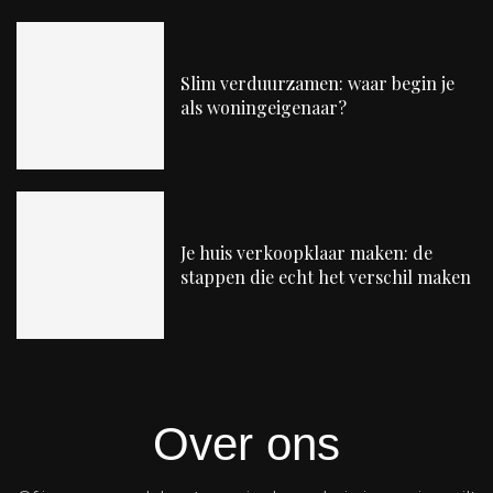
Slim verduurzamen: waar begin je
als woningeigenaar?
Je huis verkoopklaar maken: de
stappen die echt het verschil maken
Over ons