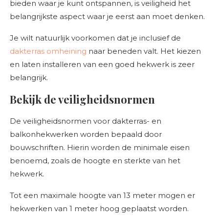
bieden waar je kunt ontspannen, is veiligheid het
belangrijkste aspect waar je eerst aan moet denken.
Je wilt natuurlijk voorkomen dat je inclusief de
dakterras omheining
naar beneden valt. Het kiezen
en laten installeren van een goed hekwerk is zeer
belangrijk.
Bekijk de veiligheidsnormen
De veiligheidsnormen voor dakterras- en
balkonhekwerken worden bepaald door
bouwschriften. Hierin worden de minimale eisen
benoemd, zoals de hoogte en sterkte van het
hekwerk.
Tot een maximale hoogte van 13 meter mogen er
hekwerken van 1 meter hoog geplaatst worden.