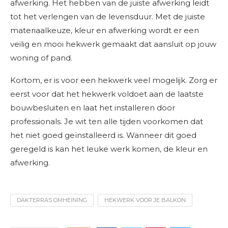
afwerking. Het hebben van de juiste afwerking leidt
tot het verlengen van de levensduur. Met de juiste
materiaalkeuze, kleur en afwerking wordt er een
veilig en mooi hekwerk gemaakt dat aansluit op jouw
woning of pand.
Kortom, er is voor een hekwerk veel mogelijk. Zorg er
eerst voor dat het hekwerk voldoet aan de laatste
bouwbesluiten en laat het installeren door
professionals. Je wit ten alle tijden voorkomen dat
het niet goed geïnstalleerd is. Wanneer dit goed
geregeld is kan het leuke werk komen, de kleur en
afwerking.
DAKTERRAS OMHEINING
HEKWERK VOOR JE BALKON