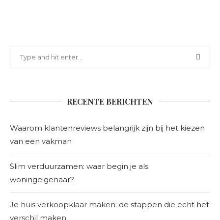
RECENTE BERICHTEN
Waarom klantenreviews belangrijk zijn bij het kiezen
van een vakman
Slim verduurzamen: waar begin je als
woningeigenaar?
Je huis verkoopklaar maken: de stappen die echt het
verschil maken