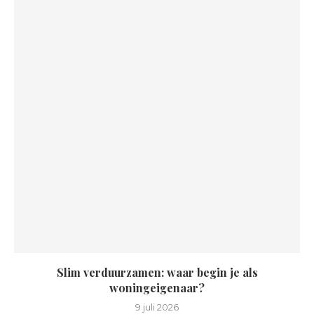
Slim verduurzamen: waar begin je als
woningeigenaar?
9 juli 2026