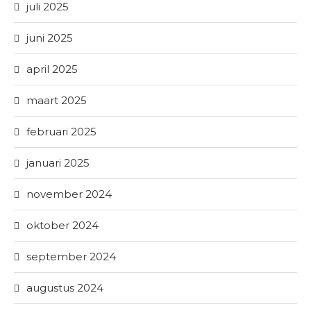
juli 2025
juni 2025
april 2025
maart 2025
februari 2025
januari 2025
november 2024
oktober 2024
september 2024
augustus 2024