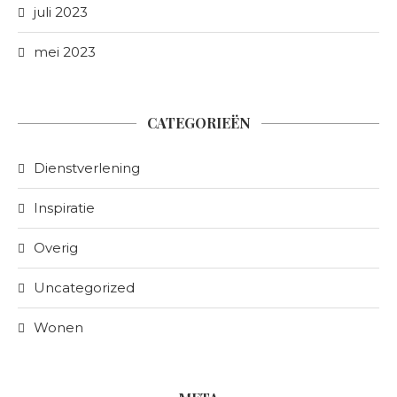
juli 2023
mei 2023
CATEGORIEËN
Dienstverlening
Inspiratie
Overig
Uncategorized
Wonen