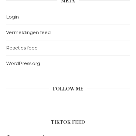
META
Login
Vermeldingen feed
Reacties feed
WordPress.org
FOLLOW ME
TIKTOK FEED