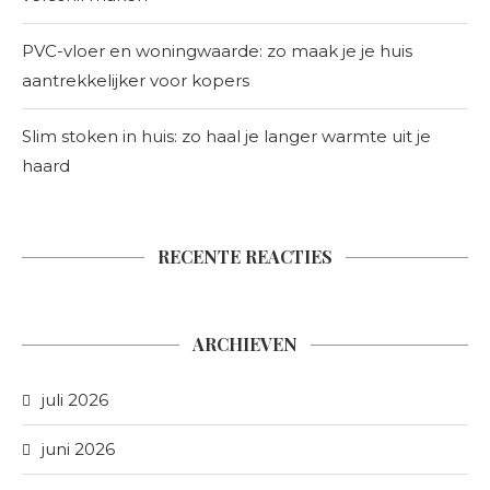
PVC-vloer en woningwaarde: zo maak je je huis
aantrekkelijker voor kopers
Slim stoken in huis: zo haal je langer warmte uit je
haard
RECENTE REACTIES
ARCHIEVEN
juli 2026
juni 2026