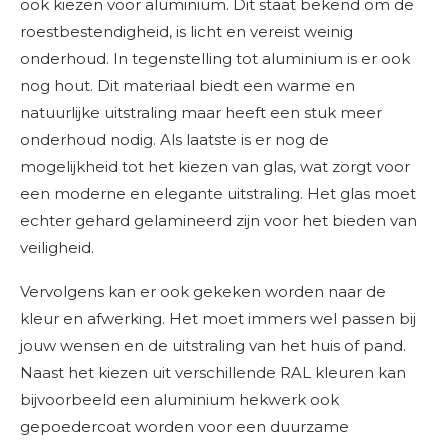
ook kiezen voor aluminium. Dit staat bekend om de
roestbestendigheid, is licht en vereist weinig
onderhoud. In tegenstelling tot aluminium is er ook
nog hout. Dit materiaal biedt een warme en
natuurlijke uitstraling maar heeft een stuk meer
onderhoud nodig. Als laatste is er nog de
mogelijkheid tot het kiezen van glas, wat zorgt voor
een moderne en elegante uitstraling. Het glas moet
echter gehard gelamineerd zijn voor het bieden van
veiligheid.
Vervolgens kan er ook gekeken worden naar de
kleur en afwerking. Het moet immers wel passen bij
jouw wensen en de uitstraling van het huis of pand.
Naast het kiezen uit verschillende RAL kleuren kan
bijvoorbeeld een aluminium hekwerk ook
gepoedercoat worden voor een duurzame