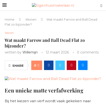
Home
Wonen
Wat maakt Farrow and Ball Dead
Flat zo bijzonder?
Wonen
Wat maakt Farrow and Ball Dead Flat zo
bijzonder?
written by
Willemijn
12 maart 2026
0 comments
0
SHARE
Een unieke matte verfafwerking
Bij het kiezen van verf wordt vaak gekeken naar