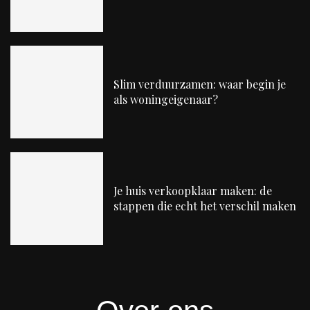
Slim verduurzamen: waar begin je
als woningeigenaar?
Je huis verkoopklaar maken: de
stappen die echt het verschil maken