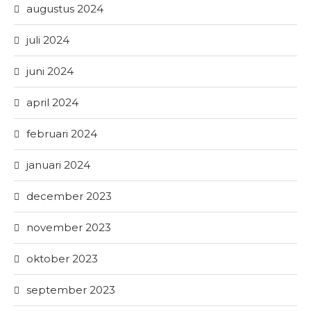
augustus 2024
juli 2024
juni 2024
april 2024
februari 2024
januari 2024
december 2023
november 2023
oktober 2023
september 2023