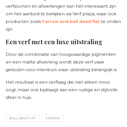
verfsoorten en afwerkingen kan het interessant zijn
om het aanbod te bekijken via Verf-plaza, waar ook
producten zoals
Farrow and ball dead flat
te vinden
zijn.
Een verf met een luxe uitstraling
Door de combinatie van hoogwaardige pigmenten
en een matte afwerking wordt deze verf vaak
gekozen voor interieurs waar uitstraling belangrijk is.
Het resultaat is een verflaag die niet alleen mooi
oogt, maar ook bijdraagt aan een rustige en stijlvolle
sfeer in huis.
BALL DEAD FLAT
FARROW