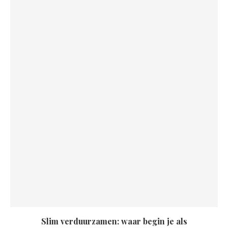
Slim verduurzamen: waar begin je als