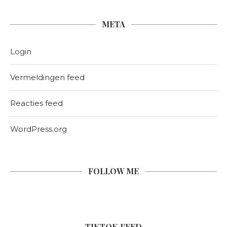
META
Login
Vermeldingen feed
Reacties feed
WordPress.org
FOLLOW ME
TIKTOK FEED