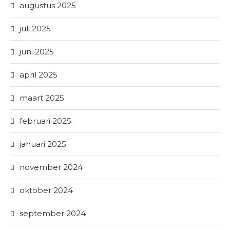
augustus 2025
juli 2025
juni 2025
april 2025
maart 2025
februari 2025
januari 2025
november 2024
oktober 2024
september 2024