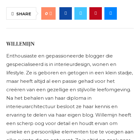
0
SHARE
WILLEMIJN
Enthousiaste en gepassioneerde blogger die
gespecialiseerd is in interieurdesign, wonen en
lifestyle. Ze is geboren en getogen in een klein stadje,
maar heeft altijd al een passie gehad voor het
creëren van een gezellige en stijlvolle leefomgeving.
Na het behalen van haar diploma in
interieurarchitectuur besloot ze haar kennis en
ervaring te delen via haar eigen blog. Willemijn heeft
een scherp oog voor detail en houdt ervan om
unieke en persoonlijke elementen toe te voegen aan