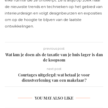
elke ruimte die ze ontwerpt. Ze is altijd op zoek naar
de nieuwste trends en technieken op het gebied van
interieurdesign en volgt designbeurzen en exposities
om op de hoogte te blijven van de laatste
ontwikkelingen.
previous post
Wat kun je doen als de taxatie van je huis lager is dan
de koopsom
next post
Courtages uitgelegd: wat betaal je voor
dienstverlening van een makelaar?
YOU MAY ALSO LIKE