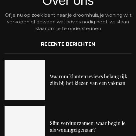
Over ons
Of je nu op zoek bent naar je droomhuis, je woning wilt
verkopen of gewoon wat advies nodig hebt, wij staan
klaar om je te ondersteunen
RECENTE BERICHTEN
Waarom klantenreviews belangrijk
zijn bij het kiezen van een vakman
Slim verduurzamen: waar begin je
als woningeigenaar?