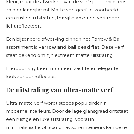
kleur, maar de afwerking van de verf speelt minstens
zo’n belangrijke rol. Matte verf geeft bijvoorbeeld
een rustige uitstraling, terwijl glanzende verf meer
licht reflecteert.
Een bijzondere afwerking binnen het Farrow & Ball
assortiment is
Farrow and ball dead flat
. Deze verf
staat bekend om zijn extreem matte uitstraling.
Hierdoor krijgt een muur een zachte en elegante
look zonder reflecties.
De uitstraling van ultra-matte verf
Ultra-matte verf wordt steeds populairder in
moderne interieurs. Door de lage glansgraad ontstaat
een rustige en luxe uitstraling. Vooral in
minimalistische of Scandinavische interieurs kan deze