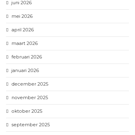
juni 2026
mei 2026
april 2026
maart 2026
februari 2026
januari 2026
december 2025
november 2025
oktober 2025
september 2025