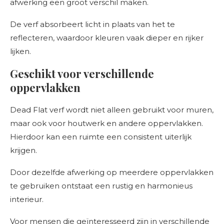
afwerking een groot verschil maken.
De verf absorbeert licht in plaats van het te
reflecteren, waardoor kleuren vaak dieper en rijker
lijken.
Geschikt voor verschillende
oppervlakken
Dead Flat verf wordt niet alleen gebruikt voor muren,
maar ook voor houtwerk en andere oppervlakken.
Hierdoor kan een ruimte een consistent uiterlijk
krijgen.
Door dezelfde afwerking op meerdere oppervlakken
te gebruiken ontstaat een rustig en harmonieus
interieur.
Voor mensen die geïnteresseerd zijn in verschillende