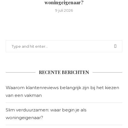
woningeigenaar?
9 juli 2026
RECENTE BERICHTEN
Waarom klantenreviews belangrijk zijn bij het kiezen
van een vakman
Slim verduurzamen: waar begin je als
woningeigenaar?