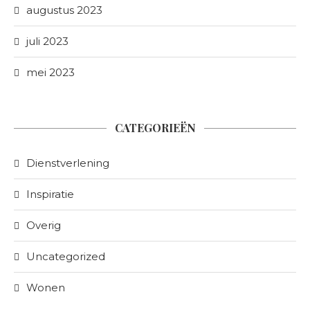
augustus 2023
juli 2023
mei 2023
CATEGORIEËN
Dienstverlening
Inspiratie
Overig
Uncategorized
Wonen