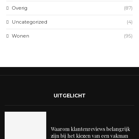
Overig
(87)
Uncategorized
(4)
Wonen
(95)
UITGELICHT
Waarom klantenreviews belangrijk
zijn bij het kiezen van een vakman