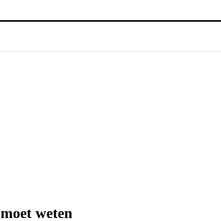
e moet weten