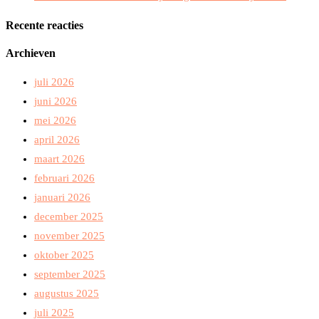
Recente reacties
Archieven
juli 2026
juni 2026
mei 2026
april 2026
maart 2026
februari 2026
januari 2026
december 2025
november 2025
oktober 2025
september 2025
augustus 2025
juli 2025