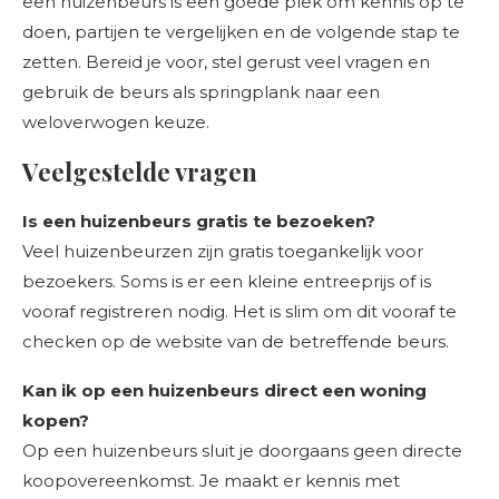
een huizenbeurs is een goede plek om kennis op te
doen, partijen te vergelijken en de volgende stap te
zetten. Bereid je voor, stel gerust veel vragen en
gebruik de beurs als springplank naar een
weloverwogen keuze.
Veelgestelde vragen
Is een huizenbeurs gratis te bezoeken?
Veel huizenbeurzen zijn gratis toegankelijk voor
bezoekers. Soms is er een kleine entreeprijs of is
vooraf registreren nodig. Het is slim om dit vooraf te
checken op de website van de betreffende beurs.
Kan ik op een huizenbeurs direct een woning
kopen?
Op een huizenbeurs sluit je doorgaans geen directe
koopovereenkomst. Je maakt er kennis met