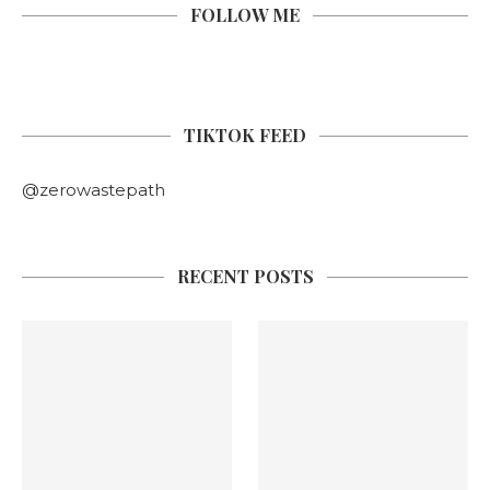
FOLLOW ME
TIKTOK FEED
@zerowastepath
RECENT POSTS