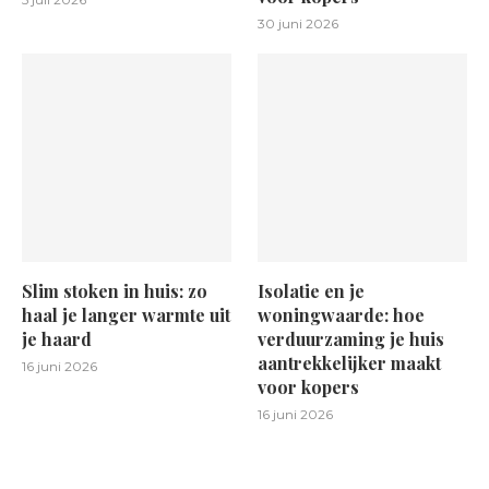
30 juni 2026
Slim stoken in huis: zo
Isolatie en je
haal je langer warmte uit
woningwaarde: hoe
je haard
verduurzaming je huis
aantrekkelijker maakt
16 juni 2026
voor kopers
16 juni 2026