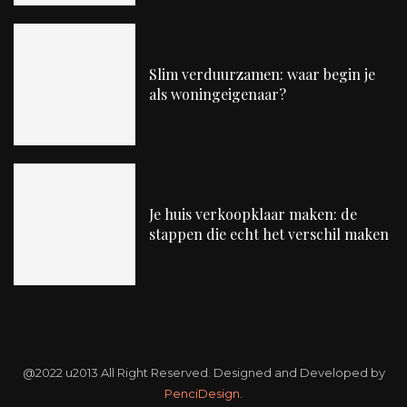
Slim verduurzamen: waar begin je
als woningeigenaar?
Je huis verkoopklaar maken: de
stappen die echt het verschil maken
@2022 u2013 All Right Reserved. Designed and Developed by
PenciDesign.