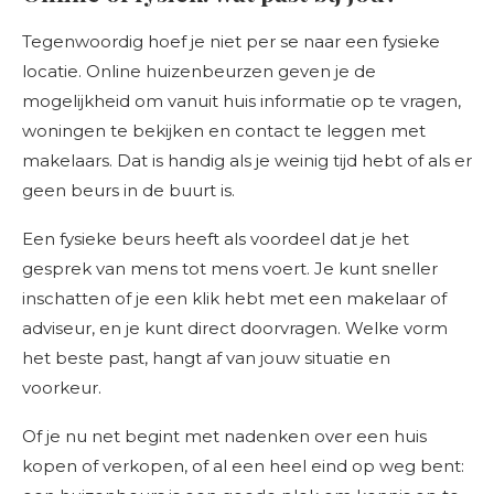
Tegenwoordig hoef je niet per se naar een fysieke
locatie. Online huizenbeurzen geven je de
mogelijkheid om vanuit huis informatie op te vragen,
woningen te bekijken en contact te leggen met
makelaars. Dat is handig als je weinig tijd hebt of als er
geen beurs in de buurt is.
Een fysieke beurs heeft als voordeel dat je het
gesprek van mens tot mens voert. Je kunt sneller
inschatten of je een klik hebt met een makelaar of
adviseur, en je kunt direct doorvragen. Welke vorm
het beste past, hangt af van jouw situatie en
voorkeur.
Of je nu net begint met nadenken over een huis
kopen of verkopen, of al een heel eind op weg bent: