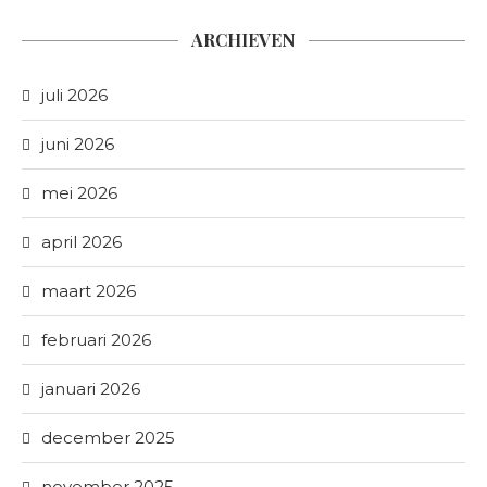
ARCHIEVEN
juli 2026
juni 2026
mei 2026
april 2026
maart 2026
februari 2026
januari 2026
december 2025
november 2025