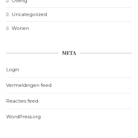
Overig
Uncategorized
Wonen
META
Login
Vermeldingen feed
Reacties feed
WordPress.org