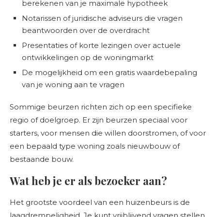
berekenen van je maximale hypotheek
Notarissen of juridische adviseurs die vragen
beantwoorden over de overdracht
Presentaties of korte lezingen over actuele
ontwikkelingen op de woningmarkt
De mogelijkheid om een gratis waardebepaling
van je woning aan te vragen
Sommige beurzen richten zich op een specifieke
regio of doelgroep. Er zijn beurzen speciaal voor
starters, voor mensen die willen doorstromen, of voor
een bepaald type woning zoals nieuwbouw of
bestaande bouw.
Wat heb je er als bezoeker aan?
Het grootste voordeel van een huizenbeurs is de
laagdrempeligheid. Je kunt vrijblijvend vragen stellen