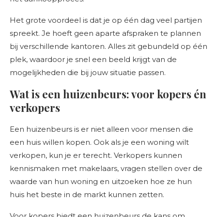
Het grote voordeel is dat je op één dag veel partijen
spreekt. Je hoeft geen aparte afspraken te plannen
bij verschillende kantoren. Alles zit gebundeld op één
plek, waardoor je snel een beeld krijgt van de
mogelijkheden die bij jouw situatie passen.
Wat is een huizenbeurs: voor kopers én
verkopers
Een huizenbeurs is er niet alleen voor mensen die
een huis willen kopen. Ook als je een woning wilt
verkopen, kun je er terecht. Verkopers kunnen
kennismaken met makelaars, vragen stellen over de
waarde van hun woning en uitzoeken hoe ze hun
huis het beste in de markt kunnen zetten.
Voor kopers biedt een huizenbeurs de kans om