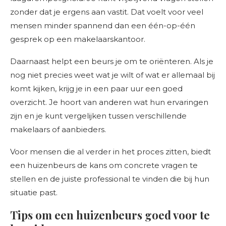
zonder dat je ergens aan vastit. Dat voelt voor veel
mensen minder spannend dan een één-op-één
gesprek op een makelaarskantoor.
Daarnaast helpt een beurs je om te oriënteren. Als je
nog niet precies weet wat je wilt of wat er allemaal bij
komt kijken, krijg je in een paar uur een goed
overzicht. Je hoort van anderen wat hun ervaringen
zijn en je kunt vergelijken tussen verschillende
makelaars of aanbieders.
Voor mensen die al verder in het proces zitten, biedt
een huizenbeurs de kans om concrete vragen te
stellen en de juiste professional te vinden die bij hun
situatie past.
Tips om een huizenbeurs goed voor te