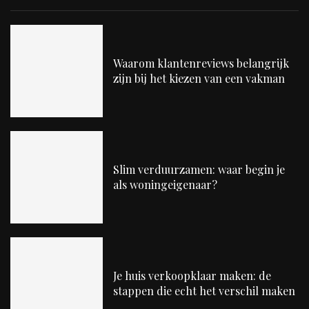
Waarom klantenreviews belangrijk
zijn bij het kiezen van een vakman
Slim verduurzamen: waar begin je
als woningeigenaar?
Je huis verkoopklaar maken: de
stappen die echt het verschil maken