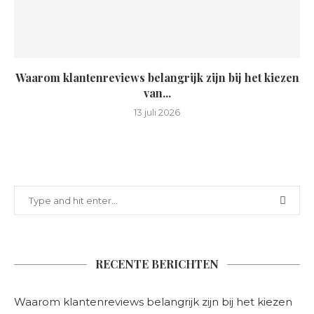
Waarom klantenreviews belangrijk zijn bij het kiezen
van...
13 juli 2026
RECENTE BERICHTEN
Waarom klantenreviews belangrijk zijn bij het kiezen