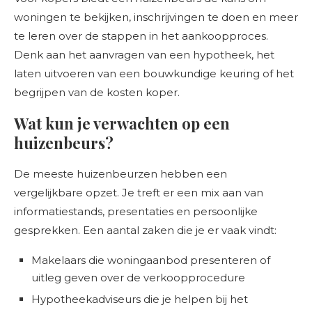
woningen te bekijken, inschrijvingen te doen en meer
te leren over de stappen in het aankoopproces.
Denk aan het aanvragen van een hypotheek, het
laten uitvoeren van een bouwkundige keuring of het
begrijpen van de kosten koper.
Wat kun je verwachten op een
huizenbeurs?
De meeste huizenbeurzen hebben een
vergelijkbare opzet. Je treft er een mix aan van
informatiestands, presentaties en persoonlijke
gesprekken. Een aantal zaken die je er vaak vindt:
Makelaars die woningaanbod presenteren of
uitleg geven over de verkoopprocedure
Hypotheekadviseurs die je helpen bij het