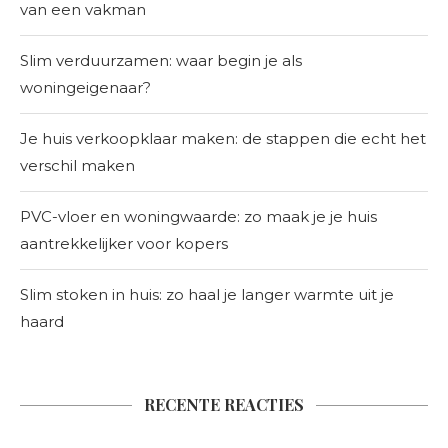
van een vakman
Slim verduurzamen: waar begin je als
woningeigenaar?
Je huis verkoopklaar maken: de stappen die echt het
verschil maken
PVC-vloer en woningwaarde: zo maak je je huis
aantrekkelijker voor kopers
Slim stoken in huis: zo haal je langer warmte uit je
haard
RECENTE REACTIES