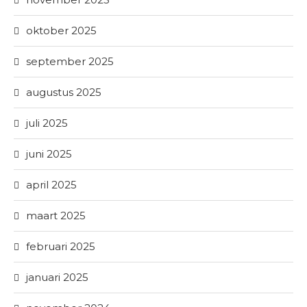
oktober 2025
september 2025
augustus 2025
juli 2025
juni 2025
april 2025
maart 2025
februari 2025
januari 2025