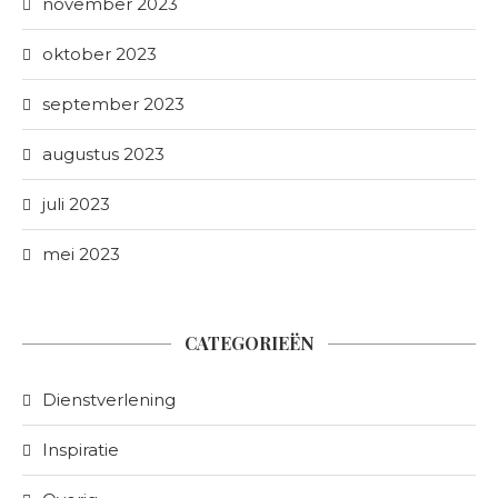
november 2023
oktober 2023
september 2023
augustus 2023
juli 2023
mei 2023
CATEGORIEËN
Dienstverlening
Inspiratie