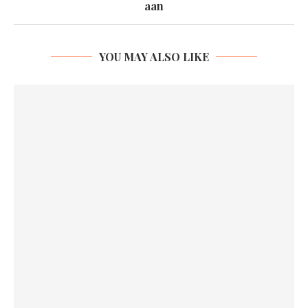
aan
YOU MAY ALSO LIKE