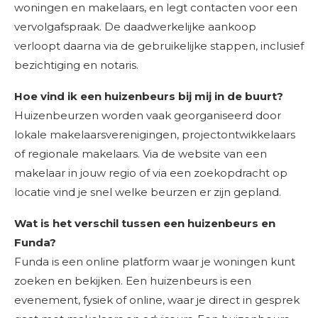
woningen en makelaars, en legt contacten voor een
vervolgafspraak. De daadwerkelijke aankoop
verloopt daarna via de gebruikelijke stappen, inclusief
bezichtiging en notaris.
Hoe vind ik een huizenbeurs bij mij in de buurt?
Huizenbeurzen worden vaak georganiseerd door
lokale makelaarsverenigingen, projectontwikkelaars
of regionale makelaars. Via de website van een
makelaar in jouw regio of via een zoekopdracht op
locatie vind je snel welke beurzen er zijn gepland.
Wat is het verschil tussen een huizenbeurs en
Funda?
Funda is een online platform waar je woningen kunt
zoeken en bekijken. Een huizenbeurs is een
evenement, fysiek of online, waar je direct in gesprek