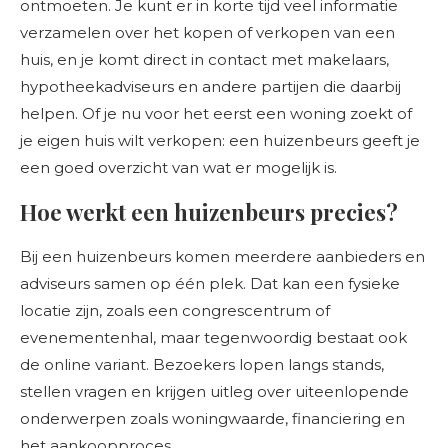
ontmoeten. Je kunt er in korte tijd veel informatie
verzamelen over het kopen of verkopen van een
huis, en je komt direct in contact met makelaars,
hypotheekadviseurs en andere partijen die daarbij
helpen. Of je nu voor het eerst een woning zoekt of
je eigen huis wilt verkopen: een huizenbeurs geeft je
een goed overzicht van wat er mogelijk is.
Hoe werkt een huizenbeurs precies?
Bij een huizenbeurs komen meerdere aanbieders en
adviseurs samen op één plek. Dat kan een fysieke
locatie zijn, zoals een congrescentrum of
evenementenhal, maar tegenwoordig bestaat ook
de online variant. Bezoekers lopen langs stands,
stellen vragen en krijgen uitleg over uiteenlopende
onderwerpen zoals woningwaarde, financiering en
het aankoopproces.