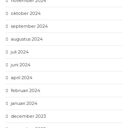
november 2024
oktober 2024
september 2024
augustus 2024
juli 2024
juni 2024
april 2024
februari 2024
januari 2024
december 2023